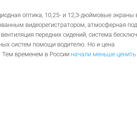
одная оптика, 10,25- и 12,3-дюймовые экраны в
рованным видеорегистратором, атмосферная под
 вентиляция передних сидений, система бесклю
чных систем помощи водителю. Но и цена
. Тем временем в России
начали меньше ценить 