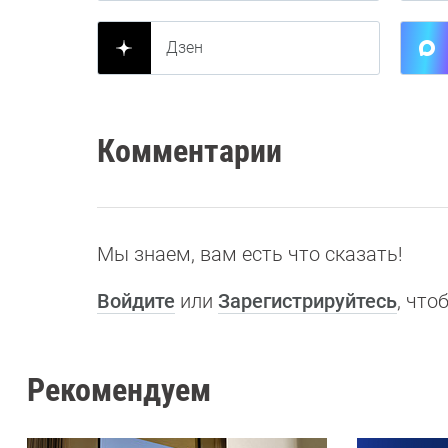
Дзен
Комментарии
Мы знаем, вам есть что сказать!
Войдите
или
Зарегистрируйтесь
, чт
Рекомендуем