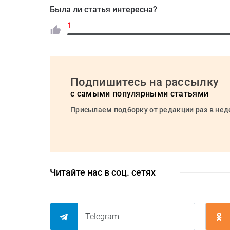
Была ли статья интересна?
1
Подпишитесь на рассылку
с самыми популярными статьями
Присылаем подборку от редакции раз в не
Читайте нас в соц. сетях
Telegram