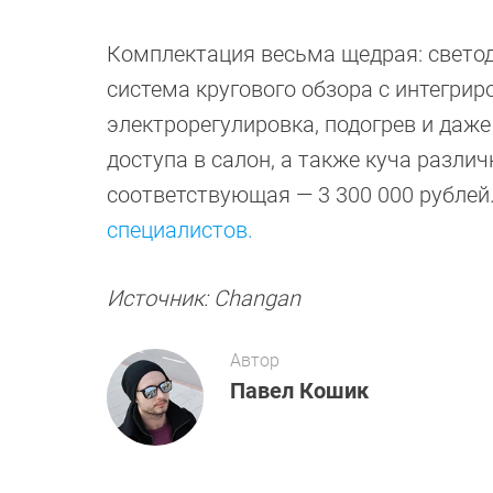
Комплектация весьма щедрая: светоди
система кругового обзора с интегри
электрорегулировка, подогрев и даже
доступа в салон, а также куча разли
соответствующая — 3 300 000 рублей
специалистов.
Источник: Changan
Автор
Павел Кошик