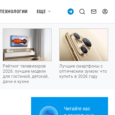
ТЕХНОЛОГИИ
ЕЩЕ
Рейтинг телевизоров
Лучшие смартфоны с
2026: лучшие модели
оптическим зумом: что
для гостиной, детской,
купить в 2026 году
дачи и кухни
Читайте нас