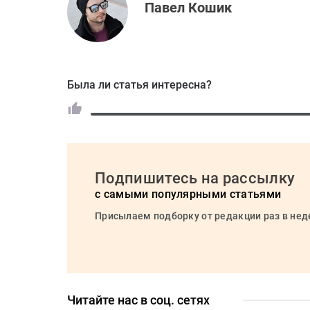
Павел Кошик
Была ли статья интересна?
Подпишитесь на рассылку
с самыми популярными статьями
Присылаем подборку от редакции раз в не
Читайте нас в соц. сетях