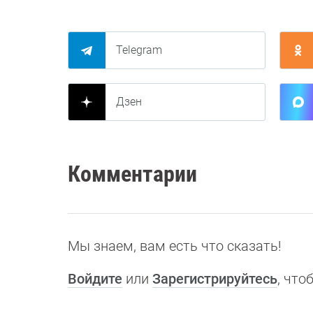
Telegram
Дзен
Комментарии
Мы знаем, вам есть что сказать!
Войдите
или
Зарегистрируйтесь
, чт