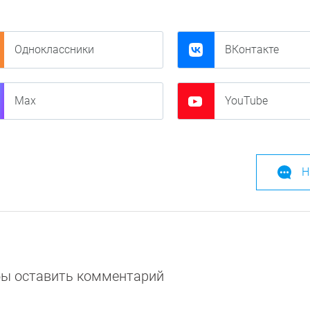
Одноклассники
ВКонтакте
Max
YouTube
Н
обы оставить комментарий