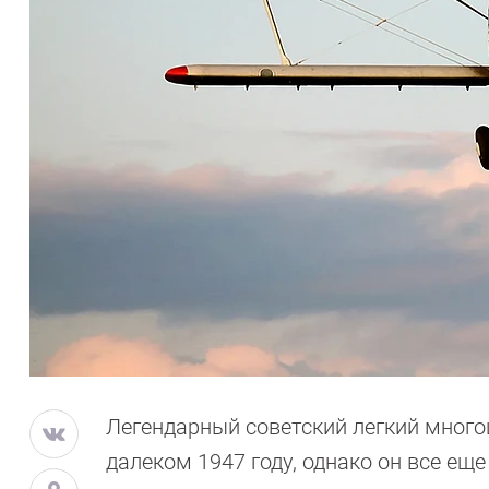
Легендарный советский легкий много
далеком 1947 году, однако он все ещ