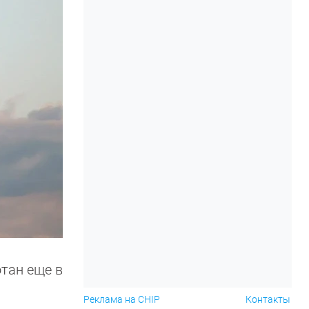
тан еще в
Реклама на CHIP
Контакты