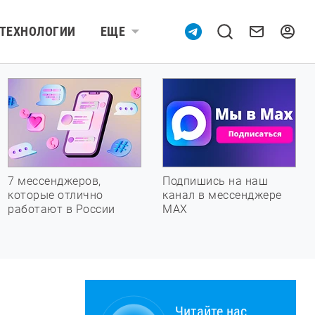
ТЕХНОЛОГИИ
ЕЩЕ
7 мессенджеров,
Подпишись на наш
которые отлично
канал в мессенджере
работают в России
МАХ
Читайте нас