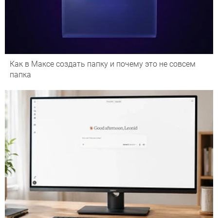
Как в Максе создать папку и почему это не совсем
папка