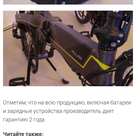
Отметим, что на всю продукцию, включая батареи
и зарядные устройства производитель дает
гарантию 2 года.
Читайте также: