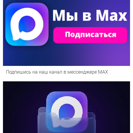
Подпишись на наш канал в мессенджере МАХ