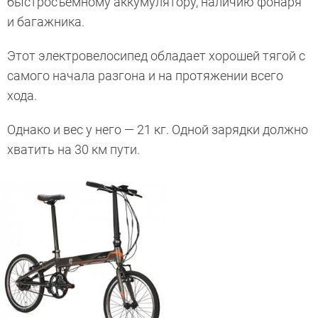
быстросъемному аккумулятору, наличию фонаря
и багажника.
Этот электровелосипед обладает хорошей тягой с
самого начала разгона и на протяжении всего
хода.
Однако и вес у него — 21 кг. Одной зарядки должно
хватить на 30 км пути.