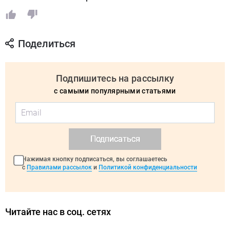
Поделиться
Подпишитесь на рассылку
с самыми популярными статьями
Подписаться
Нажимая кнопку подписаться, вы соглашаетесь
с
Правилами рассылок
и
Политикой конфиденциальности
Читайте нас в соц. сетях