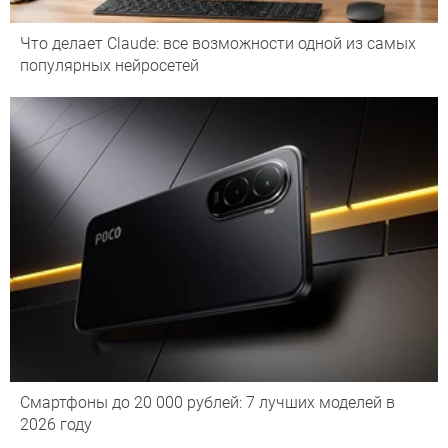
Что делает Сlaude: все возможности одной из самых
популярных нейросетей
Смартфоны до 20 000 рублей: 7 лучших моделей в
2026 году