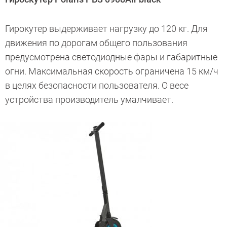
Гирокутер выдерживает нагрузку до 120 кг. Для
движения по дорогам общего пользования
предусмотрена светодиодные фары и габаритные
огни. Максимальная скорость ограничена 15 км/ч
в целях безопасности пользователя. О весе
устройства производитель умалчивает.