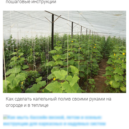
пошаговые инструкции
Как сделать капельный полив своими руками на
огороде и в теплице