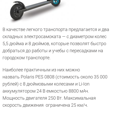
В качестве легкого транспорта предлагается и два
складных электросамоката — с диаметром колес
5,5 дюйма и 8 дюймов, которые позволят быстро
добраться до работы и учебы с пересадками на
городском транспорте.
Наиболее практичным из них можно
назвать Polaris PES 0808 (стоимость около 35 000
рублей) с 8 дюймовыми колесами и Li-Ion
аккумулятором 24 В емкостью 8800 мАч.
Мощность двигателя 250 Вт. Максимальная
скорость движения ограничена 25 км/ч.