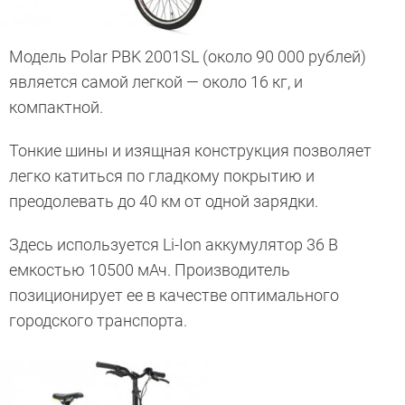
Модель Polar PBK 2001SL (около 90 000 рублей)
является самой легкой — около 16 кг, и
компактной.
Тонкие шины и изящная конструкция позволяет
легко катиться по гладкому покрытию и
преодолевать до 40 км от одной зарядки.
Здесь используется Li-Ion аккумулятор 36 В
емкостью 10500 мАч. Производитель
позиционирует ее в качестве оптимального
городского транспорта.