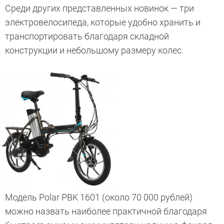
Среди других представленных новинок — три
электровелосипеда, которые удобно хранить и
транспортировать благодаря складной
конструкции и небольшому размеру колес.
Модель Polar PBK 1601 (около 70 000 рублей)
можно назвать наиболее практичной благодаря