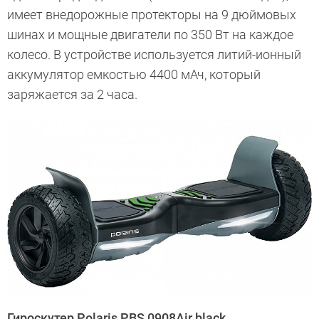
имеет внедорожные протекторы на 9 дюймовых
шинах и мощные двигатели по 350 Вт на каждое
колесо. В устройстве используется литий-ионный
аккумулятор емкостью 4400 мАч, который
заряжается за 2 часа.
Гироскутер Polaris PBS 0908Аir black