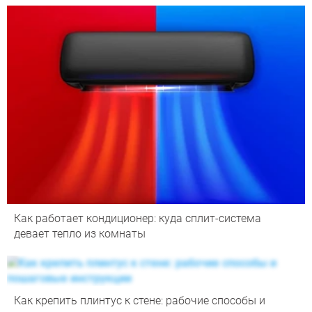
Как работает кондиционер: куда сплит-система
девает тепло из комнаты
Как крепить плинтус к стене: рабочие способы и