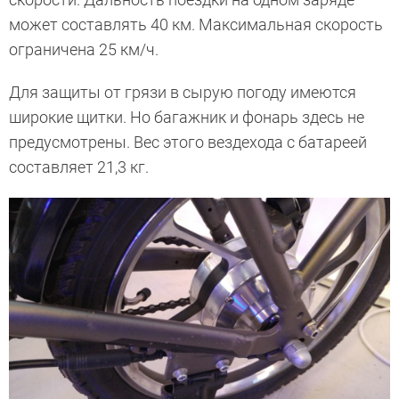
может составлять 40 км. Максимальная скорость
ограничена 25 км/ч.
Для защиты от грязи в сырую погоду имеются
широкие щитки. Но багажник и фонарь здесь не
предусмотрены. Вес этого вездехода с батареей
составляет 21,3 кг.