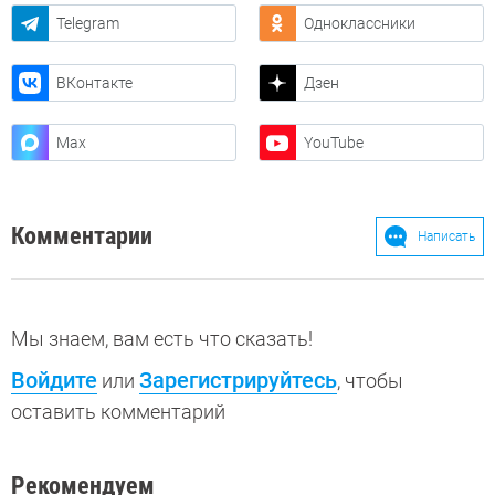
Telegram
Одноклассники
ВКонтакте
Дзен
Max
YouTube
Комментарии
Написать
Мы знаем, вам есть что сказать!
Войдите
Зарегистрируйтесь
или
, чтобы
оставить комментарий
Рекомендуем