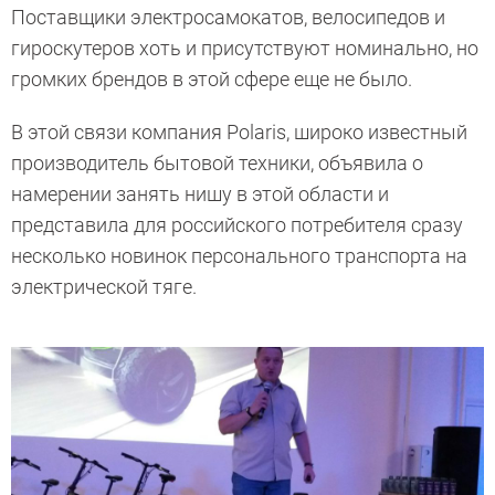
Поставщики электросамокатов, велосипедов и
гироскутеров хоть и присутствуют номинально, но
громких брендов в этой сфере еще не было.
В этой связи компания Polaris, широко известный
производитель бытовой техники, объявила о
намерении занять нишу в этой области и
представила для российского потребителя сразу
несколько новинок персонального транспорта на
электрической тяге.