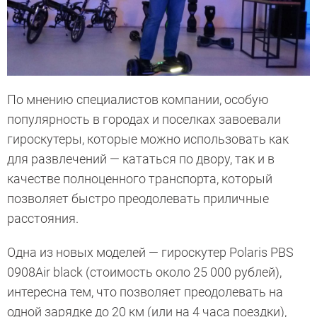
По мнению специалистов компании, особую
популярность в городах и поселках завоевали
гироскутеры, которые можно использовать как
для развлечений — кататься по двору, так и в
качестве полноценного транспорта, который
позволяет быстро преодолевать приличные
расстояния.
Одна из новых моделей — гироскутер Polaris PBS
0908Аir black (стоимость около 25 000 рублей),
интересна тем, что позволяет преодолевать на
одной зарядке до 20 км (или на 4 часа поездки),