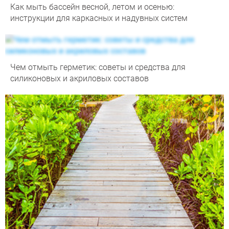
Как мыть бассейн весной, летом и осенью:
инструкции для каркасных и надувных систем
Чем отмыть герметик: советы и средства для
силиконовых и акриловых составов