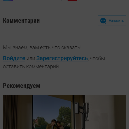
Комментарии
Написать
Мы знаем, вам есть что сказать!
Войдите
Зарегистрируйтесь
или
, чтобы
оставить комментарий
Рекомендуем