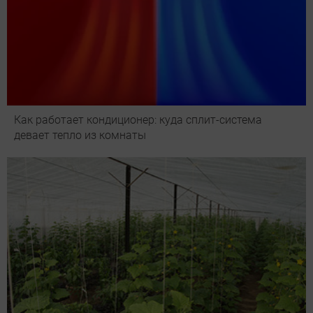
Как работает кондиционер: куда сплит-система
девает тепло из комнаты