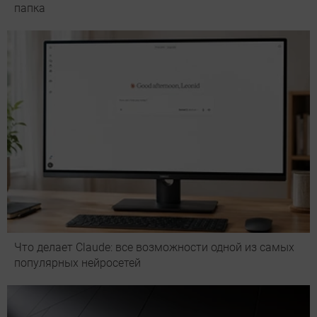
папка
Что делает Сlaude: все возможности одной из самых
популярных нейросетей