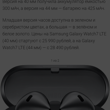
Версия на 40 мм получила аккумулятор ёмкостью
300 мАч, а версия на 44 мм — батарею на 425 мАч.
Младшая версия часов доступна в зеленом и
серебристом цветах, а большая — в зелёном и
белое золото. Цены на Samsung Galaxy Watch7 LTE
(40 мм) стартуют с 25 990 рублей, а на Galaxy
Watch7 LTE (44 мм) — с 28 490 рублей.
1 из 2