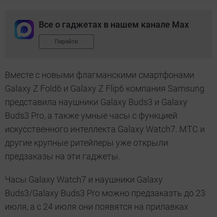
Все о гаджетах в нашем канале Max
Перейти
Вместе с новыми флагманскими смартфонами
Galaxy Z Fold6 и Galaxy Z Flip6 компания Samsung
представила наушники Galaxy Buds3 и Galaxy
Buds3 Pro, а также умные часы c функцией
искусственного интеллекта Galaxy Watch7. МТС и
другие крупные ритейлеры уже открыли
предзаказы на эти гаджеты.
Часы Galaxy Watch7 и наушники Galaxy
Buds3/Galaxy Buds3 Pro можно предзаказть до 23
июля, а с 24 июля они появятся на прилавках