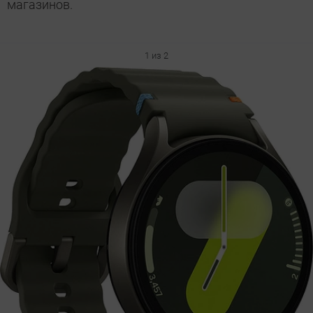
магазинов.
1 из 2