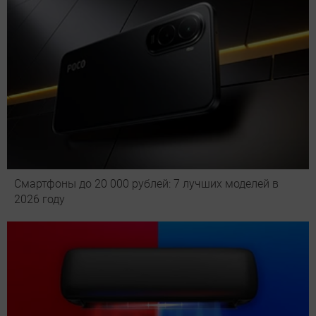
Смартфоны до 20 000 рублей: 7 лучших моделей в
2026 году