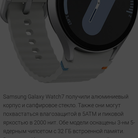
Samsung Galaxy Watch7 получили алюминиевый
корпус и сапфировое стекло. Также они могут
похвастаться влагозащитой в 5ATM и пиковой
яркостью в 2000 нит. Обе модели оснащены 3-нм 5-
ядерным чипсетом с 32 ГБ встроенной памяти.