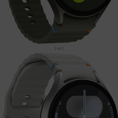
2 из 2