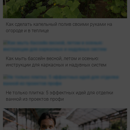
Как сделать капельный полив своими руками на
огороде и в теплице
Как мыть бассейн весной, летом и осенью:
инструкции для каркасных и надувных систем
Не только плитка: 5 эффектных идей для отделки
ванной из проектов профи