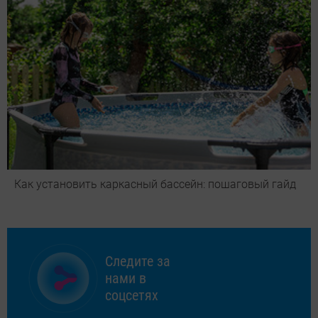
Как установить каркасный бассейн: пошаговый гайд
Следите за
нами в
соцсетях