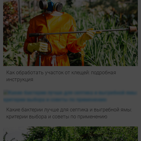
Как обработать участок от клещей: подробная
инструкция
Какие бактерии лучше для септика и выгребной ямы:
критерии выбора и советы по применению