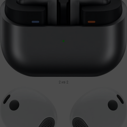
2 из 2