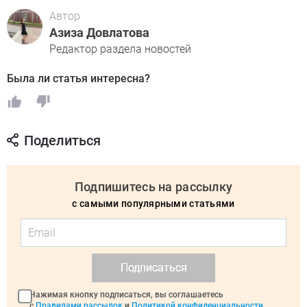
Автор
Азиза Довлатова
Редактор раздела новостей
Была ли статья интересна?
Поделиться
Подпишитесь на рассылку
с самыми популярными статьями
Подписаться
Нажимая кнопку подписаться, вы соглашаетесь
с
Правилами рассылок
и
Политикой конфиденциальности