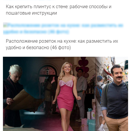
Как крепить плинтус к стене: рабочие способы и
пошаговые инструкции
Расположение розеток на кухне: как разместить их
удобно и безопасно (46 фото)