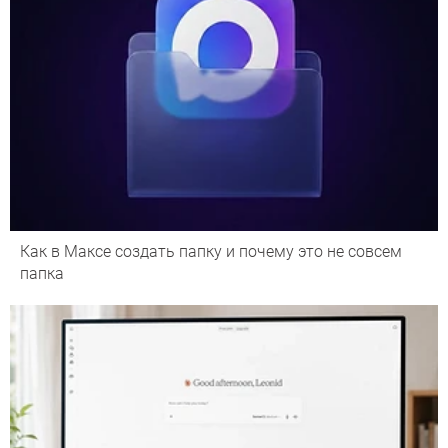
Как в Максе создать папку и почему это не совсем
папка