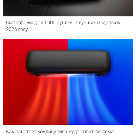
Смартфоны до 20 000 рублей: 7 лучших моделей в
2026 году
Как работает кондиционер: куда сплит-система