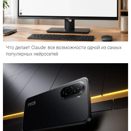
Что делает Сlaude: все возможности одной из самых
популярных нейросетей