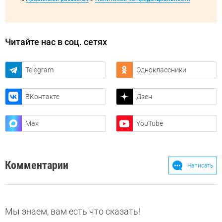
Читайте нас в соц. сетях
Telegram
Одноклассники
ВКонтакте
Дзен
Max
YouTube
Комментарии
Написать
Мы знаем, вам есть что сказать!