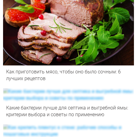
Как приготовить мясо, чтобы оно было сочным: 6
лучших рецептов
Какие бактерии лучше для септика и выгребной ямы:
критерии выбора и советы по применению