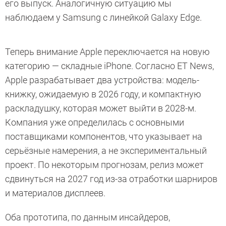
его выпуск. Аналогичную ситуацию мы
наблюдаем у Samsung с линейкой Galaxy Edge.
Теперь внимание Apple переключается на новую
категорию — складные iPhone. Согласно ET News,
Apple разрабатывает два устройства: модель-
книжку, ожидаемую в 2026 году, и компактную
раскладушку, которая может выйти в 2028-м.
Компания уже определилась с основными
поставщиками компонентов, что указывает на
серьёзные намерения, а не экспериментальный
проект. По некоторым прогнозам, релиз может
сдвинуться на 2027 год из-за отработки шарниров
и материалов дисплеев.
Оба прототипа, по данным инсайдеров,