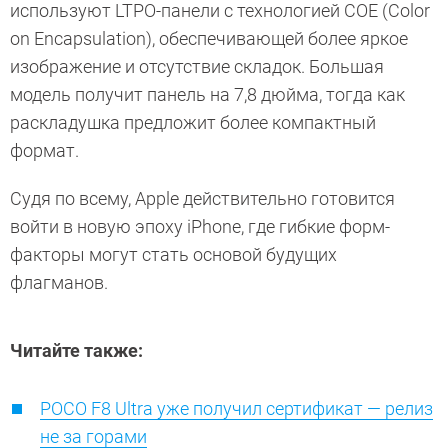
используют LTPO-панели с технологией COE (Color
on Encapsulation), обеспечивающей более яркое
изображение и отсутствие складок. Большая
модель получит панель на 7,8 дюйма, тогда как
раскладушка предложит более компактный
формат.
Судя по всему, Apple действительно готовится
войти в новую эпоху iPhone, где гибкие форм-
факторы могут стать основой будущих
флагманов.
Читайте также:
POCO F8 Ultra уже получил сертификат — релиз
не за горами