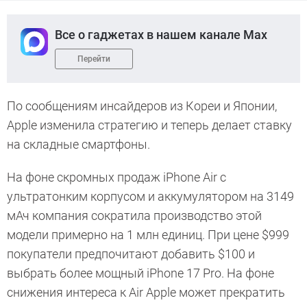
Все о гаджетах в нашем канале Max
Перейти
По сообщениям инсайдеров из Кореи и Японии,
Apple изменила стратегию и теперь делает ставку
на складные смартфоны.
На фоне скромных продаж iPhone Air с
ультратонким корпусом и аккумулятором на 3149
мАч компания сократила производство этой
модели примерно на 1 млн единиц. При цене $999
покупатели предпочитают добавить $100 и
выбрать более мощный iPhone 17 Pro. На фоне
снижения интереса к Air Apple может прекратить