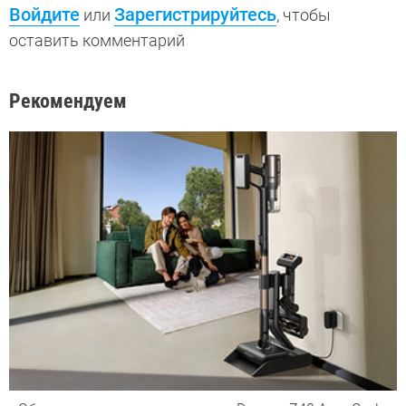
Войдите
Зарегистрируйтесь
или
, чтобы
оставить комментарий
Рекомендуем