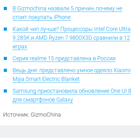
В Gizmochina назвали 5 причин, почему не
стоит покупать iPhone
Какой чип лучше? Процессоры Intel Core Ultra
9 285K и AMD Ryzen 7 9800X3D сравнили в 12
играх
Серия realme 15 представлена в России
Вещь дня: представлено умное одеяло Xiaomi
Mijia Smart Electric Blanket
Samsung приостановила обновление One UI 8
для смартфонов Galaxy
Источник: GizmoChina