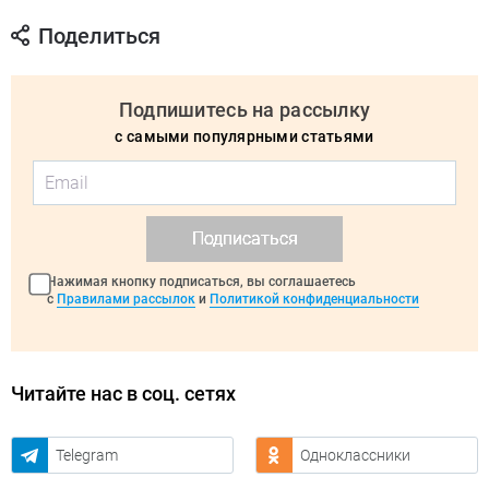
Поделиться
Подпишитесь на рассылку
с самыми популярными статьями
Подписаться
Нажимая кнопку подписаться, вы соглашаетесь
с
Правилами рассылок
и
Политикой конфиденциальности
Читайте нас в соц. сетях
Telegram
Одноклассники