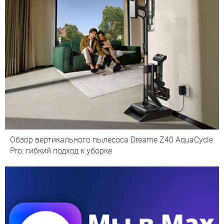
Обзор вертикального пылесоса Dreame Z40 AquaCycle
Pro: гибкий подход к уборке