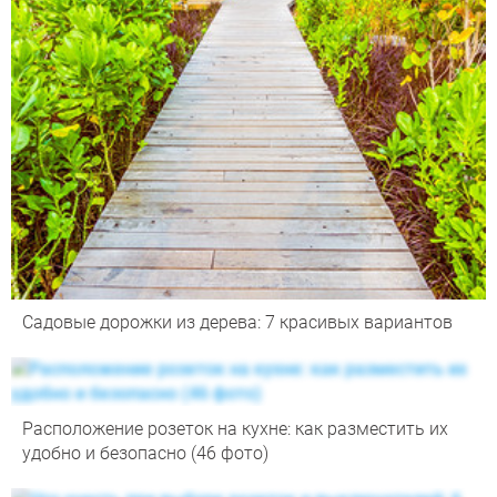
Садовые дорожки из дерева: 7 красивых вариантов
Расположение розеток на кухне: как разместить их
удобно и безопасно (46 фото)