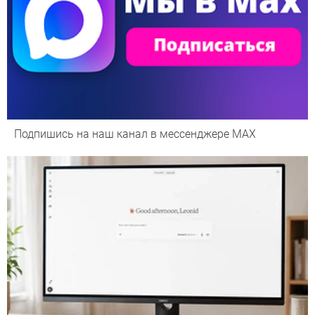
Подпишись на наш канал в мессенджере МАХ