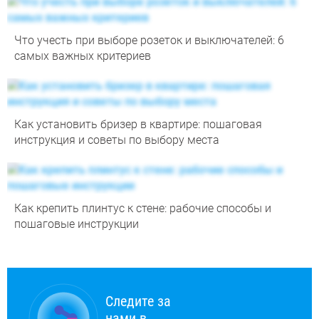
Что учесть при выборе розеток и выключателей: 6
самых важных критериев
Как установить бризер в квартире: пошаговая
инструкция и советы по выбору места
Как крепить плинтус к стене: рабочие способы и
пошаговые инструкции
Следите за
нами в