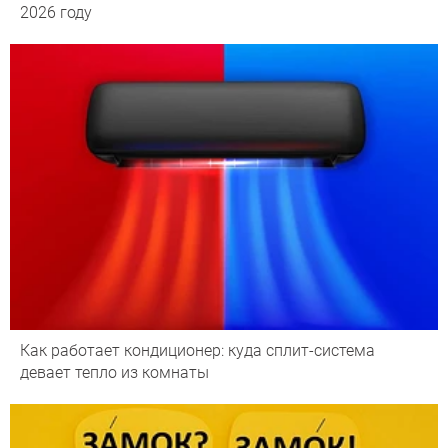
2026 году
Как работает кондиционер: куда сплит-система
девает тепло из комнаты