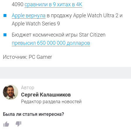
4090
сравнили в 9 хитах в 4K
Apple вернула
в продажу Apple Watch Ultra 2 и
Apple Watch Series 9
Бюджет космической игры Star Citizen
превысил 650 000 000 долларов
Источник: PC Gamer
Автор
Сергей Калашников
Редактор раздела новостей
Была ли статья интересна?