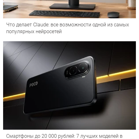
Что делает Сlaude: все возможности одной из самых
популярных нейросетей
Смартфоны до 20 000 рублей: 7 лучших моделей в