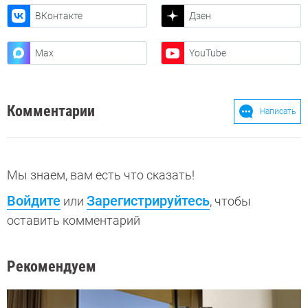
ВКонтакте
Дзен
Max
YouTube
Комментарии
Написать
Мы знаем, вам есть что сказать!
Войдите
Зарегистрируйтесь
или
, чтобы
оставить комментарий
Рекомендуем