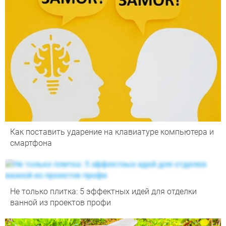
Как поставить ударение на клавиатуре компьютера и
смартфона
Не только плитка: 5 эффектных идей для отделки
ванной из проектов профи