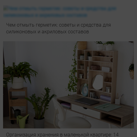
Чем отмыть герметик: советы и средства для
силиконовых и акриловых составов
Организация хранения в маленькой квартире: 14