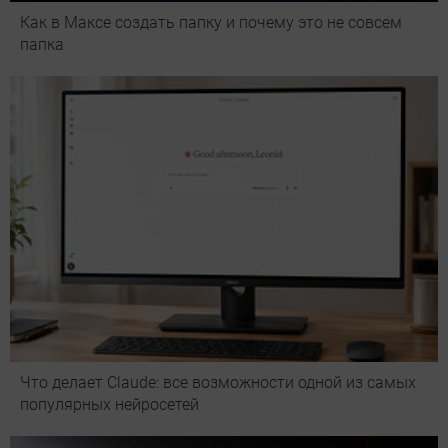
Как в Максе создать папку и почему это не совсем
папка
Что делает Сlaude: все возможности одной из самых
популярных нейросетей