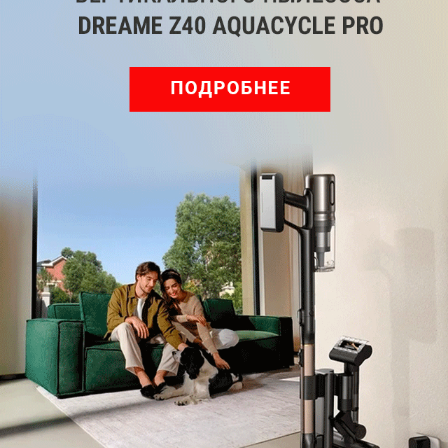
Подпишись на наш канал в мессенджере МАХ