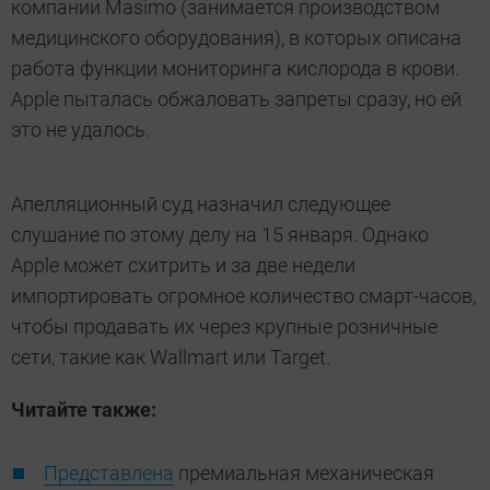
компании Masimo (занимается производством
медицинского оборудования), в которых описана
работа функции мониторинга кислорода в крови.
Apple пыталась обжаловать запреты сразу, но ей
это не удалось.
Апелляционный суд назначил следующее
слушание по этому делу на 15 января. Однако
Apple может схитрить и за две недели
импортировать огромное количество смарт-часов,
чтобы продавать их через крупные розничные
сети, такие как Wallmart или Target.
Читайте также:
Представлена
премиальная механическая