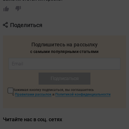
Поделиться
Подпишитесь на рассылку
с самыми популярными статьями
Подписаться
Нажимая кнопку подписаться, вы соглашаетесь
с
Правилами рассылок
и
Политикой конфиденциальности
Читайте нас в соц. сетях