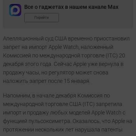
Все о гаджетах в нашем канале Max
Перейти
Апелляционный суд США временно приостановил
запрет на импорт Apple Watch, наложенный
Комиссией по международной торговле (ITC) 20
декабря этого года. Сейчас Apple уже вернула в
продажу часы, но регулятор может снова
наложить запрет после 15 января.
Напомним, в начале декабря Комиссия по
международной торговле США (ITC) запретила
импорт и продажу любых моделей Apple Watch с
функцией пульсоксиметра. Оказалось, что Apple на
протяжении нескольких лет нарушала патенты