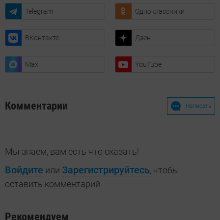
Telegram
Одноклассники
ВКонтакте
Дзен
Max
YouTube
Комментарии
Написать
Мы знаем, вам есть что сказать!
Войдите
Зарегистрируйтесь
или
, чтобы
оставить комментарий
Рекомендуем