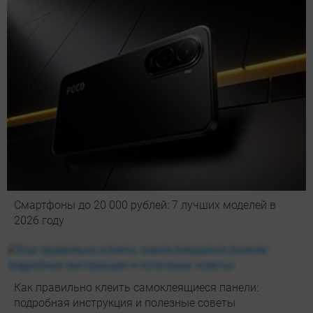
Смартфоны до 20 000 рублей: 7 лучших моделей в
2026 году
Как правильно клеить самоклеящиеся панели:
подробная инструкция и полезные советы