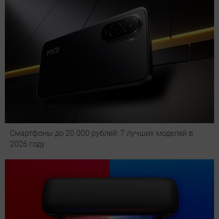
Смартфоны до 20 000 рублей: 7 лучших моделей в
2026 году