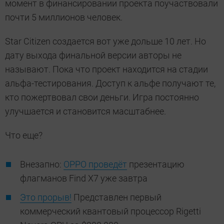
момент в финансировании проекта поучаствовали
почти 5 миллионов человек.
Star Citizen создается вот уже дольше 10 лет. Но
дату выхода финальной версии авторы не
называют. Пока что проект находится на стадии
альфа-тестирования. Доступ к альфе получают те,
кто пожертвовал свои деньги. Игра постоянно
улучшается и становится масштабнее.
Что еще?
Внезапно:
OPPO проведёт
презентацию
флагманов Find X7 уже завтра
Это прорыв!
Представлен первый
коммерческий квантовый процессор Rigetti