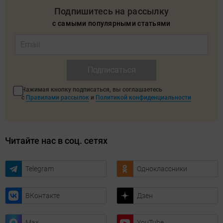
Подпишитесь на рассылку
с самыми популярными статьями
Подписаться
Нажимая кнопку подписаться, вы соглашаетесь
с
Правилами рассылок
и
Политикой конфиденциальности
Читайте нас в соц. сетях
Telegram
Одноклассники
ВКонтакте
Дзен
Max
YouTube