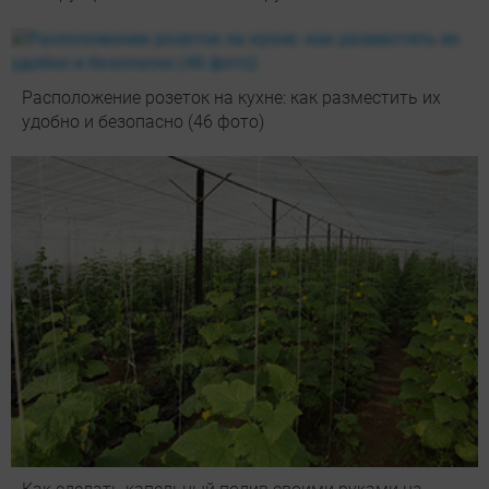
Расположение розеток на кухне: как разместить их
удобно и безопасно (46 фото)