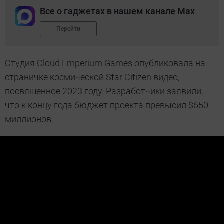
Все о гаджетах в нашем канале Max
Перейти
Студия Cloud Emperium Games опубликовала на
страничке космической Star Citizen видео,
посвященное 2023 году. Разработчики заявили,
что к концу года бюджет проекта превысил $650
миллионов.