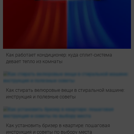
Как работает кондиционер: куда сплит-система
девает тепло из комнаты
Как стирать велюровые вещи в стиральной машине:
инструкция и полезные советы
Как установить бризер в квартире: пошаговая
инструкция и советы по выбору места