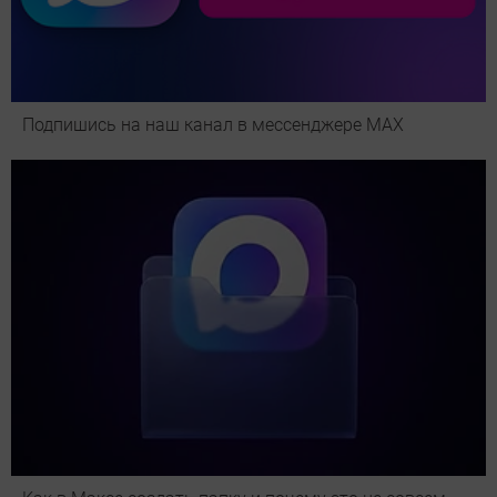
Подпишись на наш канал в мессенджере МАХ