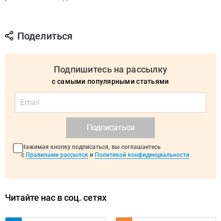
Поделиться
Подпишитесь на рассылку
с самыми популярными статьями
Подписаться
Нажимая кнопку подписаться, вы соглашаетесь
с
Правилами рассылок
и
Политикой конфиденциальности
Читайте нас в соц. сетях