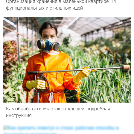
Организация хранения в маленькой квартире: 14
функциональных и стильных идей
Как обработать участок от клещей: подробная
инструкция