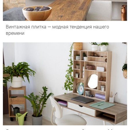
Винтажная плитка — модная тенденция нашего
времени