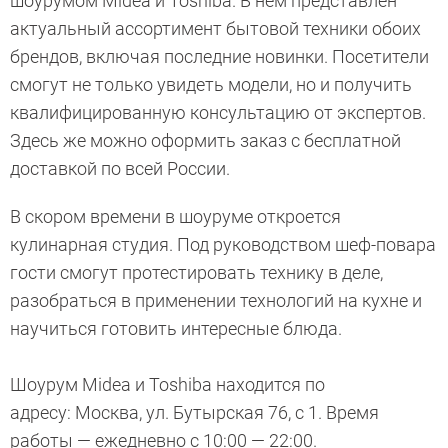
шоурумом Midea и Toshiba. В нем представлен
актуальный ассортимент бытовой техники обоих
брендов, включая последние новинки. Посетители
смогут не только увидеть модели, но и получить
квалифицированную консультацию от экспертов.
Здесь же можно оформить заказ с бесплатной
доставкой по всей России.
В скором времени в шоуруме откроется
кулинарная студия. Под руководством шеф-повара
гости смогут протестировать технику в деле,
разобраться в применении технологий на кухне и
научиться готовить интересные блюда.
Шоурум Midea и Toshiba находится по
адресу: Москва, ул. Бутырская 76, с 1. Время
работы — ежедневно с 10:00 — 22:00.