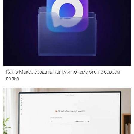
Как в Максе создать папку и почему это не совсем
папка