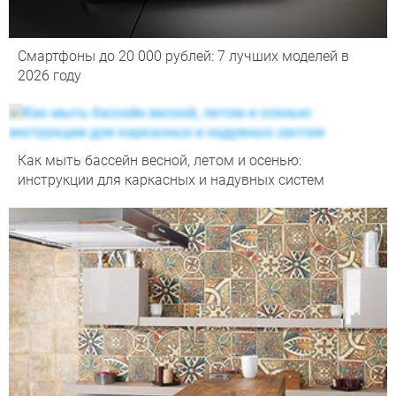
Смартфоны до 20 000 рублей: 7 лучших моделей в
2026 году
Как мыть бассейн весной, летом и осенью:
инструкции для каркасных и надувных систем