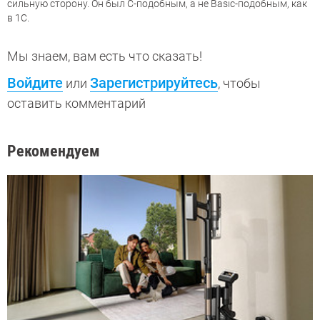
сильную сторону. Он был C-подобным, а не Basic-подобным, как
в 1С.
Мы знаем, вам есть что сказать!
Войдите
Зарегистрируйтесь
или
, чтобы
оставить комментарий
Рекомендуем