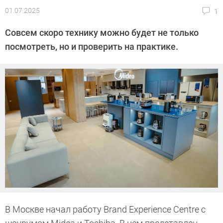
01.07.2025
1
Автор:
CHIP
Совсем скоро технику можно будет не только
посмотреть, но и проверить на практике.
В Москве начал работу Brand Experience Centre с