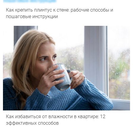
Как крепить плинтус к стене: рабочие способы и
пошаговые инструкции
Как избавиться от влажности в квартире: 12
эффективных способов