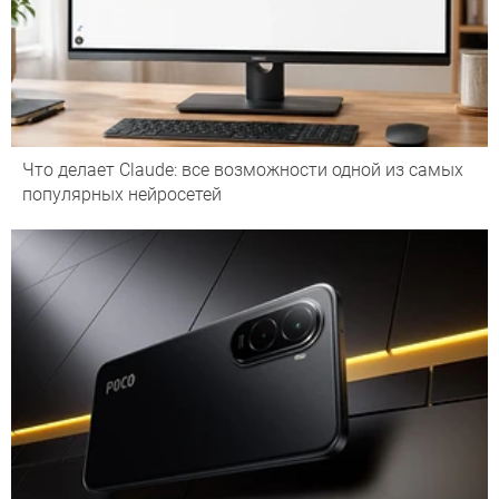
Что делает Сlaude: все возможности одной из самых
популярных нейросетей