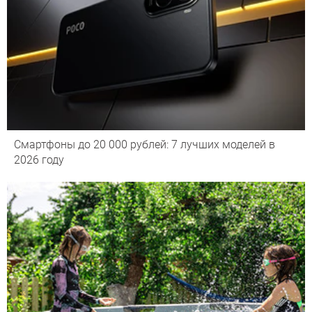
Смартфоны до 20 000 рублей: 7 лучших моделей в
2026 году