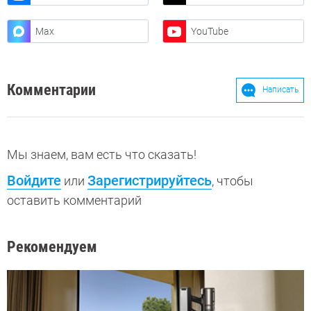
Max
YouTube
Комментарии
Написать
Мы знаем, вам есть что сказать!
Войдите
Зарегистрируйтесь
или
, чтобы
оставить комментарий
Рекомендуем