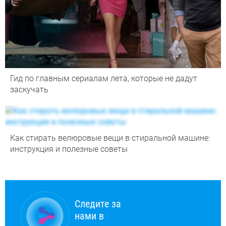
Гид по главным сериалам лета, которые не дадут
заскучать
Как стирать велюровые вещи в стиральной машине:
инструкция и полезные советы
Следите за
нами в