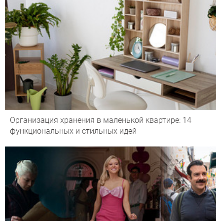
Организация хранения в маленькой квартире: 14
функциональных и стильных идей