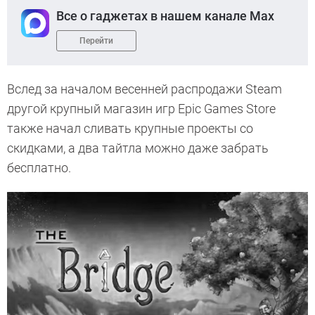
Все о гаджетах в нашем канале Max
Перейти
Вслед за началом весенней распродажи Steam
другой крупный магазин игр Epic Games Store
также начал сливать крупные проекты со
скидками, а два тайтла можно даже забрать
бесплатно.