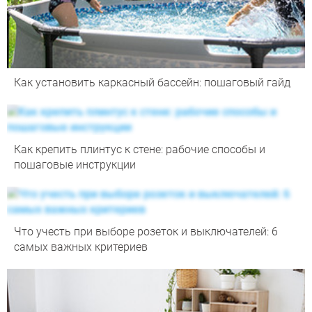
Как установить каркасный бассейн: пошаговый гайд
Как крепить плинтус к стене: рабочие способы и
пошаговые инструкции
Что учесть при выборе розеток и выключателей: 6
самых важных критериев