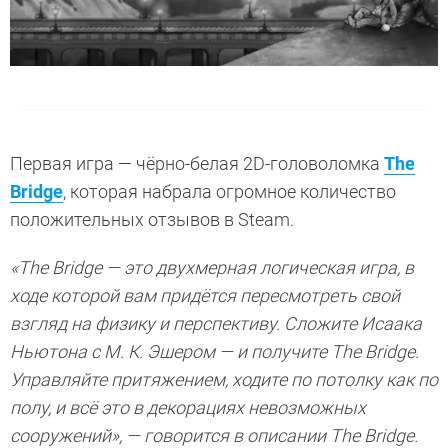
Первая игра — чёрно-белая 2D-головоломка
The
Bridge
, которая набрала огромное количество
положительных отзывов в Steam.
«The Bridge — это двухмерная логическая игра, в
ходе которой вам придётся пересмотреть свой
взгляд на физику и перспективу. Сложите Исаака
Ньютона с М. К. Эшером — и получите The Bridge.
Управляйте притяжением, ходите по потолку как по
полу, и всё это в декорациях невозможных
сооружений», — говорится в описании The Bridge.