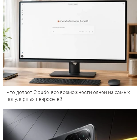
Что делает Сlaude: все возможности одной из самых
популярных нейросетей