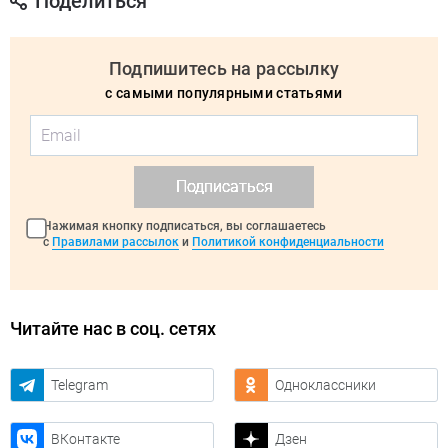
Поделиться
Подпишитесь на рассылку
с самыми популярными статьями
Подписаться
Нажимая кнопку подписаться, вы соглашаетесь
с
Правилами рассылок
и
Политикой конфиденциальности
Читайте нас в соц. сетях
Telegram
Одноклассники
ВКонтакте
Дзен