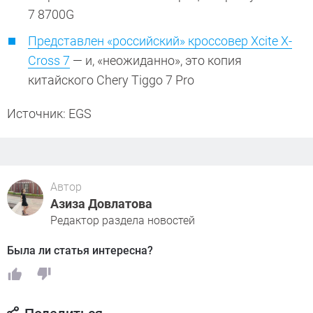
7 8700G
Представлен «российский» кроссовер Xcite X-
Cross 7
— и, «неожиданно», это копия
китайского Chery Tiggo 7 Pro
Источник: EGS
Автор
Азиза Довлатова
Редактор раздела новостей
Была ли статья интересна?