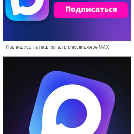
Подпишись на наш канал в мессенджере МАХ