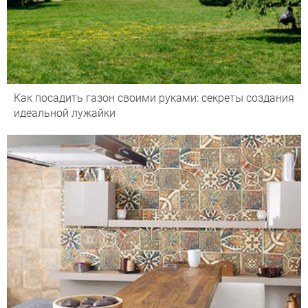
Как посадить газон своими руками: секреты создания
идеальной лужайки