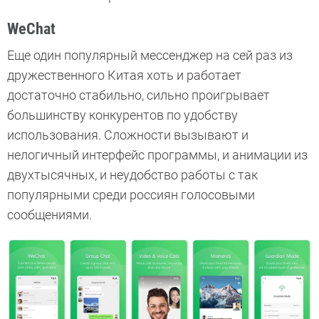
WeChat
Еще один популярный мессенджер на сей раз из
дружественного Китая хоть и работает
достаточно стабильно, сильно проигрывает
большинству конкурентов по удобству
использования. Сложности вызывают и
нелогичный интерфейс программы, и анимации из
двухтысячных, и неудобство работы с так
популярными среди россиян голосовыми
сообщениями.