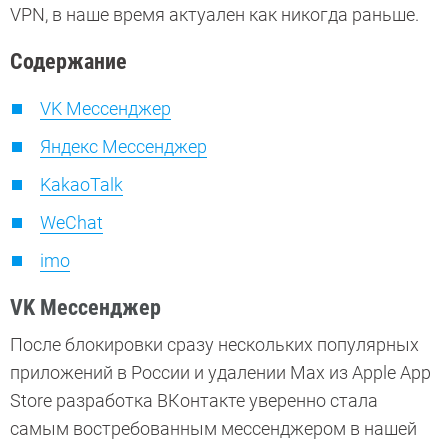
VPN, в наше время актуален как никогда раньше.
Содержание
VK Мессенджер
Яндекс Мессенджер
KakaoTalk
WeChat
imo
VK Мессенджер
После блокировки сразу нескольких популярных
приложений в России и удалении Max из Apple App
Store разработка ВКонтакте уверенно стала
самым востребованным мессенджером в нашей