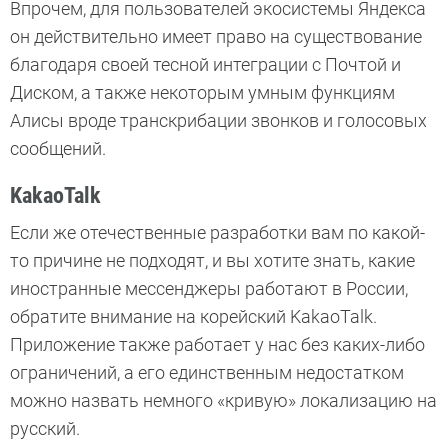
Впрочем, для пользователей экосистемы Яндекса
он действительно имеет право на существование
благодаря своей тесной интеграции с Почтой и
Диском, а также некоторым умным функциям
Алисы вроде транскрибации звонков и голосовых
сообщений.
KakaoTalk
Если же отечественные разработки вам по какой-
то причине не подходят, и вы хотите знать, какие
иностранные мессенджеры работают в России,
обратите внимание на корейский KakaoTalk.
Приложение также работает у нас без каких-либо
ограничений, а его единственным недостатком
можно назвать немного «кривую» локализацию на
русский.