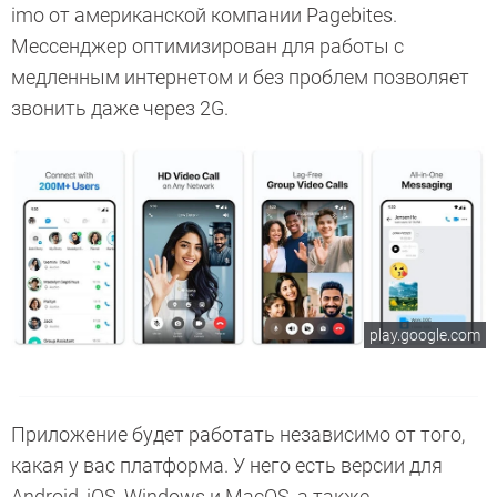
imo от американской компании Pagebites.
Мессенджер оптимизирован для работы с
медленным интернетом и без проблем позволяет
звонить даже через 2G.
play.google.com
Приложение будет работать независимо от того,
какая у вас платформа. У него есть версии для
Android, iOS, Windows и MacOS, а также