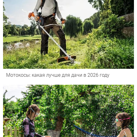
Мотокосы: какая лучше для дачи в 2026 году