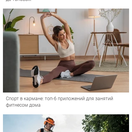
Спорт в кармане: топ-6 приложений для занятий
фитнесом дома