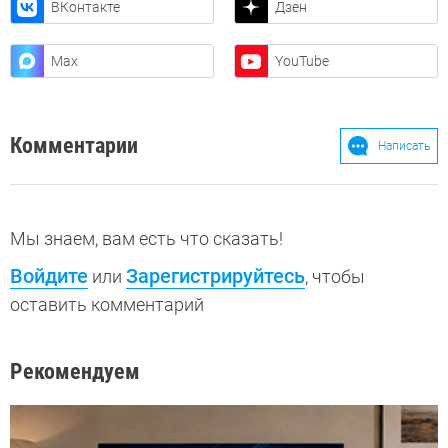
ВКонтакте
Дзен
Max
YouTube
Комментарии
Написать
Мы знаем, вам есть что сказать!
Войдите
Зарегистрируйтесь
или
, чтобы
оставить комментарий
Рекомендуем