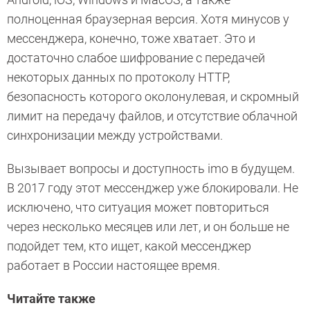
полноценная браузерная версия. Хотя минусов у
мессенджера, конечно, тоже хватает. Это и
достаточно слабое шифрование с передачей
некоторых данных по протоколу HTTP,
безопасность которого околонулевая, и скромный
лимит на передачу файлов, и отсутствие облачной
синхронизации между устройствами.
Вызывает вопросы и доступность imo в будущем.
В 2017 году этот мессенджер уже блокировали. Не
исключено, что ситуация может повториться
через несколько месяцев или лет, и он больше не
подойдет тем, кто ищет, какой мессенджер
работает в России настоящее время.
Читайте также