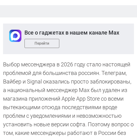
Все о гаджетах в нашем канале Max
Перейти
Выбор мессенджера в 2026 году стало настоящей
проблемой для большинства россиян. Телеграм,
Вайбер и Signal оказались просто заблокированы,
а национальный мессенджер Max был удален из
магазина приложений Apple App Store со всеми
вытекающими отсюда последствиями вроде
проблем с уведомлениями и невозможностью
установить новые версии софта. Поэтому вопрос о
том, какие мессенджеры работают в России без