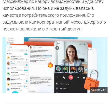
Мессенджер по набору возможностей и удобству
использования. Но она и не задумывалась в
качестве потребительского приложения. Его
задумывали как корпоративный мессенджер, хотя
позже и выложили в открытый доступ.
yandex.ru