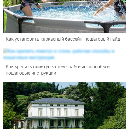
Как установить каркасный бассейн: пошаговый гайд
Как крепить плинтус к стене: рабочие способы и
пошаговые инструкции