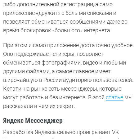
либо дополнительной регистрации, а само
приложение «дружит» с белыми списками и
позволяет обмениваться сообщениями даже во
время блокировок «большого» интернета.
При этом и само приложение достаточно удобное.
Оно поддерживает стикеры, позволяет
обмениваться фотографиями, видео и любыми
другими файлами, а самое главное имеет
широчайшую в России аудиторию пользователей.
Кстати, на рынке есть мессенджеры, которые
могут работать и без интернета. В этой
статье
мы
рассказали в чем их секрет.
Яндекс Мессенджер
Разработка Яндекса сильно проигрывает VK