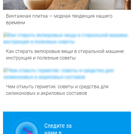
Винтажная плитка — модная тенденция нашего
времени
Как стирать велюровые вещи в стиральной машине:
инструкция и полезные советы
Чем отмыть герметик: советы и средства для
силиконовых и акриловых составов
Следите за
нами в