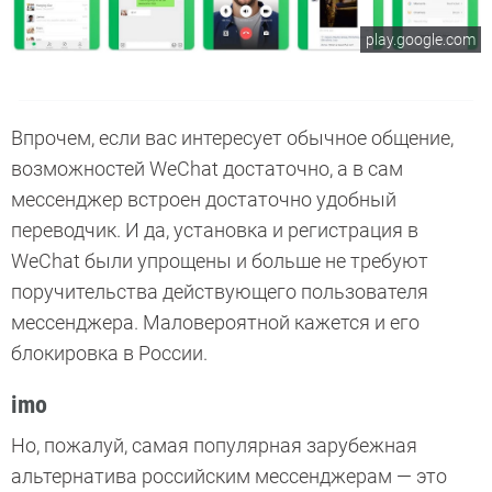
play.google.com
Впрочем, если вас интересует обычное общение,
возможностей WeChat достаточно, а в сам
мессенджер встроен достаточно удобный
переводчик. И да, установка и регистрация в
WeChat были упрощены и больше не требуют
поручительства действующего пользователя
мессенджера. Маловероятной кажется и его
блокировка в России.
imo
Но, пожалуй, самая популярная зарубежная
альтернатива российским мессенджерам — это