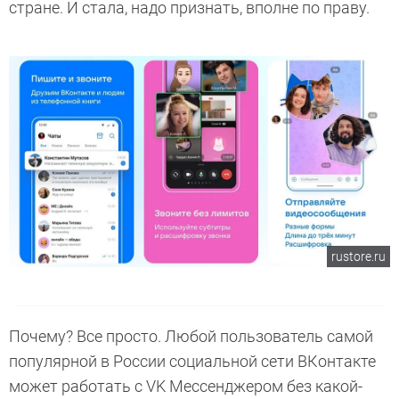
стране. И стала, надо признать, вполне по праву.
rustore.ru
Почему? Все просто. Любой пользователь самой
популярной в России социальной сети ВКонтакте
может работать с VK Мессенджером без какой-