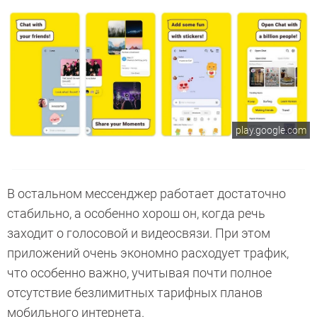
play.google.com
В остальном мессенджер работает достаточно
стабильно, а особенно хорош он, когда речь
заходит о голосовой и видеосвязи. При этом
приложений очень экономно расходует трафик,
что особенно важно, учитывая почти полное
отсутствие безлимитных тарифных планов
мобильного интернета.