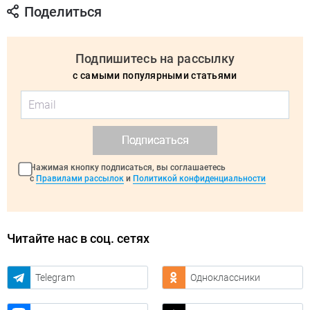
Поделиться
Подпишитесь на рассылку
с самыми популярными статьями
Подписаться
Нажимая кнопку подписаться, вы соглашаетесь
с
Правилами рассылок
и
Политикой конфиденциальности
Читайте нас в соц. сетях
Telegram
Одноклассники