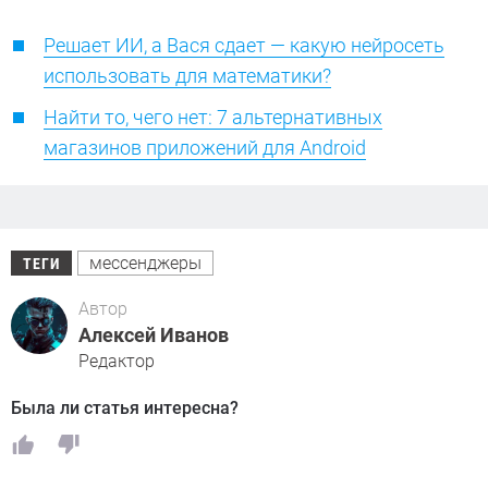
Решает ИИ, а Вася сдает — какую нейросеть
использовать для математики?
Найти то, чего нет: 7 альтернативных
магазинов приложений для Android
мессенджеры
ТЕГИ
Автор
Алексей Иванов
Редактор
Была ли статья интересна?