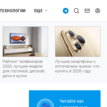
ТЕХНОЛОГИИ
ЕЩЕ
Рейтинг телевизоров
Лучшие смартфоны с
2026: лучшие модели
оптическим зумом: что
для гостиной, детской,
купить в 2026 году
дачи и кухни
Читайте нас