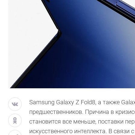
Samsung Galaxy Z Fold8, а также Galaxy
предшественников. Причина в кризис
становится все меньше, поставки пе
искусственного интеллекта. В связи