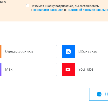
делю
Нажимая кнопку подписаться, вы соглашаетесь
с
Правилами рассылок
и
Политикой конфиденциально
Одноклассники
ВКонтакте
Max
YouTube
Н