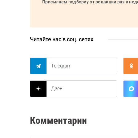
Присылаем подборку от редакции раз в не
Читайте нас в соц. сетях
Telegram
Дзен
Комментарии