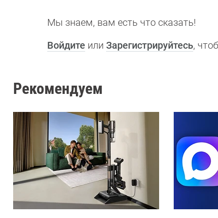
Мы знаем, вам есть что сказать!
Войдите
или
Зарегистрируйтесь
, чт
Рекомендуем