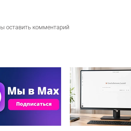
обы оставить комментарий