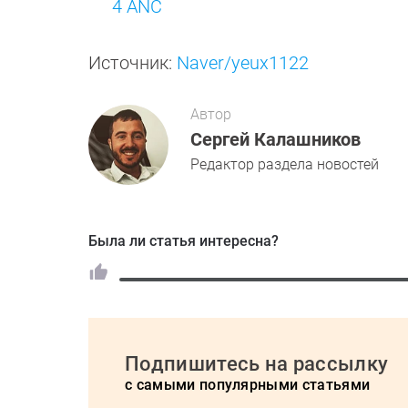
4 ANC
Источник:
Naver/yeux1122
Автор
Сергей Калашников
Редактор раздела новостей
Была ли статья интересна?
Подпишитесь на рассылку
с самыми популярными статьями