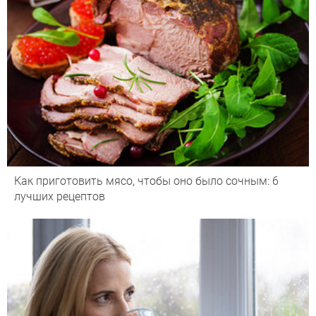
Как приготовить мясо, чтобы оно было сочным: 6
лучших рецептов