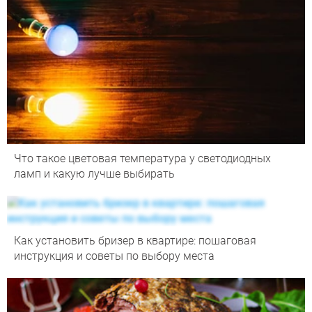
Что такое цветовая температура у светодиодных
ламп и какую лучше выбирать
Как установить бризер в квартире: пошаговая
инструкция и советы по выбору места