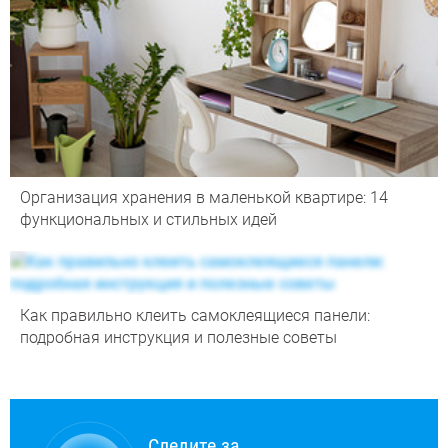
Организация хранения в маленькой квартире: 14
функциональных и стильных идей
Как правильно клеить самоклеящиеся панели:
подробная инструкция и полезные советы
Следите за