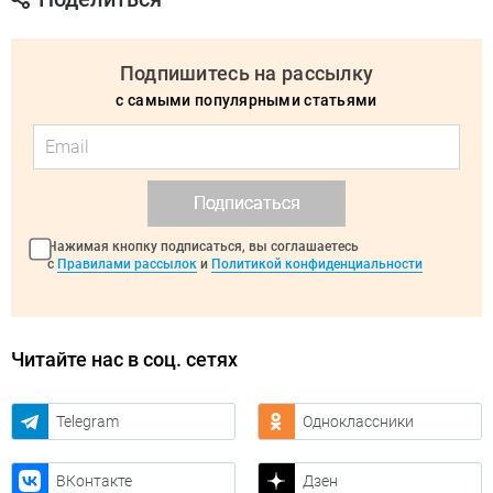
Подпишитесь на рассылку
с самыми популярными статьями
Подписаться
Нажимая кнопку подписаться, вы соглашаетесь
с
Правилами рассылок
и
Политикой конфиденциальности
Читайте нас в соц. сетях
Telegram
Одноклассники
ВКонтакте
Дзен