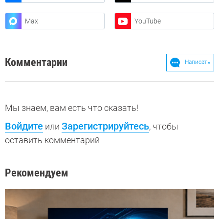
Max
YouTube
Комментарии
Написать
Мы знаем, вам есть что сказать!
Войдите
Зарегистрируйтесь
или
, чтобы
оставить комментарий
Рекомендуем