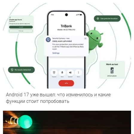
Android 17 уже вышел: что изменилось и какие
функции стоит попробовать