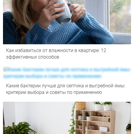
Как избавиться от влажности в квартире: 12
эффективных способов
Какие бактерии лучше для септика и выгребной ямы:
критерии выбора и советы по применению