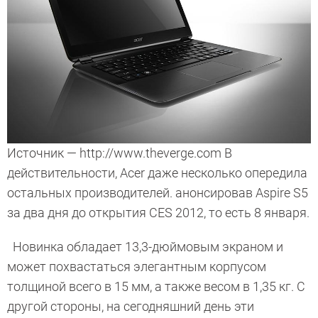
Источник — http://www.theverge.com В
действительности, Acer даже несколько опередила
остальных производителей. анонсировав Aspire S5
за два дня до открытия CES 2012, то есть 8 января.
Новинка обладает 13,3-дюймовым экраном и
может похвастаться элегантным корпусом
толщиной всего в 15 мм, а также весом в 1,35 кг. С
другой стороны, на сегодняшний день эти