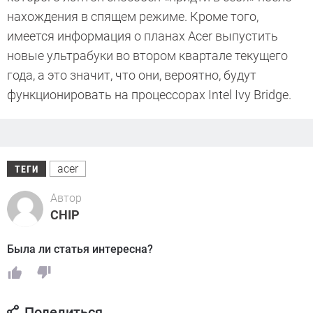
нахождения в спящем режиме. Кроме того,
имеется информация о планах Acer выпустить
новые ультрабуки во втором квартале текущего
года, а это значит, что они, вероятно, будут
функционировать на процессорах Intel Ivy Bridge.
acer
ТЕГИ
Автор
CHIP
Была ли статья интересна?
Поделиться