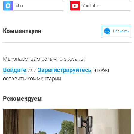
Max
YouTube
Комментарии
Написать
Мы знаем, вам есть что сказать!
Войдите
Зарегистрируйтесь
или
, чтобы
оставить комментарий
Рекомендуем