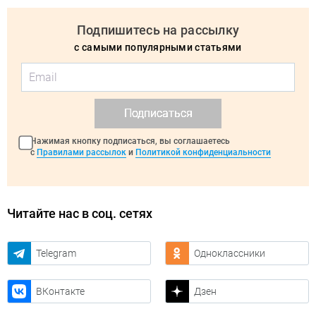
Подпишитесь на рассылку
с самыми популярными статьями
Подписаться
Нажимая кнопку подписаться, вы соглашаетесь
с
Правилами рассылок
и
Политикой конфиденциальности
Читайте нас в соц. сетях
Telegram
Одноклассники
ВКонтакте
Дзен