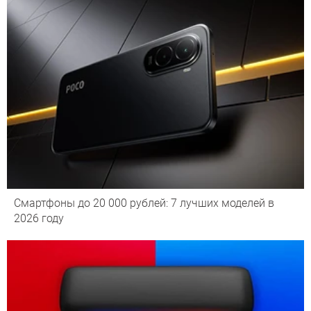
Смартфоны до 20 000 рублей: 7 лучших моделей в
2026 году