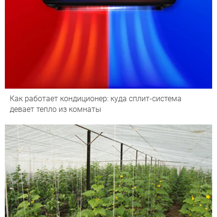
Как работает кондиционер: куда сплит-система
девает тепло из комнаты