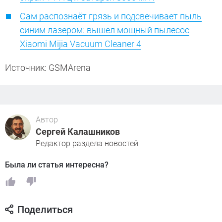
Сам распознаёт грязь и подсвечивает пыль
синим лазером: вышел мощный пылесос
Xiaomi Mijia Vacuum Cleaner 4
Источник: GSMArena
Автор
Сергей Калашников
Редактор раздела новостей
Была ли статья интересна?
Поделиться