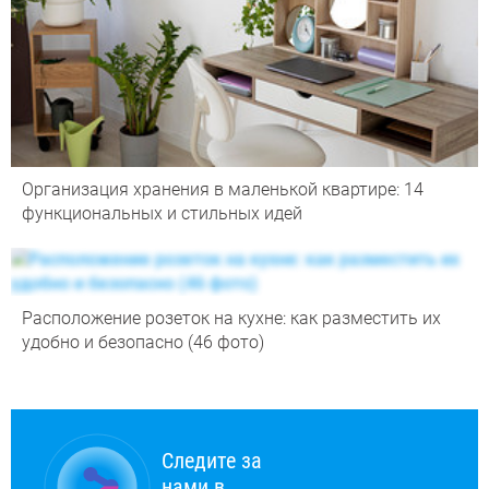
Организация хранения в маленькой квартире: 14
функциональных и стильных идей
Расположение розеток на кухне: как разместить их
удобно и безопасно (46 фото)
Следите за
нами в