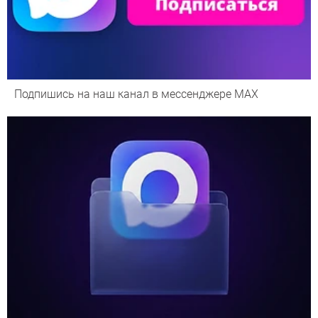
Подпишись на наш канал в мессенджере МАХ