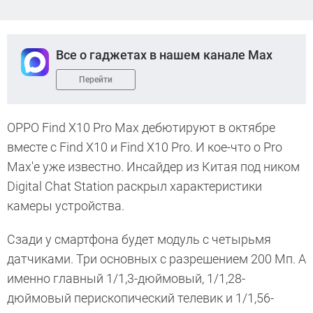
Все о гаджетах в нашем канале Max
Перейти
OPPO Find X10 Pro Max дебютируют в октябре
вместе с Find X10 и Find X10 Pro. И кое-что о Pro
Max'е уже известно. Инсайдер из Китая под ником
Digital Chat Station раскрыл характеристики
камеры устройства.
Сзади у смартфона будет модуль с четырьмя
датчиками. Три основных с разрешением 200 Мп. А
именно главный 1/1,3-дюймовый, 1/1,28-
дюймовый перископический телевик и 1/1,56-