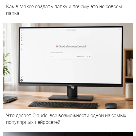
Как в Максе создать папку и почему это не совсем
папка
Что делает Сlaude: все возможности одной из самых
популярных нейросетей