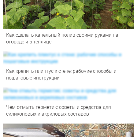
Как сделать капельный полив своими руками на
огороде и в теплице
Как крепить плинтус к стене: рабочие способы и
пошаговые инструкции
Чем отмыть герметик: советы и средства для
силиконовых и акриловых составов