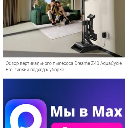
Обзор вертикального пылесоса Dreame Z40 AquaCycle
Pro: гибкий подход к уборке