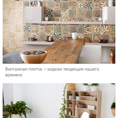
Винтажная плитка — модная тенденция нашего
времени