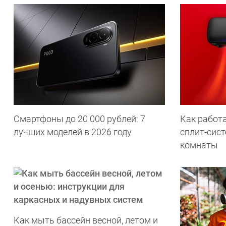
Смартфоны до 20 000 рублей: 7
Как работа
лучших моделей в 2026 году
сплит-сист
комнаты
Как мыть бассейн весной, летом и