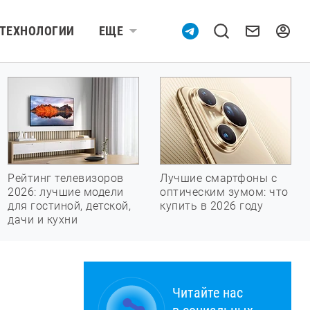
ТЕХНОЛОГИИ
ЕЩЕ
Рейтинг телевизоров
Лучшие смартфоны с
2026: лучшие модели
оптическим зумом: что
для гостиной, детской,
купить в 2026 году
дачи и кухни
Читайте нас