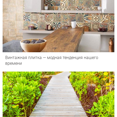
Винтажная плитка — модная тенденция нашего
времени