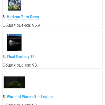
3.
Horizon Zero Dawn
Общая оценка: 95.9
4.
Final Fantasy 15
Общая оценка: 93.1
5.
World of Warcraft — Legion