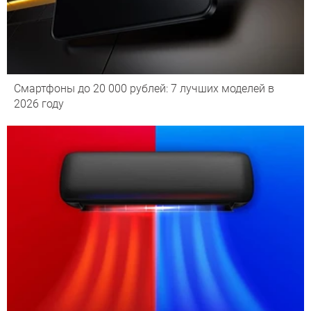
Смартфоны до 20 000 рублей: 7 лучших моделей в
2026 году