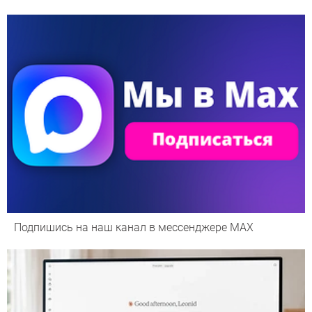
Подпишись на наш канал в мессенджере МАХ