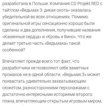
разработана в Польше. Компания CD Projekt RED с
тайтлом «Ведьмак 3: дикая охота» оказалась
убедительной во всех отношениях. Помимо
оригинальной игры сенсационно хорошо были
сделаны и два дополнения, получившие названия
«Каменные сердца» и «Кровь и Вино». Что же
делает третью часть «Ведьмака» такой
особенной?
Впечатляет прежде всего тот факт, что
разработчики не позволяют себе заметных
промахов ни в одной области. «Ведьмак 3» может
похвастать удивительно захватывающим
сюжетом, разносторонними персонажами с
достаточно интересными историями второго
плана, впечатляющим открытым игровым миром,