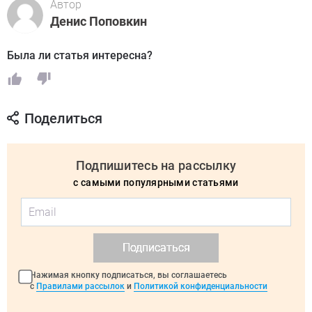
Автор
Денис Поповкин
Была ли статья интересна?
Поделиться
Подпишитесь на рассылку
с самыми популярными статьями
Подписаться
Нажимая кнопку подписаться, вы соглашаетесь
с
Правилами рассылок
и
Политикой конфиденциальности