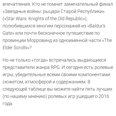
впечатления. Кто не помнит замечательный финал
«Звездные войны: рыцари Старой Республики»
(«Star Wars: Knights of the Old Republic»),
полюбившихся многим персонажей из «Baldur’s
Gate» или почти бесконечное путешествие по
провинции Морровинд из одноименной части «The
Elder Scrolls»?
Но не только «тогда» встречались выдающиеся
представители жанра RPG. И сегодня есть ролевые
игры, убедительные всеми своими компонентами:
сюжетом, атмосферой и содержанием. В
следующей таблице вы можете найти пять лучших
(по нашему мнению) ролевых игр ушедшего 2016
года.