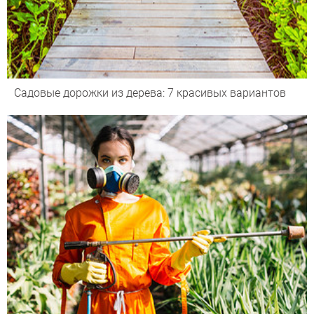
Садовые дорожки из дерева: 7 красивых вариантов