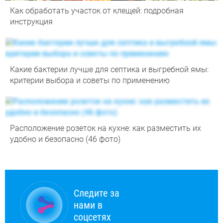
Как обработать участок от клещей: подробная
инструкция
Какие бактерии лучше для септика и выгребной ямы:
критерии выбора и советы по применению
Расположение розеток на кухне: как разместить их
удобно и безопасно (46 фото)
Следите за
нами в
соцсетях