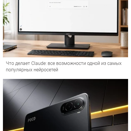
Что делает Сlaude: все возможности одной из самых
популярных нейросетей