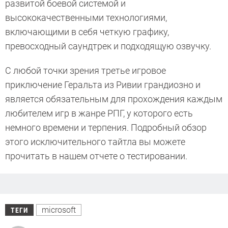
развитой боевой системой и
высококачественными технологиями,
включающими в себя четкую графику,
превосходный саундтрек и подходящую озвучку.
С любой точки зрения третье игровое
приключение Геральта из Ривии грандиозно и
является обязательным для прохождения каждым
любителем игр в жанре РПГ, у которого есть
немного времени и терпения. Подробный обзор
этого исключительного тайтла вы можете
прочитать в нашем отчете о тестировании.
microsoft
ТЕГИ