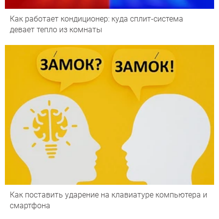
Как работает кондиционер: куда сплит-система
девает тепло из комнаты
Как поставить ударение на клавиатуре компьютера и
смартфона