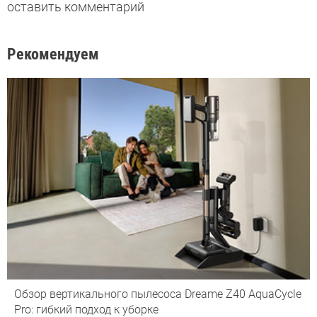
оставить комментарий
Рекомендуем
Обзор вертикального пылесоса Dreame Z40 AquaCycle
Pro: гибкий подход к уборке