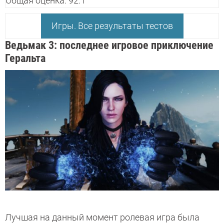
Общая оценка: 92.1
Игры. Все результаты тестов
Ведьмак 3: последнее игровое приключение
Геральта
Лучшая на данный момент ролевая игра была