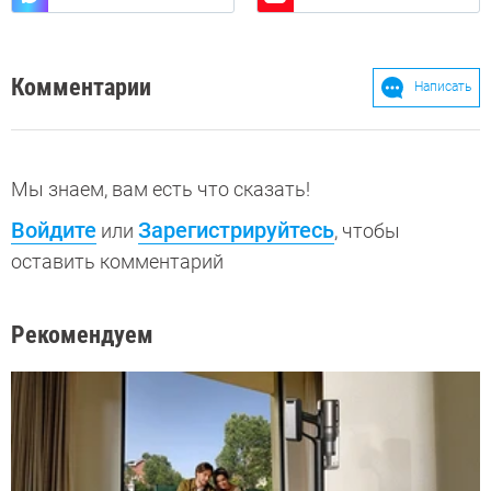
Комментарии
Написать
Мы знаем, вам есть что сказать!
Войдите
Зарегистрируйтесь
или
, чтобы
оставить комментарий
Рекомендуем