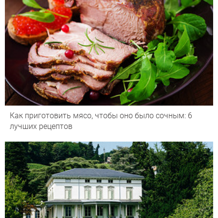
Как приготовить мясо, чтобы оно было сочным: 6
лучших рецептов