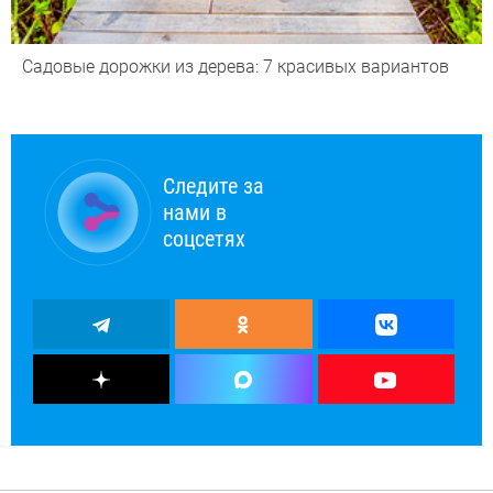
Садовые дорожки из дерева: 7 красивых вариантов
Следите за
нами в
соцсетях