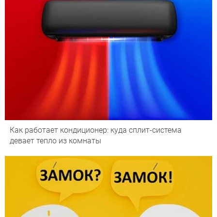
Как работает кондиционер: куда сплит-система
девает тепло из комнаты