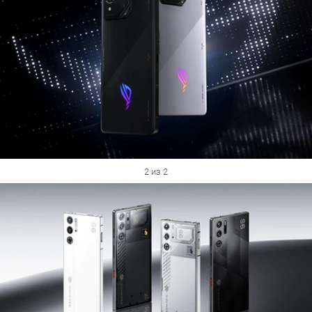
2 из 2