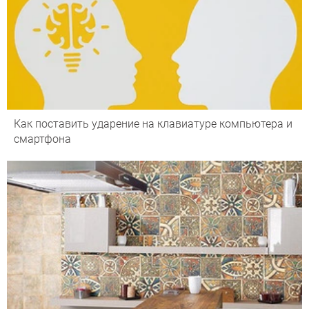
Как поставить ударение на клавиатуре компьютера и
смартфона