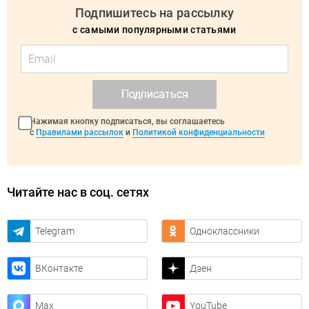
Подпишитесь на рассылку
с самыми популярными статьями
Подписаться
Нажимая кнопку подписаться, вы соглашаетесь
с
Правилами рассылок
и
Политикой конфиденциальности
Читайте нас в соц. сетях
Telegram
Одноклассники
ВКонтакте
Дзен
Max
YouTube