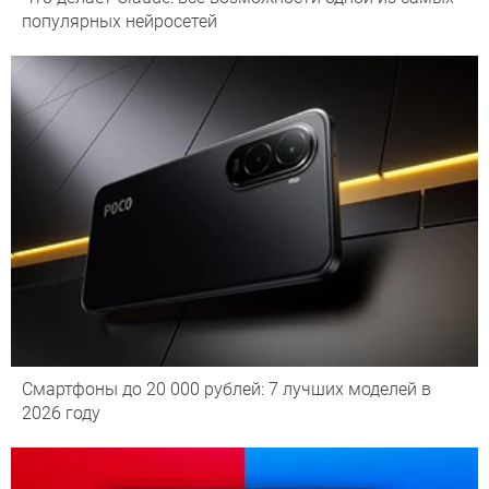
популярных нейросетей
Смартфоны до 20 000 рублей: 7 лучших моделей в
2026 году