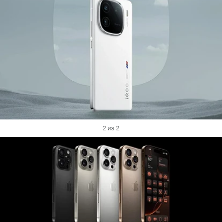
2 из 2