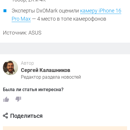
Эксперты DxOMark оценили
камеру iPhone 16
Pro Max
— 4 место в топе камерофонов
Источник: ASUS
Автор
Сергей Калашников
Редактор раздела новостей
Была ли статья интересна?
Поделиться