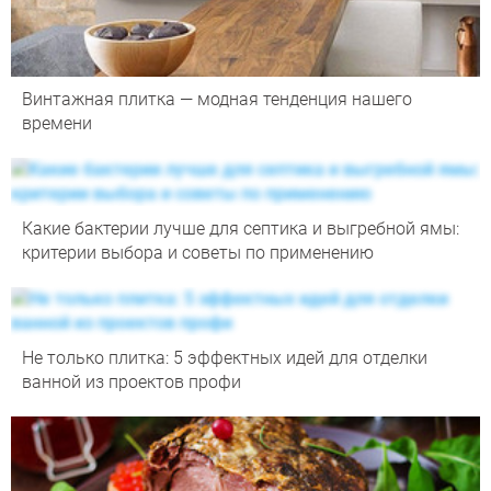
Винтажная плитка — модная тенденция нашего
времени
Какие бактерии лучше для септика и выгребной ямы:
критерии выбора и советы по применению
Не только плитка: 5 эффектных идей для отделки
ванной из проектов профи