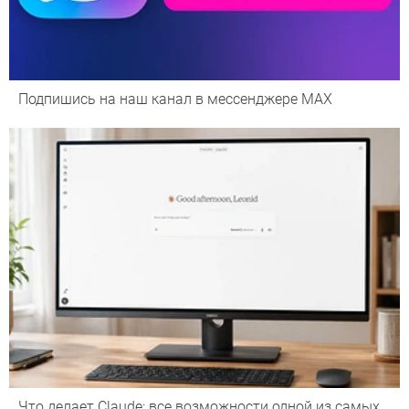
Подпишись на наш канал в мессенджере МАХ
Что делает Сlaude: все возможности одной из самых