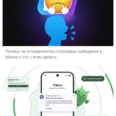
Почему не отправляются голосовые сообщения в
Максе и что с этим делать