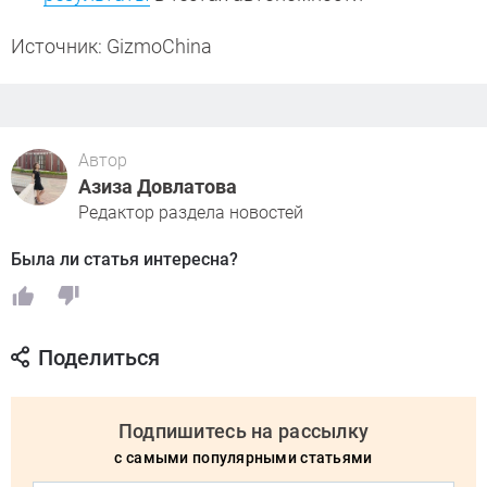
Источник: GizmoChina
Автор
Азиза Довлатова
Редактор раздела новостей
Была ли статья интересна?
Поделиться
Подпишитесь на рассылку
с самыми популярными статьями