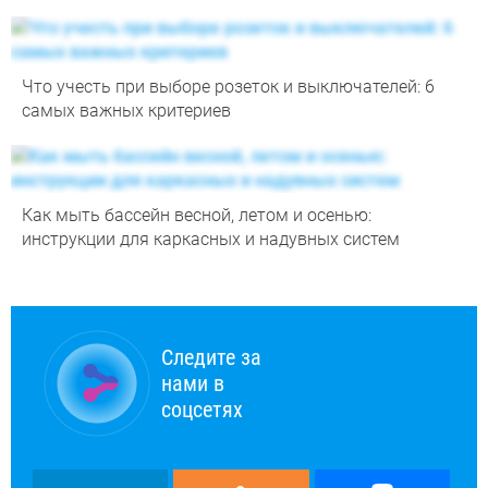
Что учесть при выборе розеток и выключателей: 6
самых важных критериев
Как мыть бассейн весной, летом и осенью:
инструкции для каркасных и надувных систем
Следите за
нами в
соцсетях