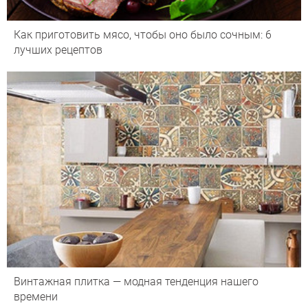
Как приготовить мясо, чтобы оно было сочным: 6
лучших рецептов
Винтажная плитка — модная тенденция нашего
времени