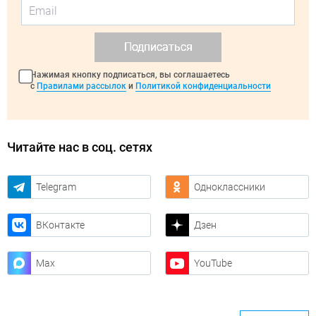
Подписаться
Нажимая кнопку подписаться, вы соглашаетесь
с
Правилами рассылок
и
Политикой конфиденциальности
Читайте нас в соц. сетях
Telegram
Одноклассники
ВКонтакте
Дзен
Max
YouTube