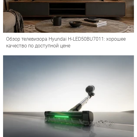
Обзор телевизора Hyundai H-LED50BU7011: хорошее
качество по доступной цене