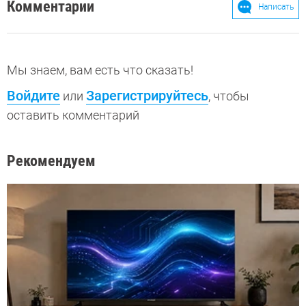
Комментарии
Написать
Мы знаем, вам есть что сказать!
Войдите
Зарегистрируйтесь
или
, чтобы
оставить комментарий
Рекомендуем