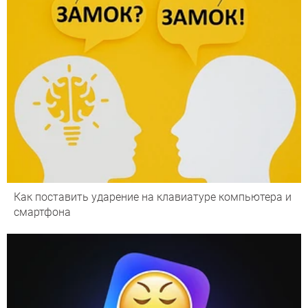
Как поставить ударение на клавиатуре компьютера и
смартфона