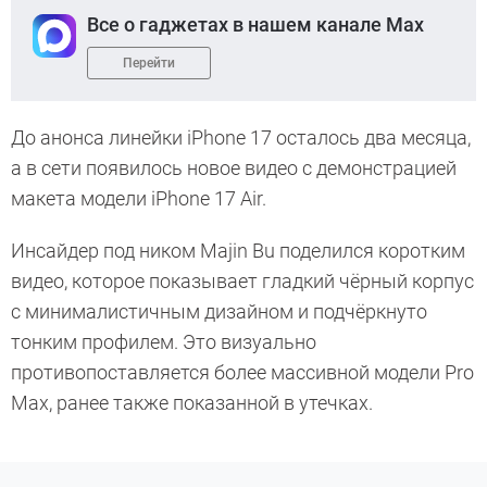
Все о гаджетах в нашем канале Max
Перейти
До анонса линейки iPhone 17 осталось два месяца,
а в сети появилось новое видео с демонстрацией
макета модели iPhone 17 Air.
Инсайдер под ником Majin Bu поделился коротким
видео, которое показывает гладкий чёрный корпус
с минималистичным дизайном и подчёркнуто
тонким профилем. Это визуально
противопоставляется более массивной модели Pro
Max, ранее также показанной в утечках.