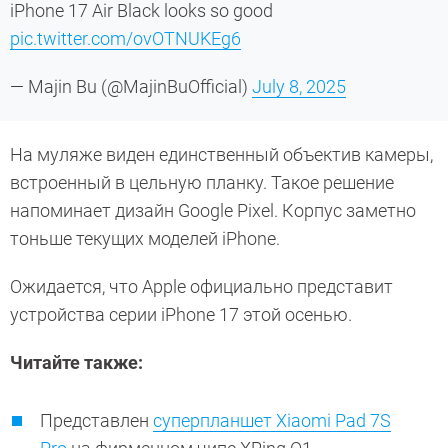
iPhone 17 Air Black looks so good
pic.twitter.com/ovOTNUKEg6
— Majin Bu (@MajinBuOfficial)
July 8, 2025
На муляже виден единственный объектив камеры,
встроенный в цельную планку. Такое решение
напоминает дизайн Google Pixel. Корпус заметно
тоньше текущих моделей iPhone.
Ожидается, что Apple официально представит
устройства серии iPhone 17 этой осенью.
Читайте также:
Представлен
суперпланшет Xiaomi Pad 7S