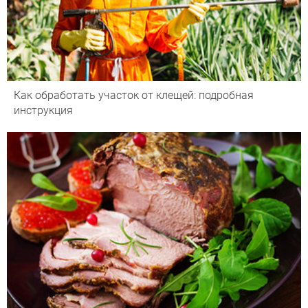
Как обработать участок от клещей: подробная
инструкция