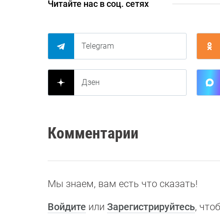
Читайте нас в соц. сетях
Telegram
Дзен
Комментарии
Мы знаем, вам есть что сказать!
Войдите
или
Зарегистрируйтесь
, чт