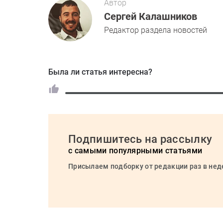
Автор
Сергей Калашников
Редактор раздела новостей
Была ли статья интересна?
Подпишитесь на рассылку
с самыми популярными статьями
Присылаем подборку от редакции раз в не