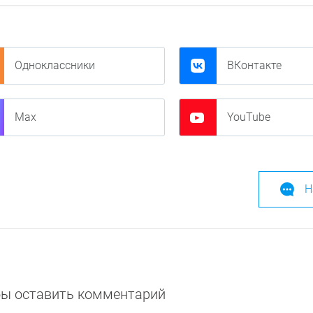
Одноклассники
ВКонтакте
Max
YouTube
Н
обы оставить комментарий