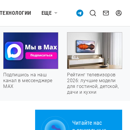
ТЕХНОЛОГИИ
ЕЩЕ
Подпишись на наш
Рейтинг телевизоров
канал в мессенджере
2026: лучшие модели
МАХ
для гостиной, детской,
дачи и кухни
Читайте нас