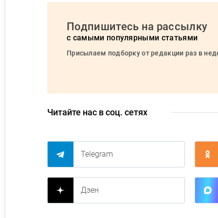
Подпишитесь на рассылку
с самыми популярными статьями
Присылаем подборку от редакции раз в не
Читайте нас в соц. сетях
Telegram
Дзен