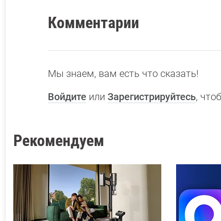
Комментарии
Мы знаем, вам есть что сказать!
Войдите
или
Зарегистрируйтесь
, чт
Рекомендуем