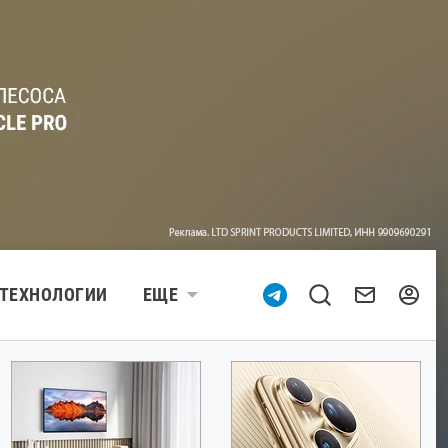
ТЕХНОЛОГИИ
ЕЩЕ