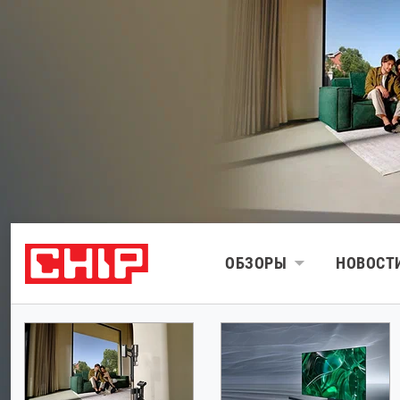
ОБЗОРЫ
НОВОСТ