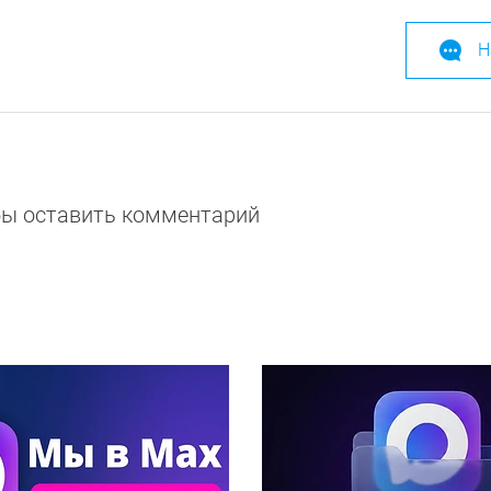
Н
обы оставить комментарий