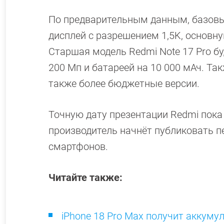
По предварительным данным, базовый
дисплей с разрешением 1,5K, основн
Старшая модель Redmi Note 17 Pro бу
200 Мп и батареей на 10 000 мАч. Та
также более бюджетные версии.
Точную дату презентации Redmi пока
производитель начнёт публиковать п
смартфонов.
Читайте также:
iPhone 18 Pro Max получит аккумул