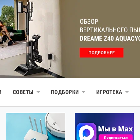
И
СОВЕТЫ
ПОДБОРКИ
ИГРОТЕКА