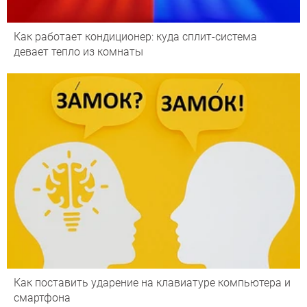
Как работает кондиционер: куда сплит-система
девает тепло из комнаты
Как поставить ударение на клавиатуре компьютера и
смартфона