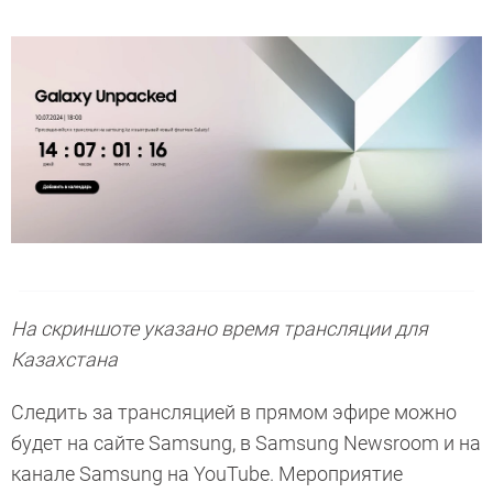
На скриншоте указано время трансляции для
Казахстана
Следить за трансляцией в прямом эфире можно
будет на сайте Samsung, в Samsung Newsroom и на
канале Samsung на YouTube. Мероприятие