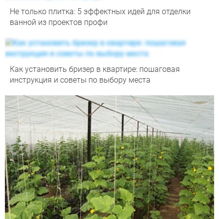
Не только плитка: 5 эффектных идей для отделки
ванной из проектов профи
Как установить бризер в квартире: пошаговая
инструкция и советы по выбору места