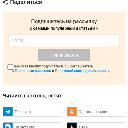
Поделиться
Подпишитесь на рассылку
с самыми популярными статьями
Подписаться
Нажимая кнопку подписаться, вы соглашаетесь
с
Правилами рассылок
и
Политикой конфиденциальности
Читайте нас в соц. сетях
Telegram
Одноклассники
ВКонтакте
Дзен