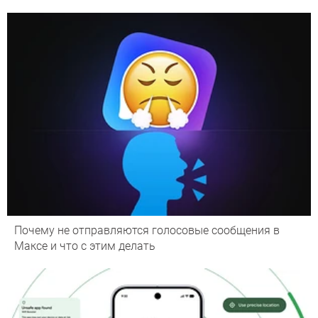
Почему не отправляются голосовые сообщения в
Максе и что с этим делать