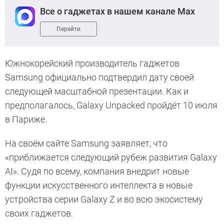
Все о гаджетах в нашем канале Max
Перейти
Южнокорейский производитель гаджетов
Samsung официально подтвердил дату своей
следующей масштабной презентации. Как и
предполагалось, Galaxy Unpacked пройдёт 10 июля
в Париже.
На своём сайте Samsung заявляет, что
«приближается следующий рубеж развития Galaxy
AI». Судя по всему, компания внедрит новые
функции искусственного интеллекта в новые
устройства серии Galaxy Z и во всю экосистему
своих гаджетов.