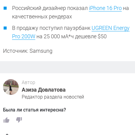
Российский дизайнер показал
iPhone 16 Pro
на
качественных рендерах
В продажу поступил пауэрбанк
UGREEN Energy
Pro 200W
на 25 000 мА*ч дешевле $50
Источник: Samsung
Автор
Азиза Довлатова
Редактор раздела новостей
Была ли статья интересна?