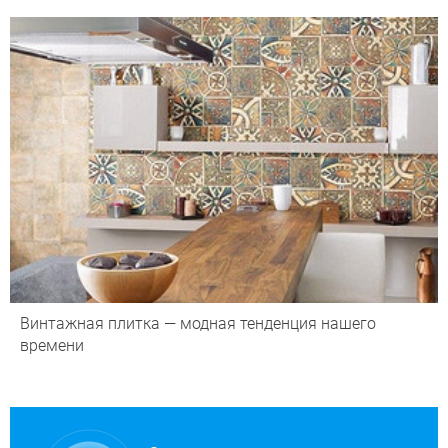
Винтажная плитка — модная тенденция нашего
времени