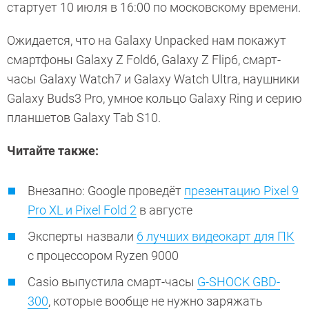
стартует 10 июля в 16:00 по московскому времени.
Ожидается, что на Galaxy Unpacked нам покажут
смартфоны Galaxy Z Fold6, Galaxy Z Flip6, смарт-
часы Galaxy Watch7 и Galaxy Watch Ultra, наушники
Galaxy Buds3 Pro, умное кольцо Galaxy Ring и серию
планшетов Galaxy Tab S10.
Читайте также:
Внезапно: Google проведёт
презентацию Pixel 9
Pro XL и Pixel Fold 2
в августе
Эксперты назвали
6 лучших видеокарт для ПК
с процессором Ryzen 9000
Casio выпустила смарт-часы
G-SHOCK GBD-
300
, которые вообще не нужно заряжать