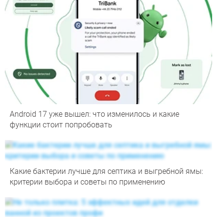
Android 17 уже вышел: что изменилось и какие
функции стоит попробовать
Какие бактерии лучше для септика и выгребной ямы:
критерии выбора и советы по применению