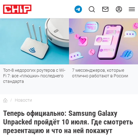
Топ-8 недорогих роутеров с Wi-
7 мессенджеров, которые
Fi 7: все «плюшки» последнего
отлично работают в России
стандарта
Новости
Теперь официально: Samsung Galaxy
Unpacked пройдёт 10 июля. Где смотреть
презентацию и что на ней покажут