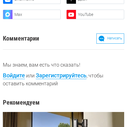
Max
YouTube
Комментарии
Написать
Мы знаем, вам есть что сказать!
Войдите
Зарегистрируйтесь
или
, чтобы
оставить комментарий
Рекомендуем