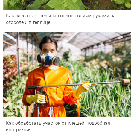
Как сделать капельный полив своими руками на
огороде и в теплице
Как обработать участок от клещей: подробная
инструкция