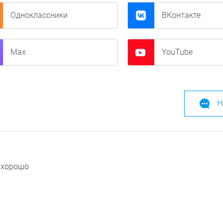
Одноклассники
ВКонтакте
Max
YouTube
Н
 хорошо