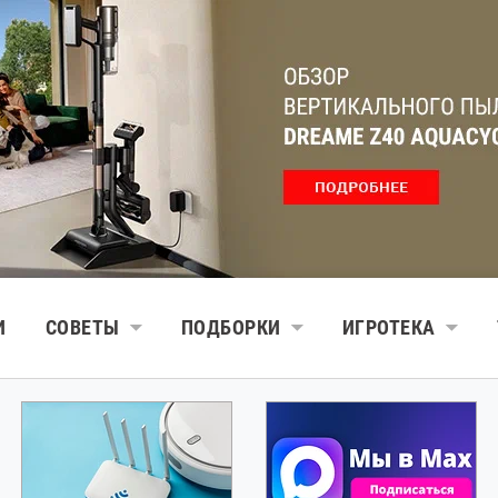
И
СОВЕТЫ
ПОДБОРКИ
ИГРОТЕКА