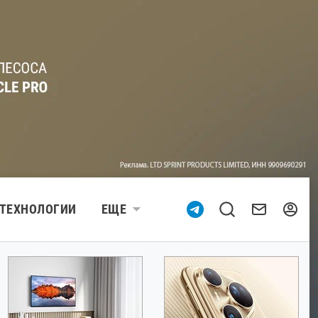
ТЕХНОЛОГИИ
ЕЩЕ