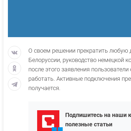
О своем решении прекратить любую д
Белоруссии, руководство немецкой к
после этого заявления пользователи
работать. Активные подключения пре
получается.
Подпишитесь на наши к
полезные статьи