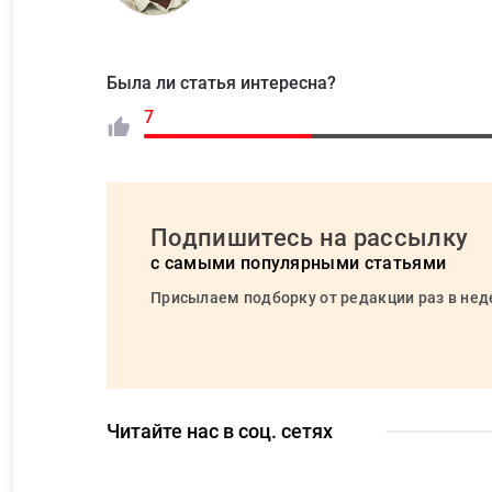
Была ли статья интересна?
7
Подпишитесь на рассылку
с самыми популярными статьями
Присылаем подборку от редакции раз в не
Читайте нас в соц. сетях