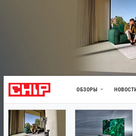
ОБЗОРЫ
НОВОСТ