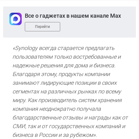
Все о гаджетах в нашем канале Max
Перейти
«Synology всегда старается предлагать
пользователям только востребованные и
надежные решения для дома и бизнеса.
Благодаря этому, продукты компании
занимают лидирующие позиции в своих
сегментах на различных рынках по всему
миру. Как производитель систем хранения
компания неоднократно получала
благодарственные отзывы и награды как от
СМИ, так и от государственных компаний и
бизнеса в России и за рубежом».