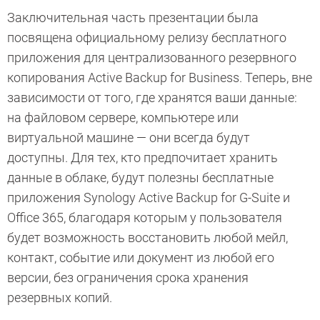
Заключительная часть презентации была
посвящена официальному релизу бесплатного
приложения для централизованного резервного
копирования Active Backup for Business. Теперь, вне
зависимости от того, где хранятся ваши данные:
на файловом сервере, компьютере или
виртуальной машине — они всегда будут
доступны. Для тех, кто предпочитает хранить
данные в облаке, будут полезны бесплатные
приложения Synology Active Backup for G-Suite и
Office 365, благодаря которым у пользователя
будет возможность восстановить любой мейл,
контакт, событие или документ из любой его
версии, без ограничения срока хранения
резервных копий.