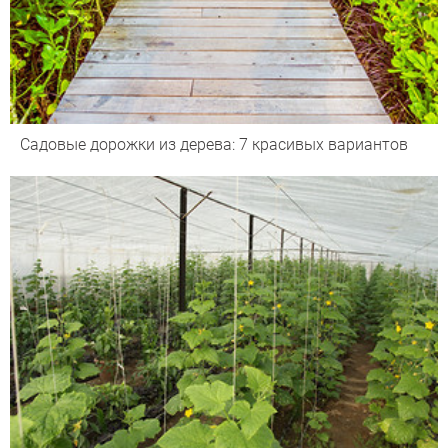
Садовые дорожки из дерева: 7 красивых вариантов