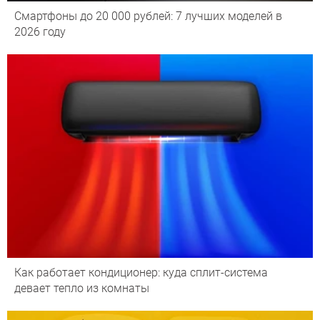
Смартфоны до 20 000 рублей: 7 лучших моделей в
2026 году
Как работает кондиционер: куда сплит-система
девает тепло из комнаты