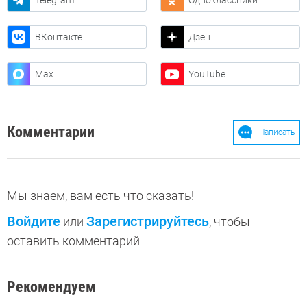
Telegram
Одноклассники
ВКонтакте
Дзен
Max
YouTube
Комментарии
Написать
Мы знаем, вам есть что сказать!
Войдите
Зарегистрируйтесь
или
, чтобы
оставить комментарий
Рекомендуем