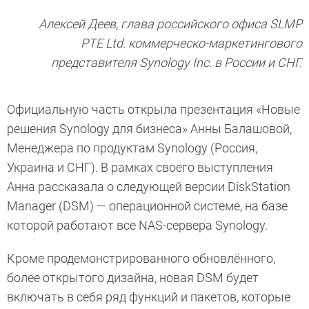
Алексей Деев, глава российского офиса SLMP
PTE Ltd. коммерческо-маркетингового
представителя Synology Inc. в России и СНГ.
Официальную часть открыла презентация «Новые
решения Synology для бизнеса» Анны Балашовой,
Менеджера по продуктам Synology (Россия,
Украина и СНГ). В рамках своего выступления
Анна рассказала о следующей версии DiskStation
Manager (DSM) — операционной системе, на базе
которой работают все NAS-сервера Synology.
Кроме продемонстрированного обновлённого,
более открытого дизайна, новая DSM будет
включать в себя ряд функций и пакетов, которые