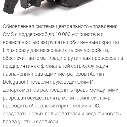
Обновленная система центрального управления
CMS с поддержкой до 10 000 устройств и с
возможностью загружать собственные скрипты
Linux сразу для нескольких тысяч устройств,
обеспечит автоматизацию рутинных процессов на
предприятиях с филиальной сетью. Функция
назначения прав администраторов (Admin
Delegation) позволит руководителям ИТ
департаментов распределить права между ними,
разрешая осуществлять мониторинг системы,
проводить обновления приложений и ОС,
создавать новых пользователей и редактировать
права учетных записей.