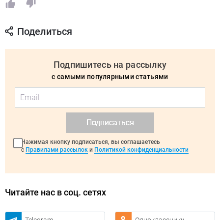
Поделиться
Подпишитесь на рассылку
с самыми популярными статьями
Подписаться
Нажимая кнопку подписаться, вы соглашаетесь
с
Правилами рассылок
и
Политикой конфиденциальности
Читайте нас в соц. сетях