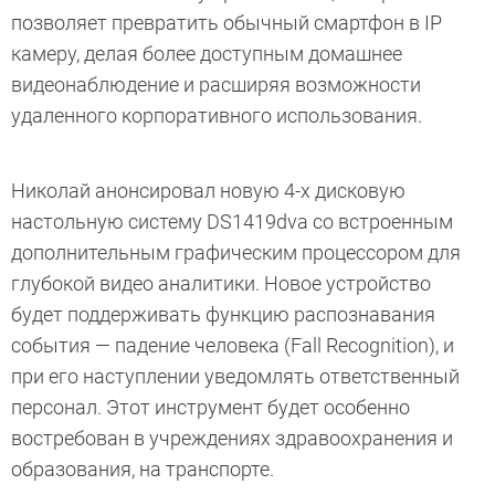
позволяет превратить обычный смартфон в IP
камеру, делая более доступным домашнее
видеонаблюдение и расширяя возможности
удаленного корпоративного использования.
Николай анонсировал новую 4-х дисковую
настольную систему DS1419dva со встроенным
дополнительным графическим процессором для
глубокой видео аналитики. Новое устройство
будет поддерживать функцию распознавания
события — падение человека (Fall Recognition), и
при его наступлении уведомлять ответственный
персонал. Этот инструмент будет особенно
востребован в учреждениях здравоохранения и
образования, на транспорте.