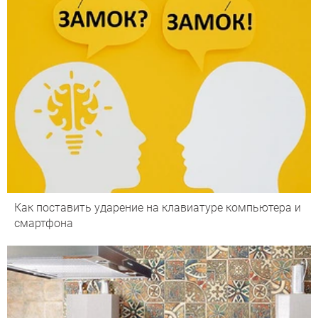
Как поставить ударение на клавиатуре компьютера и
смартфона