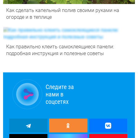
Как сделать капельный полив своими руками на
огороде и в теплице
Как правильно клеить самоклеящиеся панели:
подробная инструкция и полезные советы
Следите за
нами в
соцсетях