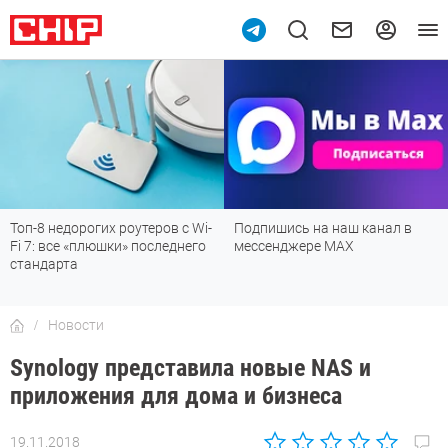
Топ-8 недорогих роутеров с Wi-
Подпишись на наш канал в
Fi 7: все «плюшки» последнего
мессенджере МАХ
стандарта
Новости
Synology представила новые NAS и
приложения для дома и бизнеса
19.11.2018