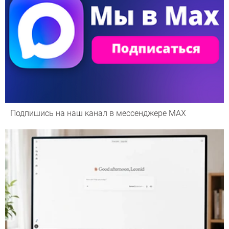
Подпишись на наш канал в мессенджере МАХ