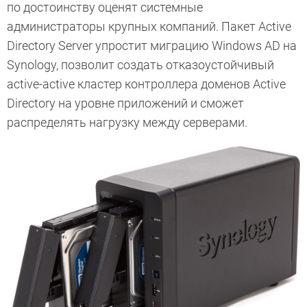
по достоинству оценят системные
администраторы крупных компаний. Пакет Active
Directory Server упростит миграцию Windows AD на
Synology, позволит создать отказоустойчивый
active-active кластер контроллера доменов Active
Directory на уровне приложений и сможет
распределять нагрузку между серверами.