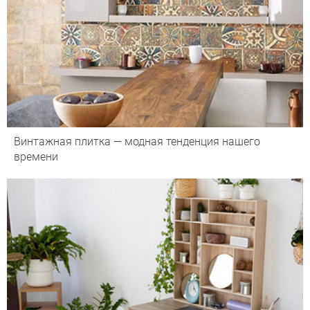
Винтажная плитка — модная тенденция нашего
времени