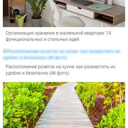
Организация хранения в маленькой квартире: 14
функциональных и стильных идей
Расположение розеток на кухне: как разместить их
удобно и безопасно (46 фото)