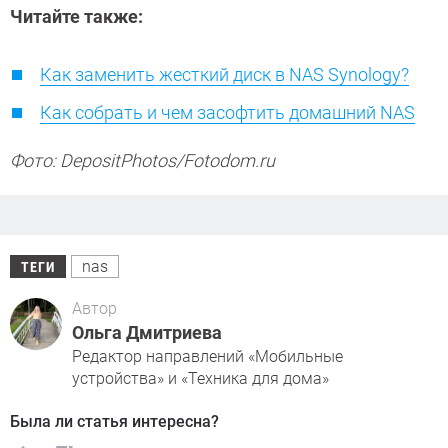
Читайте также:
Как заменить жесткий диск в NAS Synology?
Как собрать и чем засофтить домашний NAS
Фото: DepositPhotos/Fotodom.ru
nas
ТЕГИ
Автор
Ольга Дмитриева
Редактор направлений «Мобильные
устройства» и «Техника для дома»
Была ли статья интересна?