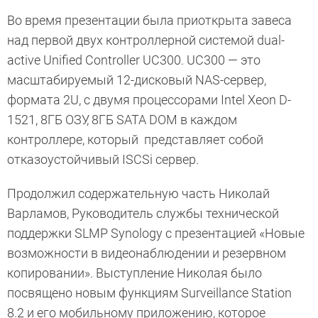
Во время презентации была приоткрыта завеса
над первой двух контроллерной системой dual-
active Unified Controller UC300. UC300 — это
масштабируемый 12-дисковый NAS-сервер,
формата 2U, с двумя процессорами Intel Xeon D-
1521, 8ГБ ОЗУ, 8ГБ SATA DOM в каждом
контроллере, который представляет собой
отказоустойчивый ISCSi сервер.
Продолжил содержательную часть Николай
Варламов, Руководитель службы технической
поддержки SLMP Synology с презентацией «Новые
возможности в видеонаблюдении и резервном
копировании». Выступление Николая было
посвящено новым функциям Surveillance Station
8.2 и его мобильному приложению, которое