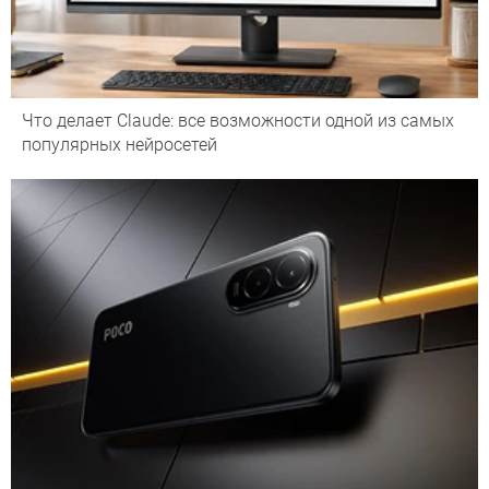
Что делает Сlaude: все возможности одной из самых
популярных нейросетей