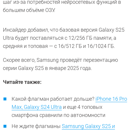
шаг из-за потребностей нейросетевых функций в
большем объёме ОЗУ.
Инсайдер добавил, что базовая версия Galaxy S25
Ultra будет поставляться с 12/256 ГБ памяти, а
средняя и топовая — с 16/512 ГБ и 16/1024 ГБ.
Скорее всего, Samsung проведёт перезентацию
серии Galaxy S25 в январе 2025 года.
Читайте также:
Какой флагман работает дольше?
iPhone 16 Pro
Max, Galaxy S24 Ultra
и еще 4 топовых
смартфона сравнили по автономности
Не ждите флагманы
Samsung Galaxy S25 и