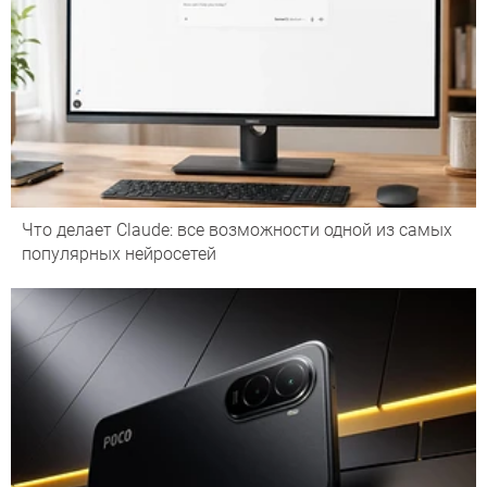
Что делает Сlaude: все возможности одной из самых
популярных нейросетей