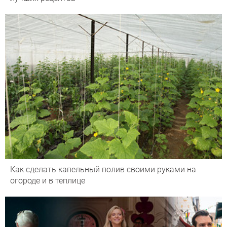
Как сделать капельный полив своими руками на
огороде и в теплице