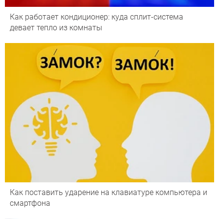
Как работает кондиционер: куда сплит-система
девает тепло из комнаты
Как поставить ударение на клавиатуре компьютера и
смартфона