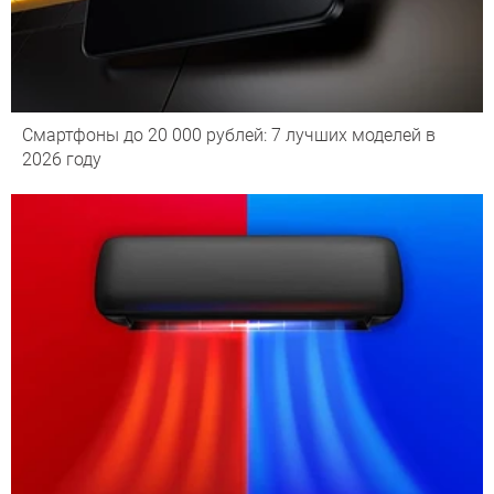
Смартфоны до 20 000 рублей: 7 лучших моделей в
2026 году