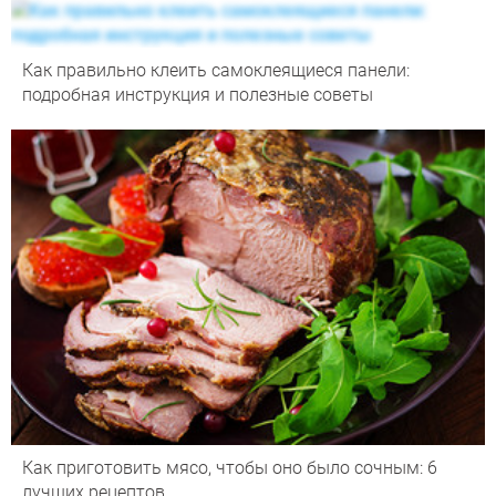
Как правильно клеить самоклеящиеся панели:
подробная инструкция и полезные советы
Как приготовить мясо, чтобы оно было сочным: 6
лучших рецептов