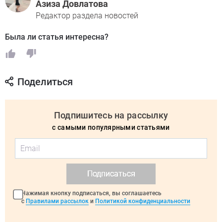
Азиза Довлатова
Редактор раздела новостей
Была ли статья интересна?
Поделиться
Подпишитесь на рассылку
с самыми популярными статьями
Подписаться
Нажимая кнопку подписаться, вы соглашаетесь
с
Правилами рассылок
и
Политикой конфиденциальности