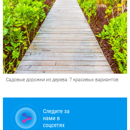
Садовые дорожки из дерева: 7 красивых вариантов
Следите за
нами в
соцсетях