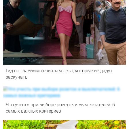
Гид по главным сериалам лета, которые не дадут
заскучать
Что учесть при выборе розеток и выключателей: 6
самых важных критериев