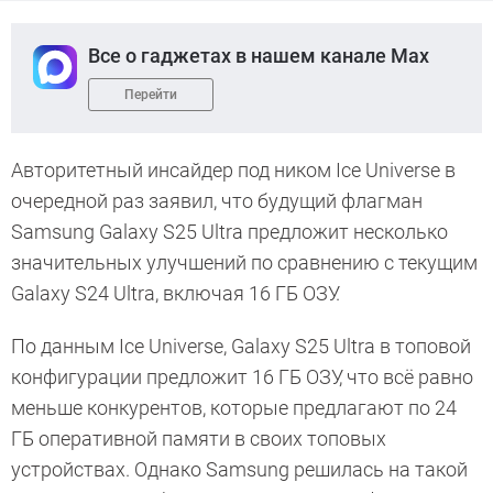
Все о гаджетах в нашем канале Max
Перейти
Авторитетный инсайдер под ником Ice Universe в
очередной раз заявил, что будущий флагман
Samsung Galaxy S25 Ultra предложит несколько
значительных улучшений по сравнению с текущим
Galaxy S24 Ultra, включая 16 ГБ ОЗУ.
По данным Ice Universe, Galaxy S25 Ultra в топовой
конфигурации предложит 16 ГБ ОЗУ, что всё равно
меньше конкурентов, которые предлагают по 24
ГБ оперативной памяти в своих топовых
устройствах. Однако Samsung решилась на такой