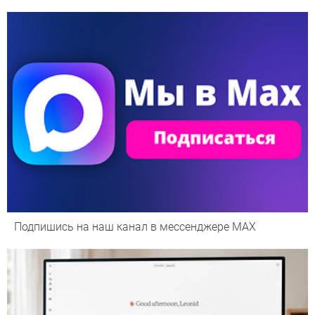
Подпишись на наш канал в мессенджере МАХ