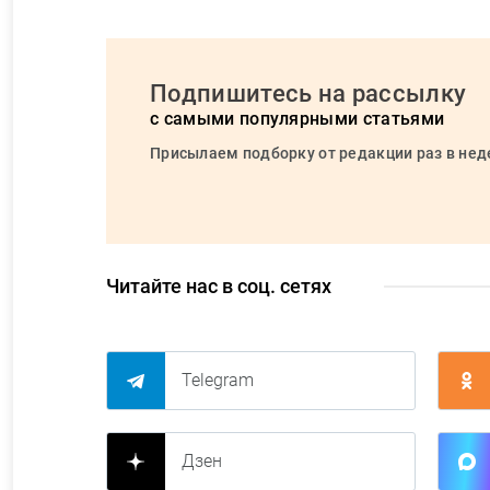
Подпишитесь на рассылку
с самыми популярными статьями
Присылаем подборку от редакции раз в не
Читайте нас в соц. сетях
Telegram
Дзен