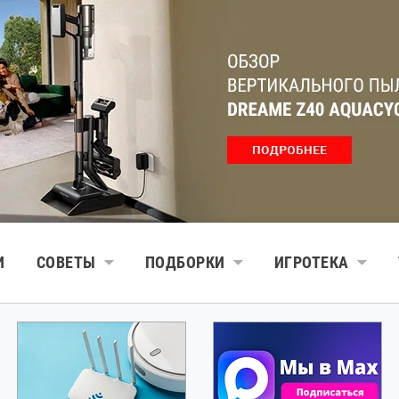
И
СОВЕТЫ
ПОДБОРКИ
ИГРОТЕКА