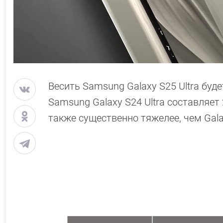
Весить Samsung Galaxy S25 Ultra буд
Samsung Galaxy S24 Ultra составляет
также существенно тяжелее, чем Gala