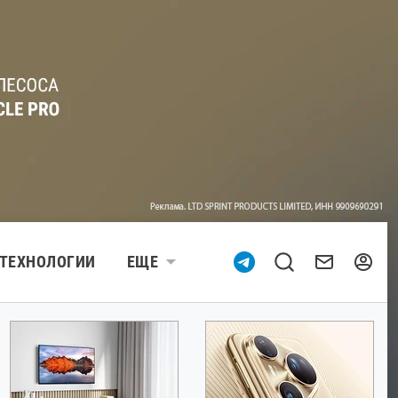
ТЕХНОЛОГИИ
ЕЩЕ