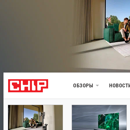
ОБЗОРЫ
НОВОСТ