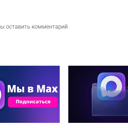
обы оставить комментарий