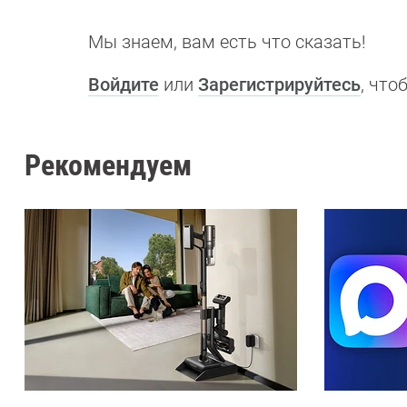
Мы знаем, вам есть что сказать!
Войдите
или
Зарегистрируйтесь
, чт
Рекомендуем