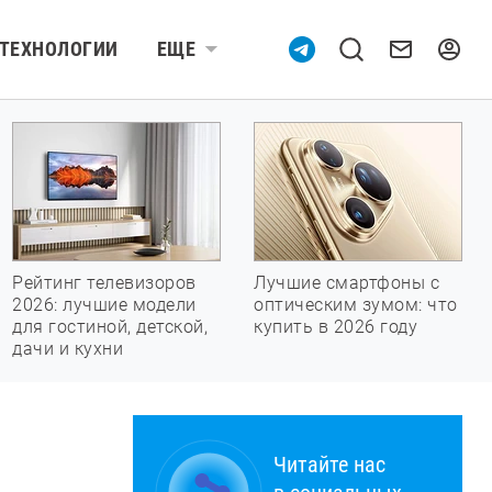
ТЕХНОЛОГИИ
ЕЩЕ
Рейтинг телевизоров
Лучшие смартфоны с
2026: лучшие модели
оптическим зумом: что
для гостиной, детской,
купить в 2026 году
дачи и кухни
Читайте нас