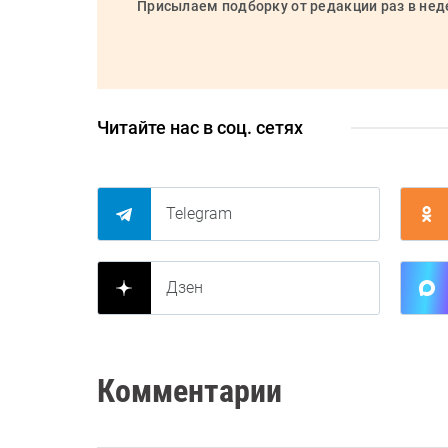
Присылаем подборку от редакции раз в не
Читайте нас в соц. сетях
Telegram
Дзен
Комментарии