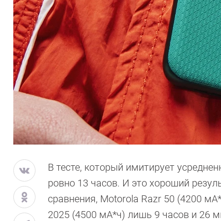
В тесте, который имитирует усреднен
ровно 13 часов. И это хороший резу
сравнения, Motorola Razr 50 (4200 мА
2025 (4500 мА*ч) лишь 9 часов и 26 м