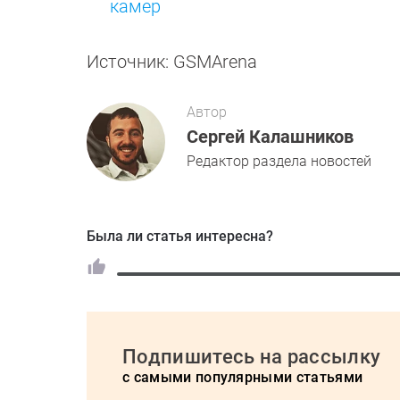
камер
Источник: GSMArena
Автор
Сергей Калашников
Редактор раздела новостей
Была ли статья интересна?
Подпишитесь на рассылку
с самыми популярными статьями