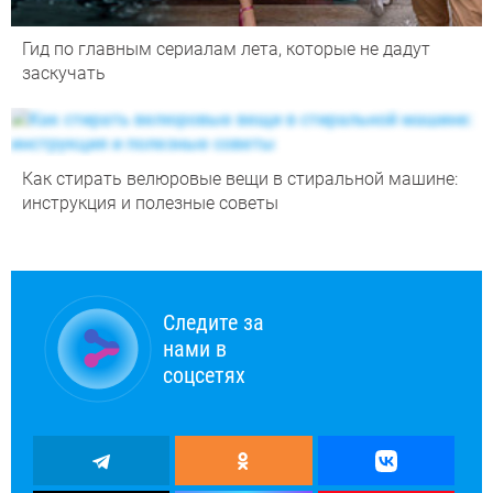
Гид по главным сериалам лета, которые не дадут
заскучать
Как стирать велюровые вещи в стиральной машине:
инструкция и полезные советы
Следите за
нами в
соцсетях