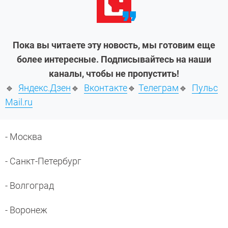
Пока вы читаете эту новость, мы готовим еще
более интересные. Подписывайтесь на наши
каналы, чтобы не пропустить!
🔹
Яндекс.Дзен
🔹
Вконтакте
🔹
Телеграм
🔹
Пульс
Mail.ru
- Москва
- Санкт-Петербург
- Волгоград
- Воронеж