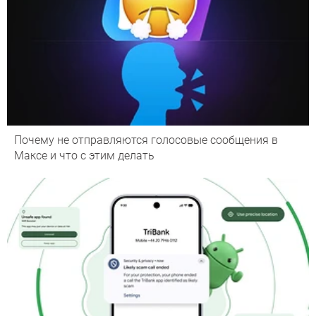
Почему не отправляются голосовые сообщения в
Максе и что с этим делать