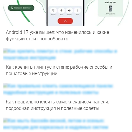
Android 17 уже вышел: что изменилось и какие
функции стоит попробовать
Как крепить плинтус к стене: рабочие способы и
пошаговые инструкции
Как правильно клеить самоклеящиеся панели:
подробная инструкция и полезные советы