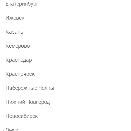
- Екатеринбург
- Ижевск
- Казань
- Кемерово
- Краснодар
- Красноярск
- Набережные Челны
- Нижний Новгород
- Новосибирск
- Омск