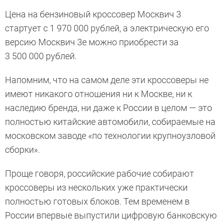
Цена на бензиновый кроссовер Москвич 3
стартует с 1 970 000 рублей, а электрическую его
версию Москвич 3е можно приобрести за
3 500 000 рублей.
Напомним, что на самом деле эти кроссоверы не
имеют никакого отношения ни к Москве, ни к
наследию бренда, ни даже к России в целом — это
полностью китайские автомобили, собираемые на
московском заводе «по технологии крупноузловой
сборки».
Проще говоря, российские рабочие собирают
кроссоверы из нескольких уже практически
полностью готовых блоков. Тем временем в
России впервые выпустили цифровую банковскую