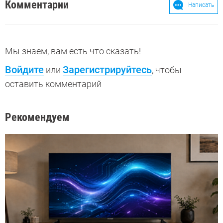
Комментарии
Написать
Мы знаем, вам есть что сказать!
Войдите
Зарегистрируйтесь
или
, чтобы
оставить комментарий
Рекомендуем