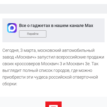
Все о гаджетах в нашем канале Max
Перейти
Сегодня, 3 марта, московский автомобильный
завод «Москвич» запустил всероссийские продажи
своих кроссоверов Москвич 3 и Москвич 3е. Так
выглядит полный список городов, где можно
приобрести эти чудеса российской отверточной
сборки: