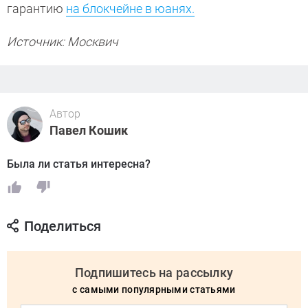
гарантию
на блокчейне в юанях.
Источник: Москвич
Автор
Павел Кошик
Была ли статья интересна?
Поделиться
Подпишитесь на рассылку
с самыми популярными статьями