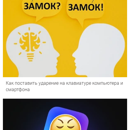
Как поставить ударение на клавиатуре компьютера и
смартфона