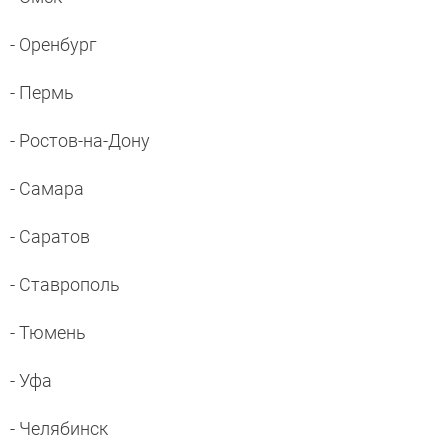
- Оренбург
- Пермь
- Ростов-на-Дону
- Самара
- Саратов
- Ставрополь
- Тюмень
- Уфа
- Челябинск