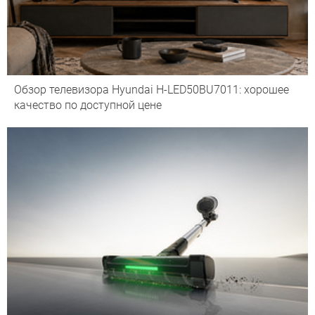
Обзор телевизора Hyundai H-LED50BU7011: хорошее
качество по доступной цене