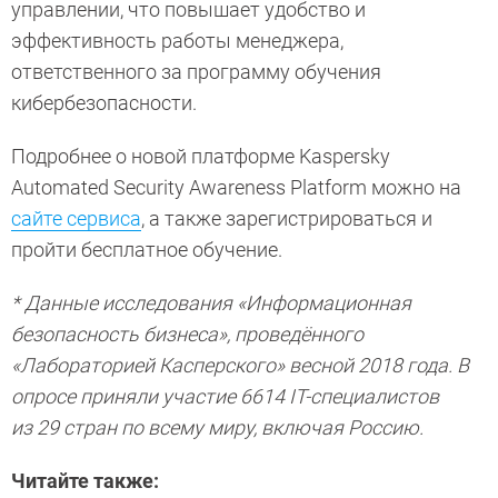
управлении, что повышает удобство и
эффективность работы менеджера,
ответственного за программу обучения
кибербезопасности.
Подробнее о новой платформе Kaspersky
Automated Security Awareness Platform можно на
сайте сервиса
, а также зарегистрироваться и
пройти бесплатное обучение.
*
Данные исследования «Информационная
безопасность бизнеса», проведённого
«Лабораторией Касперского» весной 2018 года. В
опросе приняли участие 6614 IT-специалистов
из 29 стран по всему миру, включая Россию.
Читайте также: