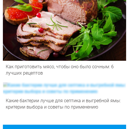
Как приготовить мясо, чтобы оно было сочным: 6
лучших рецептов
Какие бактерии лучше для септика и выгребной ямы:
критерии выбора и советы по применению