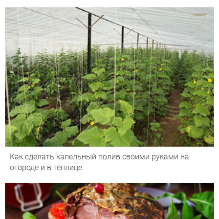
Как сделать капельный полив своими руками на
огороде и в теплице