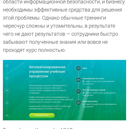
области информационной безопасности, и бизнесу
необходимы эффективные средства для решения
этой проблемы. Однако обычные тренинги
чересчур сложны и утомительны, в результате
чего не дают результатов — сотрудники быстро
забывают полученные знания или вовсе не
проходят курс полностью.