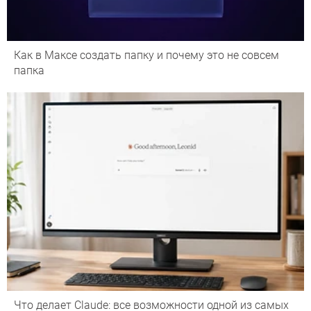
Как в Максе создать папку и почему это не совсем
папка
Что делает Сlaude: все возможности одной из самых