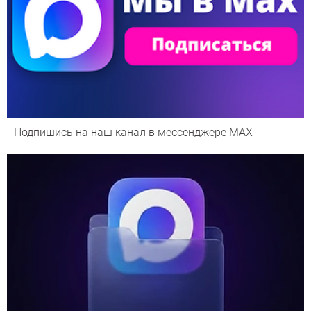
Подпишись на наш канал в мессенджере МАХ