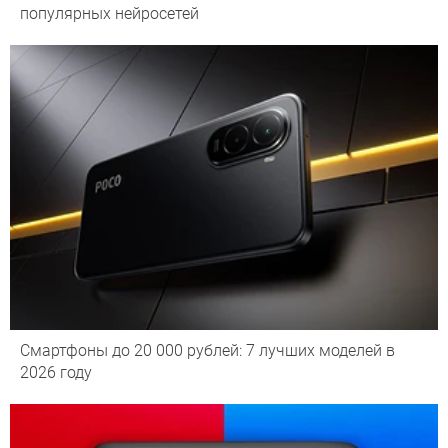
популярных нейросетей
Смартфоны до 20 000 рублей: 7 лучших моделей в
2026 году