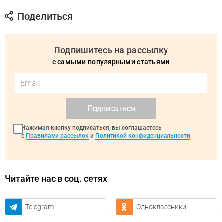
Поделиться
Подпишитесь на рассылку
с самыми популярными статьями
Подписаться
Нажимая кнопку подписаться, вы соглашаетесь
с
Правилами рассылок
и
Политикой конфиденциальности
Читайте нас в соц. сетях
Telegram
Одноклассники