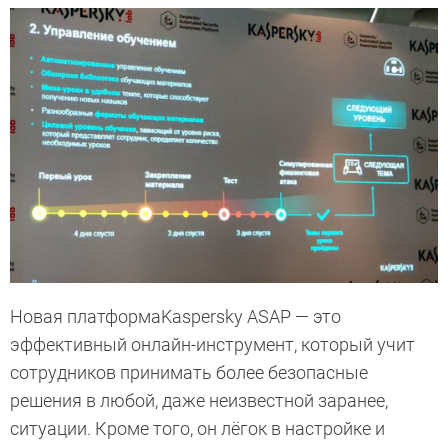
Новая платформаKaspersky ASAP — это
эффективный онлайн-инструмент, который учит
сотрудников принимать более безопасные
решения в любой, даже неизвестной заранее,
ситуации. Кроме того, он лёгок в настройке и