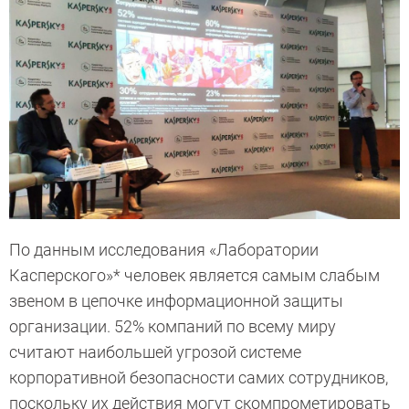
По данным исследования «Лаборатории
Касперского»* человек является самым слабым
звеном в цепочке информационной защиты
организации. 52% компаний по всему миру
считают наибольшей угрозой системе
корпоративной безопасности самих сотрудников,
поскольку их действия могут скомпрометировать