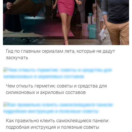
Гид по главным сериалам лета, которые не дадут
заскучать
Чем отмыть герметик: советы и средства для
силиконовых и акриловых составов
Как правильно клеить самоклеящиеся панели:
подробная инструкция и полезные советы