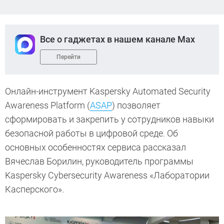
Все о гаджетах в нашем канале Max
Перейти
Онлайн-инструмент Kaspersky Automated Security
Awareness Platform (
ASAP
) позволяет
сформировать и закрепить у сотрудников навыки
безопасной работы в цифровой среде. Об
основных особенностях сервиса рассказал
Вячеслав Борилин, руководитель программы
Kaspersky Cybersecurity Awareness «Лаборатории
Касперского».