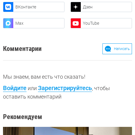
ВКонтакте
Дзен
Max
YouTube
Комментарии
Написать
Мы знаем, вам есть что сказать!
Войдите
Зарегистрируйтесь
или
, чтобы
оставить комментарий
Рекомендуем