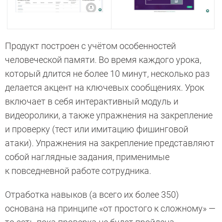
Продукт построен с учётом особенностей
человеческой памяти. Во время каждого урока,
который длится не более 10 минут, несколько раз
делается акцент на ключевых сообщениях. Урок
включает в себя интерактивный модуль и
видеоролики, а также упражнения на закрепление
и проверку (тест или имитацию фишинговой
атаки). Упражнения на закрепление представляют
собой наглядные задания, применимые
к повседневной работе сотрудника.
Отработка навыков (а всего их более 350)
основана на принципе «от простого к сложному» —