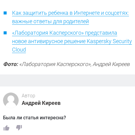
Как защитить ребенка в Интернете и соцсетях:
важные ответы для родителей
«Лаборатория Касперского» представила
новое антивирусное решение Kaspersky Security
Cloud
Фото:
«Лаборатория Касперского», Андрей Киреев
Автор
Андрей Киреев
Была ли статья интересна?