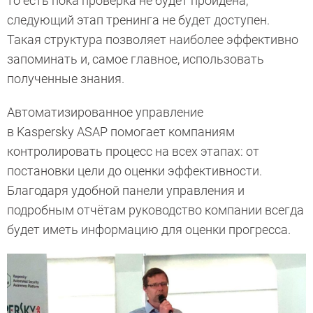
то есть пока проверка не будет пройдена,
следующий этап тренинга не будет доступен.
Такая структура позволяет наиболее эффективно
запоминать и, самое главное, использовать
полученные знания.
Автоматизированное управление
в Kaspersky ASAP помогает компаниям
контролировать процесс на всех этапах: от
постановки цели до оценки эффективности.
Благодаря удобной панели управления и
подробным отчётам руководство компании всегда
будет иметь информацию для оценки прогресса.