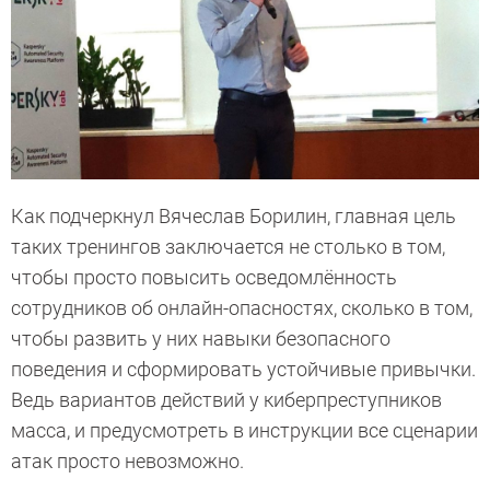
Как подчеркнул Вячеслав Борилин, главная цель
таких тренингов заключается не столько в том,
чтобы просто повысить осведомлённость
сотрудников об онлайн-опасностях, сколько в том,
чтобы развить у них навыки безопасного
поведения и сформировать устойчивые привычки.
Ведь вариантов действий у киберпреступников
масса, и предусмотреть в инструкции все сценарии
атак просто невозможно.