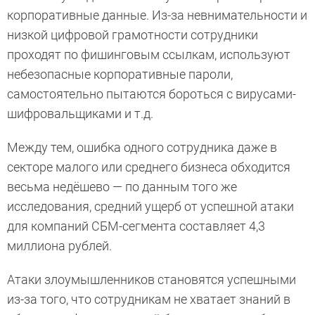
корпоративные данные. Из-за невнимательности и
низкой цифровой грамотности сотрудники
проходят по фишинговым ссылкам, используют
небезопасные корпоративные пароли,
самостоятельно пытаются бороться с вирусами-
шифровальщиками и т.д.
Между тем, ошибка одного сотрудника даже в
секторе малого или среднего бизнеса обходится
весьма недёшево — по данным того же
исследования, средний ущерб от успешной атаки
для компаний СБМ-сегмента составляет 4,3
миллиона рублей.
Атаки злоумышленников становятся успешными
из-за того, что сотрудникам не хватает знаний в