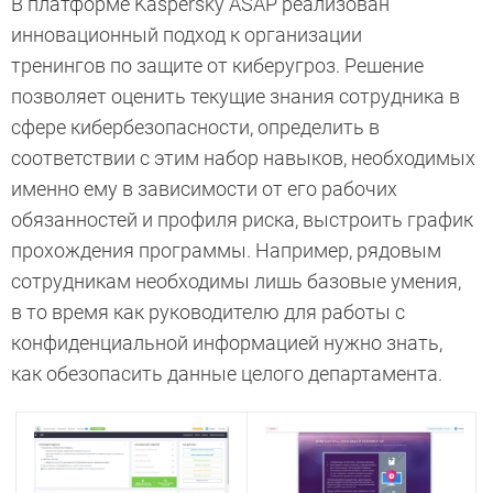
В платформе Kaspersky ASAP реализован
инновационный подход к организации
тренингов по защите от киберугроз. Решение
позволяет оценить текущие знания сотрудника в
сфере кибербезопасности, определить в
соответствии с этим набор навыков, необходимых
именно ему в зависимости от его рабочих
обязанностей и профиля риска, выстроить график
прохождения программы. Например, рядовым
сотрудникам необходимы лишь базовые умения,
в то время как руководителю для работы с
конфиденциальной информацией нужно знать,
как обезопасить данные целого департамента.