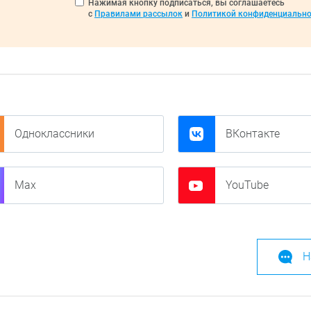
Нажимая кнопку подписаться, вы соглашаетесь
с
Правилами рассылок
и
Политикой конфиденциально
Одноклассники
ВКонтакте
Max
YouTube
Н