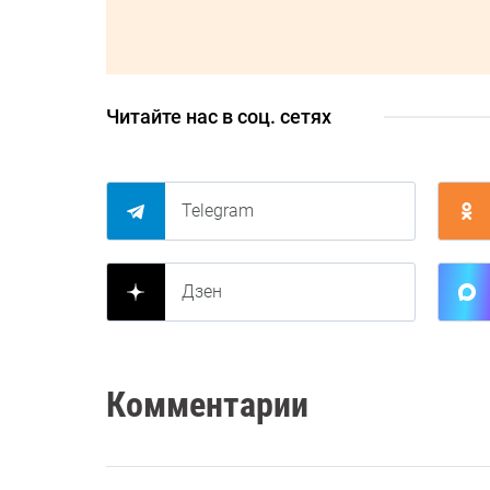
Читайте нас в соц. сетях
Telegram
Дзен
Комментарии