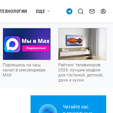
ТЕХНОЛОГИИ
ЕЩЕ
Подпишись на наш
Рейтинг телевизоров
канал в мессенджере
2026: лучшие модели
МАХ
для гостиной, детской,
дачи и кухни
Читайте нас