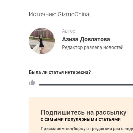
Источник: GizmoChina
Автор
Азиза Довлатова
Редактор раздела новостей
Была ли статья интересна?
Подпишитесь на рассылку
с самыми популярными статьями
Присылаем подборку от редакции раз в не