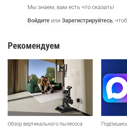
Мы знаем, вам есть что сказать!
Войдите
или
Зарегистрируйтесь
, чт
Рекомендуем
Обзор вертикального пылесоса
Подпишись