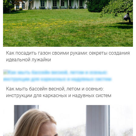
Как посадить газон своими руками: секреты создания
идеальной лужайки
Как мыть бассейн весной, летом и осенью:
инструкции для каркасных и надувных систем