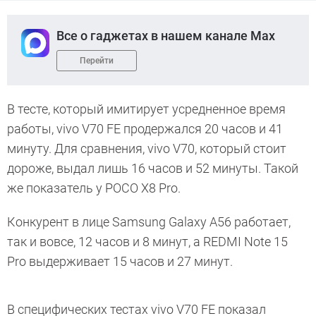
Все о гаджетах в нашем канале Max
Перейти
В тесте, который имитирует усредненное время
работы, vivo V70 FE продержался 20 часов и 41
минуту. Для сравнения, vivo V70, который стоит
дороже, выдал лишь 16 часов и 52 минуты. Такой
же показатель у POCO X8 Pro.
Конкурент в лице Samsung Galaxy A56 работает,
так и вовсе, 12 часов и 8 минут, а REDMI Note 15
Pro выдерживает 15 часов и 27 минут.
В специфических тестах vivo V70 FE показал