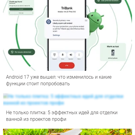
Android 17 уже вышел: что изменилось и какие
функции стоит попробовать
Не только плитка: 5 эффектных идей для отделки
ванной из проектов профи