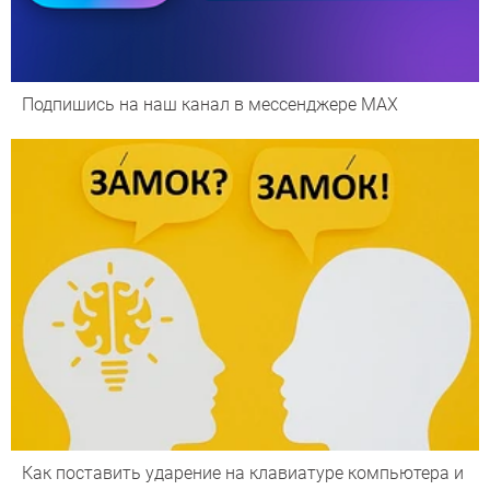
Подпишись на наш канал в мессенджере МАХ
Как поставить ударение на клавиатуре компьютера и