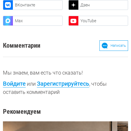
ВКонтакте
Дзен
Max
YouTube
Комментарии
Написать
Мы знаем, вам есть что сказать!
Войдите
Зарегистрируйтесь
или
, чтобы
оставить комментарий
Рекомендуем