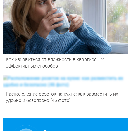
Как избавиться от влажности в квартире: 12
эффективных способов
Расположение розеток на кухне: как разместить их
удобно и безопасно (46 фото)