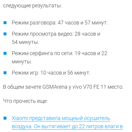
следующие результаты:
Режим разговора: 47 часов и 57 минут.
Режим просмотра видео: 28 часов и
54 минуты.
Режим серфинга по сети: 19 часов и 22
минуты.
Режим игр: 10 часов и 56 минут.
В общем зачете GSMArena у vivo V70 FE 11 место.
Что прочесть еще:
Xiaomi представила мощный осушитель
воздуха. Он вытягивает до 22 литров влаги в