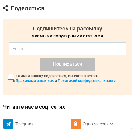
Поделиться
Подпишитесь на рассылку
с самыми популярными статьями
Подписаться
Нажимая кнопку подписаться, вы соглашаетесь
с
Правилами рассылок
и
Политикой конфиденциальности
Читайте нас в соц. сетях
Telegram
Одноклассники