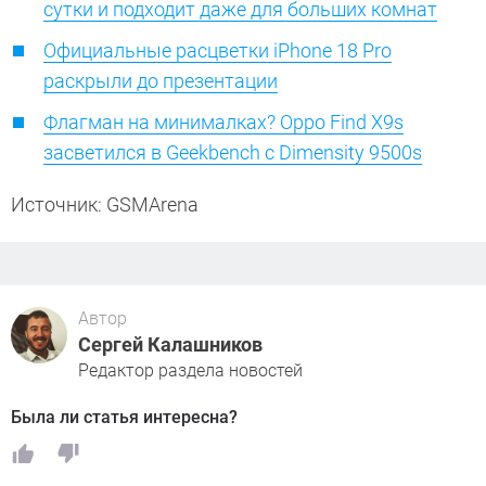
сутки и подходит даже для больших комнат
Официальные расцветки iPhone 18 Pro
раскрыли до презентации
Флагман на минималках? Oppo Find X9s
засветился в Geekbench с Dimensity 9500s
Источник: GSMArena
Автор
Сергей Калашников
Редактор раздела новостей
Была ли статья интересна?