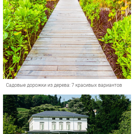
Садовые дорожки из дерева: 7 красивых вариантов