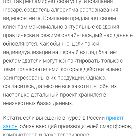
Вот так рекламирует свои услуги компания
Inscape, создатель алгоритма распознавания
видеоконтента. Компания предлагает своим
клиентам максимально актуальные сведения
практически в режиме онлайн: каждый час данные
обновляются. Как обычно, цели такой
индивидуализации на первый взгляд благие:
рекламодатели могут контактировать только с
теми пользователями, которые действительно
заинтересованы в их продукции. Однако,
согласитесь, далеко не все захотят, чтобы их
настолько детальный проект хранился в
неизвестных базах данных.
Кстати, если вы еще не в курсе, в России
принят
закон
, обязывающий производителей смартфонов,
компьютеров и даже телевизоров