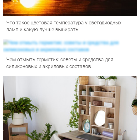
Что такое цветовая температура у светодиодных
ламп и какую лучше выбирать
Чем отмыть герметик: советы и средства для
силиконовых и акриловых составов