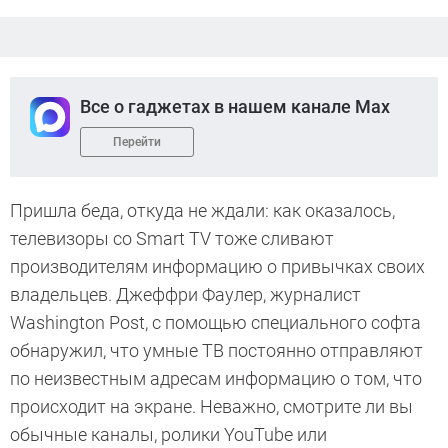
Все о гаджетах в нашем канале Max
Перейти
Пришла беда, откуда не ждали: как оказалось,
телевизоры со Smart TV тоже сливают
производителям информацию о привычках своих
владельцев. Джеффри Фаулер, журналист
Washington Post, с помощью специального софта
обнаружил, что умные ТВ постоянно отправляют
по неизвестным адресам информацию о том, что
происходит на экране. Неважно, смотрите ли вы
обычные каналы, ролики YouTube или