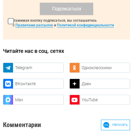
Подписаться
Нажимая кнопку подписаться, вы соглашаетесь
с
Правилами рассылок
и
Политикой конфиденциальности
Читайте нас в соц. сетях
Telegram
Одноклассники
ВКонтакте
Дзен
Max
YouTube
Комментарии
Написать