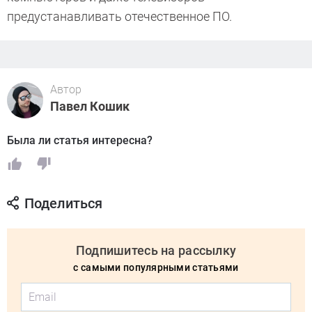
предустанавливать отечественное ПО.
Автор
Павел Кошик
Была ли статья интересна?
Поделиться
Подпишитесь на рассылку
с самыми популярными статьями