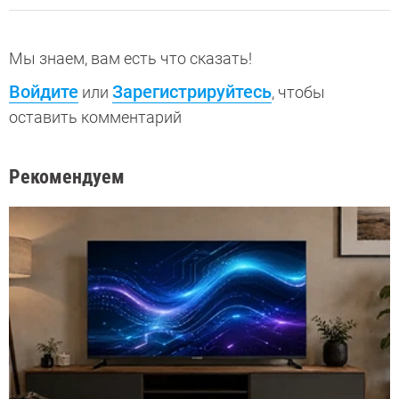
Мы знаем, вам есть что сказать!
Войдите
Зарегистрируйтесь
или
, чтобы
оставить комментарий
Рекомендуем