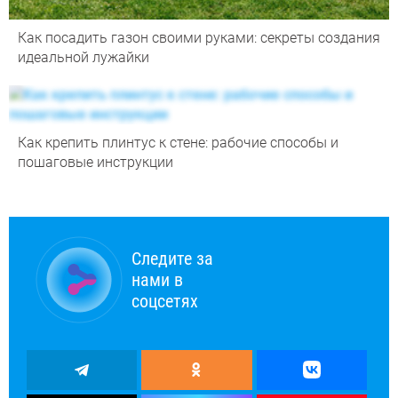
Как посадить газон своими руками: секреты создания
идеальной лужайки
Как крепить плинтус к стене: рабочие способы и
пошаговые инструкции
Следите за
нами в
соцсетях