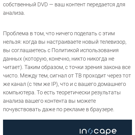
собственный DVD — ваш контент передается для
анализа.
Проблема в том, что ничего поделать с этим
нельзя: когда вы настраиваете новый телевизор,
вы соглашаетесь с Политикой использования
данных (которую, конечно, никто никогда не
читает). Таким образом, с точки зрения закона все
чисто. Между тем, сигнал от ТВ проходит через тот
же канал (с тем же IP), что и с вашего домашнего
компьютера. То есть теоретически результаты
анализа вашего контента вы можете
почувствовать даже по рекламе в браузере.