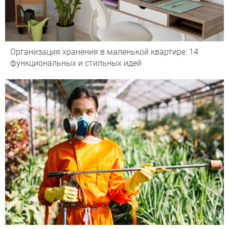
Организация хранения в маленькой квартире: 14
функциональных и стильных идей