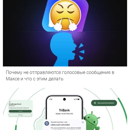
Почему не отправляются голосовые сообщения в
Максе и что с этим делать