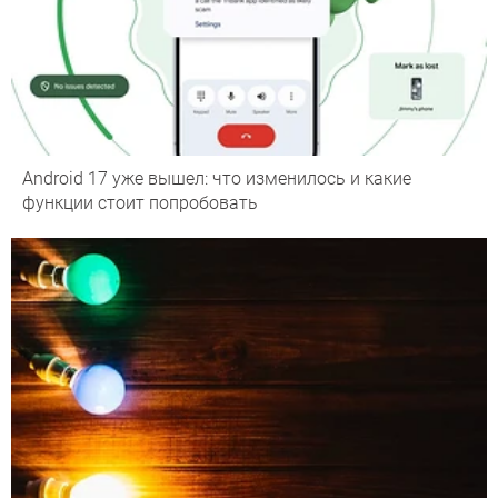
Android 17 уже вышел: что изменилось и какие
функции стоит попробовать