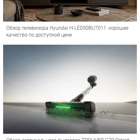
Обзор телевизора Hyundai H-LED50BU7011: хорошее
качество по доступной цене