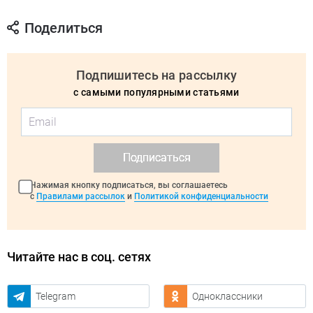
Поделиться
Подпишитесь на рассылку
с самыми популярными статьями
Подписаться
Нажимая кнопку подписаться, вы соглашаетесь
с
Правилами рассылок
и
Политикой конфиденциальности
Читайте нас в соц. сетях
Telegram
Одноклассники