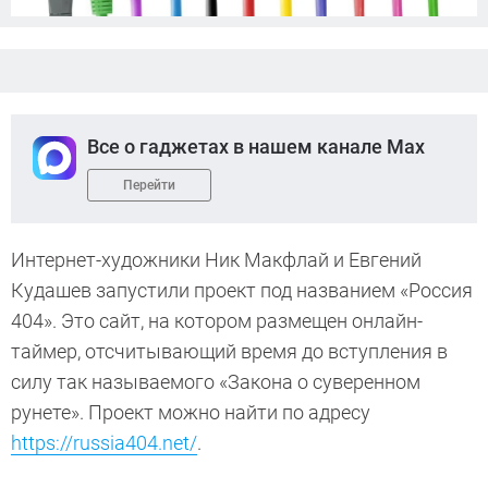
Все о гаджетах в нашем канале Max
Перейти
Интернет-художники Ник Макфлай и Евгений
Кудашев запустили проект под названием «Россия
404». Это сайт, на котором размещен онлайн-
таймер, отсчитывающий время до вступления в
силу так называемого «Закона о суверенном
рунете». Проект можно найти по адресу
https://russia404.net/
.