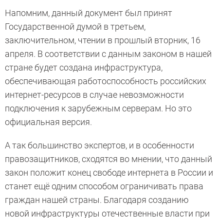
Напомним, данный документ был принят
Государственной думой в третьем,
заключительном, чтении в прошлый вторник, 16
апреля. В соответствии с данным законом в нашей
стране будет создана инфраструктура,
обеспечивающая работоспособность российских
интернет-ресурсов в случае невозможности
подключения к зарубежным серверам. Но это
официальная версия.
А так большинство экспертов, и в особенности
правозащитников, сходятся во мнении, что данный
закон положит конец свободе интернета в России и
станет ещё одним способом ограничивать права
граждан нашей страны. Благодаря созданию
новой инфраструктуры отечественные власти при