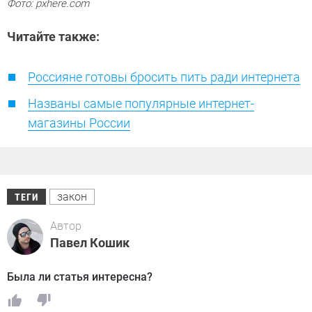
Фото: pxhere.com
Читайте также:
Россияне готовы бросить пить ради интернета
Названы самые популярные интернет-
магазины России
закон
ТЕГИ
Автор
Павел Кошик
Была ли статья интересна?