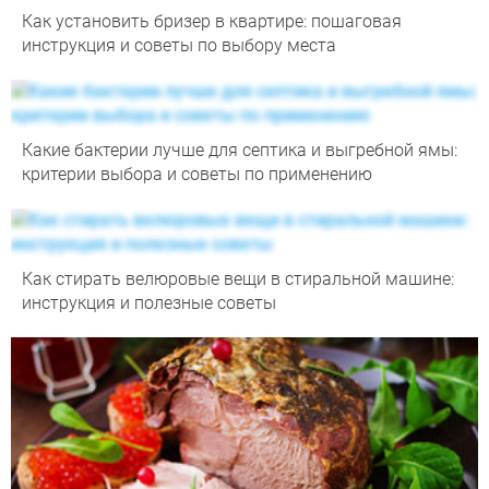
Как установить бризер в квартире: пошаговая
инструкция и советы по выбору места
Какие бактерии лучше для септика и выгребной ямы:
критерии выбора и советы по применению
Как стирать велюровые вещи в стиральной машине:
инструкция и полезные советы