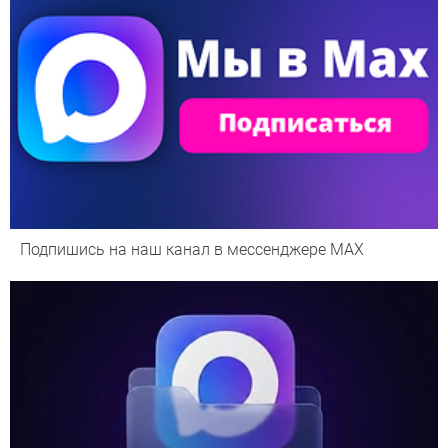
Подпишись на наш канал в мессенджере МАХ