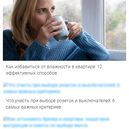
Как избавиться от влажности в квартире: 12
эффективных способов
Что учесть при выборе розеток и выключателей: 6
самых важных критериев