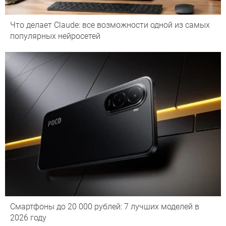
Что делает Сlaude: все возможности одной из самых
популярных нейросетей
Смартфоны до 20 000 рублей: 7 лучших моделей в
2026 году