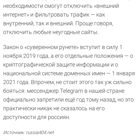
необходимости смогут отключить «внешний
интернет» и фильтровать трафик — как
внутренний, так и внешний. Проще говоря,
отключить любые неугодные сайты.
Закон о «суверенном рунете» вступит в силу 1
ноября 2019 года, а его отдельные положения — о
криптографической защите информации и о
национальной системе доменных имен — 1 января
2021 года. Впрочем, не стоит этого так уж сильно
бояться: мессенджер Telegram в нашей стране
официально запретили ещё год тому назад, но это
практически никак не сказалось на его
доступности для россиян.
Источник: russia404.net