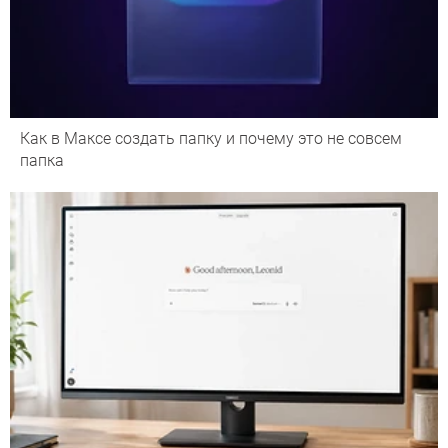
Как в Максе создать папку и почему это не совсем
папка