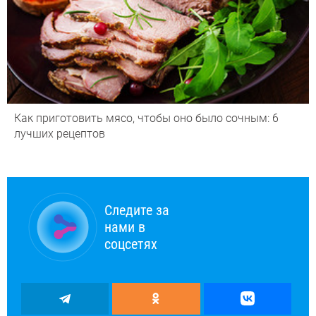
Как приготовить мясо, чтобы оно было сочным: 6
лучших рецептов
Следите за
нами в
соцсетях