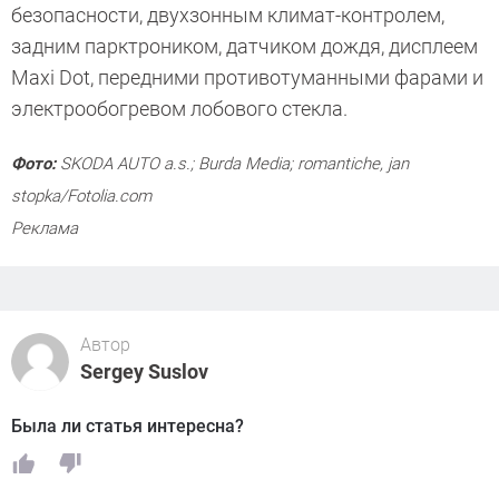
безопасности, двухзонным климат-контролем,
задним парктроником, датчиком ­дождя, дисплеем
Maxi Dot, передними противотуманными фарами и
электрообогревом лобового стекла.
Фото:
SKODA AUTO a.s.; Burda Media; romantiche, jan
stopka/Fotolia.com
Реклама
Автор
Sergey Suslov
Была ли статья интересна?