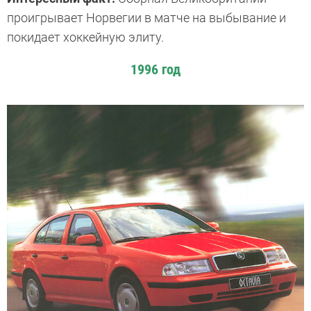
проигрывает Норвегии в матче на выбывание и
покидает хоккейную элиту.
1996 год