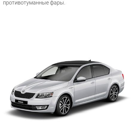
противотуманные фары.