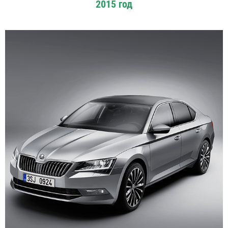
2015 год