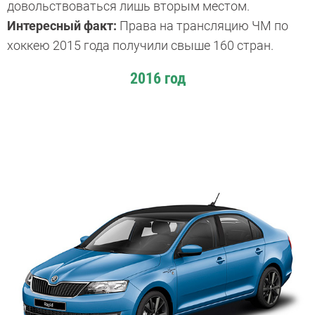
довольствоваться лишь вторым местом.
Интересный факт:
Права на трансляцию ЧМ по
хоккею 2015 года получили свыше 160 стран.
2016 год