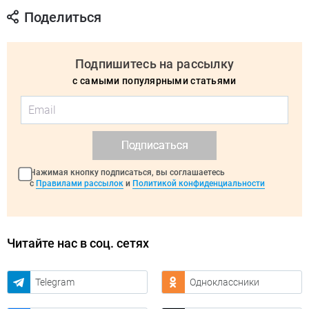
Поделиться
Подпишитесь на рассылку
с самыми популярными статьями
Подписаться
Нажимая кнопку подписаться, вы соглашаетесь
с
Правилами рассылок
и
Политикой конфиденциальности
Читайте нас в соц. сетях
Telegram
Одноклассники