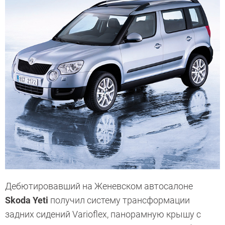
Дебютировавший на Женевском автосалоне
Skoda Yeti
получил ­систему трансформации
задних сидений Varioflex, панорамную крышу с