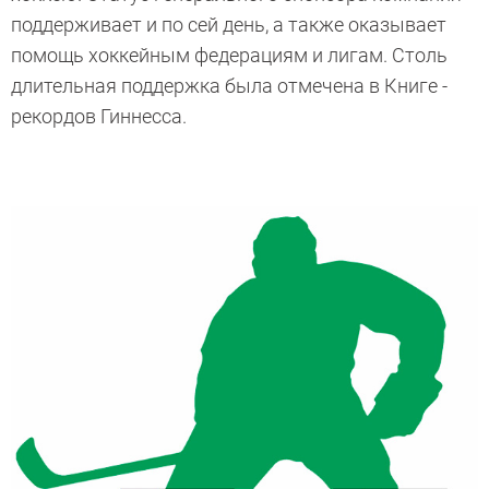
поддерживает и по сей день, а также оказывает
помощь хоккейным федерациям и лигам. Столь
длительная поддержка ­была отмечена в Книге ­
рекордов Гиннесса.