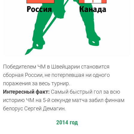
Победителем ЧМ в Швейцарии становится
сборная России, не потерпевшая ни одного
поражения за весь турнир.
Интересный факт:
Самый быстрый гол за всю
историю ЧМ на 5-й секунде матча забил финнам
белорус Сергей Демагин.
2014 год