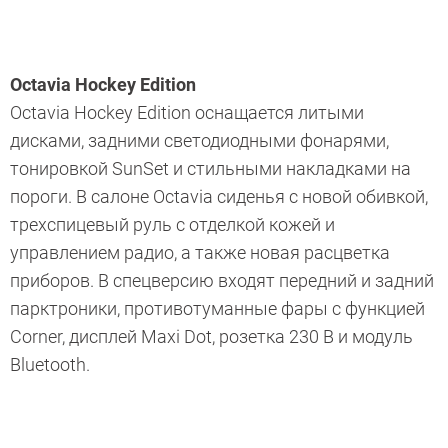
Octavia Hockey Edition
Octavia Hockey Edition оснащается литыми
дисками, задними светодиодными фонарями,
тонировкой SunSet и­ стильными накладками на
пороги. В салоне Octavia сиденья с новой обивкой,
трехспицевый руль с отделкой кожей и
управлением радио, а также новая расцветка
приборов. В спецверсию входят передний и задний
парктроники, противотуманные фары с функцией
Corner, дисплей Maxi Dot, розетка 230 В и модуль
Bluetooth.