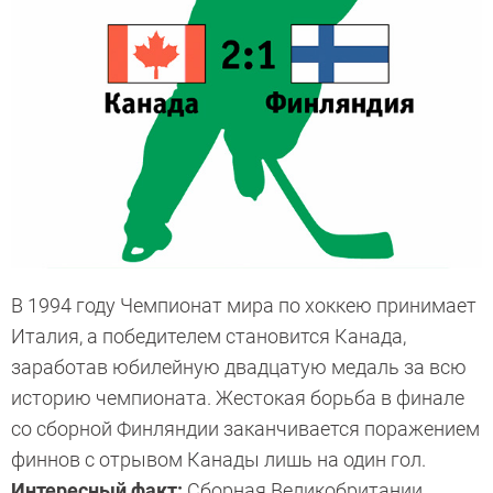
В 1994 году Чемпионат мира по хоккею принимает
Италия, а победителем становится Канада,
заработав юбилейную двадцатую медаль за всю
историю чемпионата. Жестокая борьба в финале
со сборной Финляндии заканчивается поражением
финнов с отрывом Канады лишь на один гол.
Интересный факт:
Сборная Великобритании