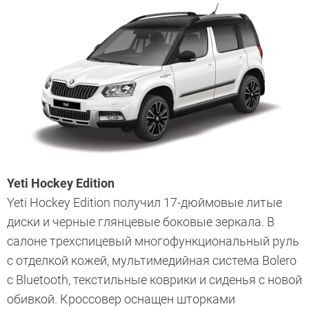
Yeti Hockey Edition
Yeti Hockey Edition получил 17-дюймовые литые
диски и черные глянцевые боковые зеркала. В
салоне трехспицевый многофункциональный руль
с отделкой кожей, мультимедийная система Bolero
c Blue­tooth, текстильные коврики и сиденья с новой
обивкой. Кроссовер оснащен шторками