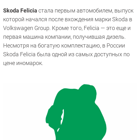
Skoda Felicia
стала первым автомобилем, выпуск
которой начался после вхождения марки Skoda в
Volkswagen Group. Кроме того, Felicia — это еще и
первая машина компании, получившая дизель.
Несмотря на богатую комплектацию, в России
Skoda Felicia была одной из ­самых доступных по
цене иномарок.