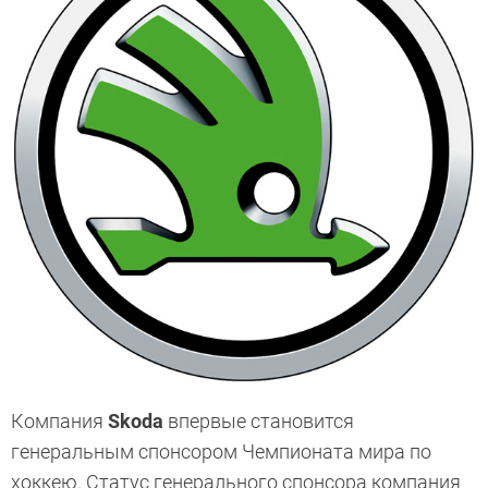
Компания
Skoda
впервые становится
генеральным спонсором Чемпионата ­мира по
хоккею. Статус генерального спонсора компания