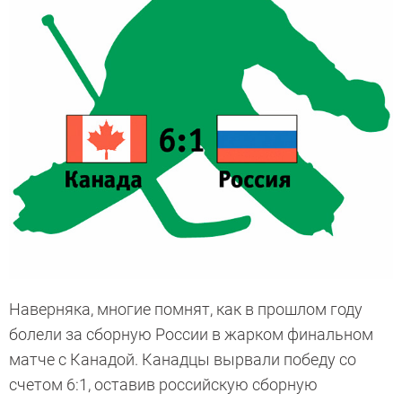
Наверняка, многие помнят, как в прошлом году
болели за сборную России в жарком финальном
матче с Канадой. Канадцы вырвали победу со
счетом 6:1, оставив российскую сборную