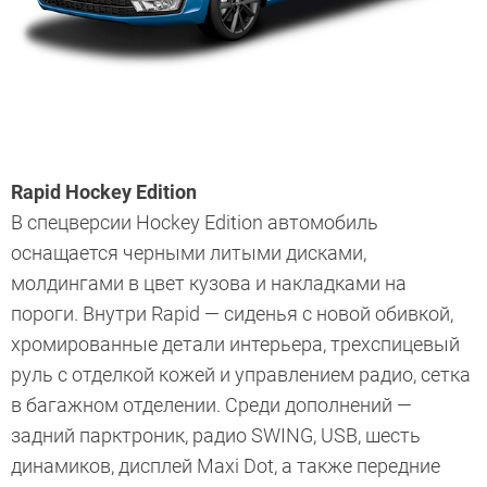
Rapid Hockey Edition
В спецверсии Hockey Edition автомобиль
оснащается черными литыми дисками,
молдингами в цвет кузова и накладками на
пороги. Внутри Rapid — сиденья с новой обивкой,
хромированные детали интерьера, трехспицевый
руль с отделкой кожей и управлением радио, сетка
в багажном отделении. Среди дополнений —
задний парктроник, радио SWING, USB, шесть
динамиков, ­дисплей Maxi Dot, а также передние