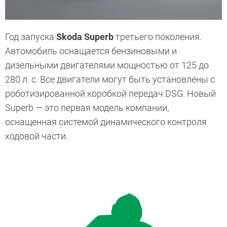
Год запуска
Skoda Superb
третьего поколения.
Автомобиль оснащается бензиновыми и
дизельными двигателями ­мощностью от 125 до
280 л. с. Все двигатели могут быть установлены с
роботизированной коробкой передач DSG. Новый
Superb — это первая модель компании,
оснащенная системой динамического контроля
ходовой части.