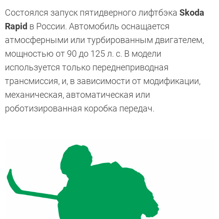
Состоялся запуск пятидверного лифтбэка
Skoda
Rapid
в России. Автомобиль оснащается
атмосферными или турбированным двигателем,
мощностью от 90 до 125 л. с. В модели
используется только переднеприводная
трансмиссия, и, в зависимости от модификации,
механическая, автоматическая или
роботизированная коробка передач.