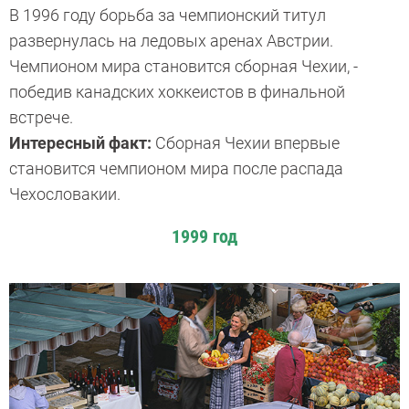
В 1996 году борьба за чемпионский титул
развернулась на ледовых аренах Австрии.
Чемпионом мира становится сборная Чехии, ­
победив канадских хоккеистов в финальной
встрече.
Интересный факт:
Сборная Чехии впервые
становится чемпионом мира после распада
Чехословакии.
1999 год