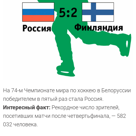
На 74-м Чемпионате мира по хоккею в Белоруссии
победителем в пятый раз стала Россия.
Интересный факт:
Рекордное число зрителей,
посетивших матчи после четвертьфинала, — 582
032 человека.