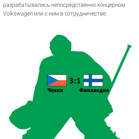
разрабатывались непосредственно концерном
Volkswagen или с ним в сотрудничестве.