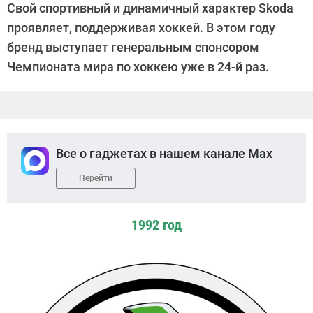
Свой спортивный и динамичный характер Skoda
Suslov
проявляет, поддерживая хоккей. В этом году
бренд выступает генеральным спонсором
Чемпионата мира по хоккею уже в 24-й раз.
Все о гаджетах в нашем канале Max
Перейти
1992 год