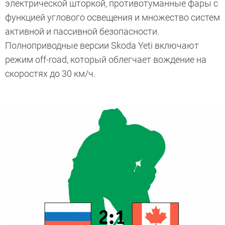
электрической шторкой, противотуманные фары с
функцией углового освещения и множество систем
активной и пассивной безопасности.
Полноприводные версии Skoda Yeti включают
режим off-road, который облегчает вождение на
скоростях до 30 км/ч.