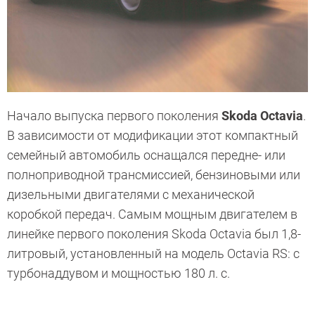
Начало выпуска первого поколения
Skoda Octavia
.
В зависимости от модификации этот компактный
семейный автомобиль оснащался передне- или
полноприводной трансмиссией, бензиновыми или
дизельными двигателями с механической
коробкой передач. Самым мощным двигателем в
линейке ­первого поколения Skoda Octavia был 1,8-
литровый, установленный на модель Octavia RS: с
турбонаддувом и мощностью 180 л. с.