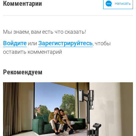
Комментарии
Написать
Мы знаем, вам есть что сказать!
Войдите
Зарегистрируйтесь
или
, чтобы
оставить комментарий
Рекомендуем