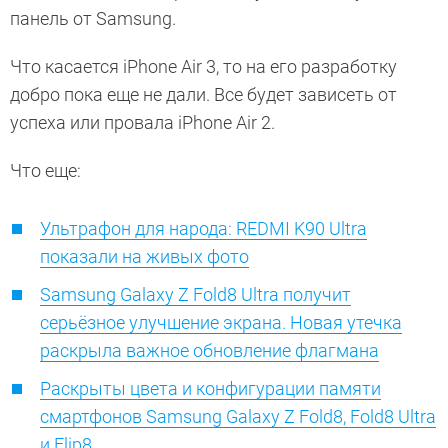
панель от Samsung.
Что касается iPhone Air 3, то на его разработку
добро пока еще не дали. Все будет зависеть от
успеха или провала iPhone Air 2.
Что еще:
Ультрафон для народа: REDMI K90 Ultra
показали на живых фото
Samsung Galaxy Z Fold8 Ultra получит
серьёзное улучшение экрана. Новая утечка
раскрыла важное обновление флагмана
Раскрыты цвета и конфигурации памяти
смартфонов Samsung Galaxy Z Fold8, Fold8 Ultra
и Flip8