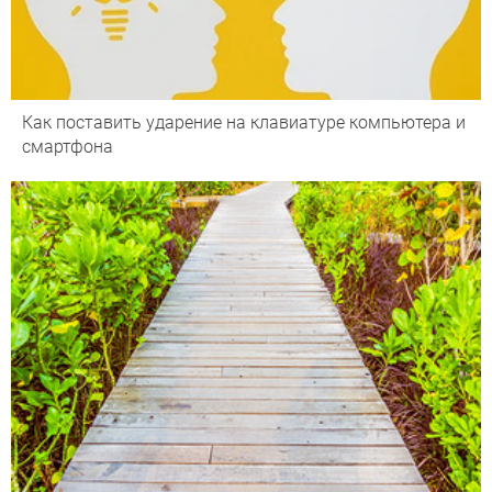
Как поставить ударение на клавиатуре компьютера и
смартфона