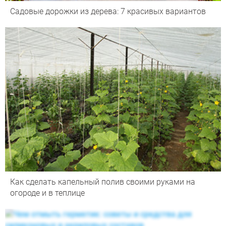
Садовые дорожки из дерева: 7 красивых вариантов
Как сделать капельный полив своими руками на
огороде и в теплице