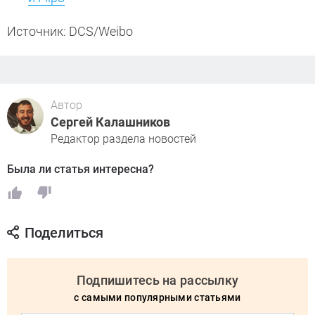
Источник: DCS/Weibo
Автор
Сергей Калашников
Редактор раздела новостей
Была ли статья интересна?
Поделиться
Подпишитесь на рассылку
с самыми популярными статьями