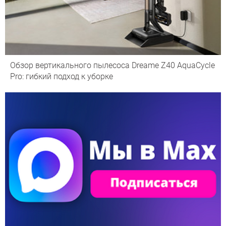
Обзор вертикального пылесоса Dreame Z40 AquaCycle
Pro: гибкий подход к уборке