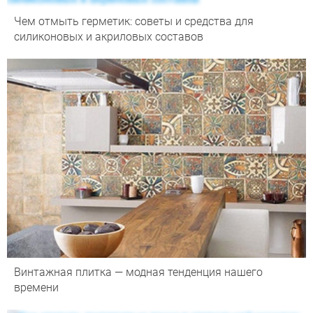
Чем отмыть герметик: советы и средства для
силиконовых и акриловых составов
Винтажная плитка — модная тенденция нашего
времени