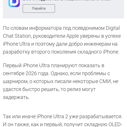
Перейти
По словам информатора под псевдонимом Digital
Chat Station, руководители Apple уверены в успехе
iPhone Ultra и поэтому дали добро инженерам на
разработку второго поколения складного iPhone.
Первый iPhone Ultra планируют показать в
сентябре 2026 года. Однако, если проблемы с
шарниром, о которых писали некоторые СМИ, не
удастся быстро решить, то релиз могут
задержать.
Так или иначе iPhone Ultra 2 уже разрабатывается.
И он также, как и первый, получит складную OLED-