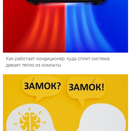
Как работает кондиционер: куда сплит-система
девает тепло из комнаты