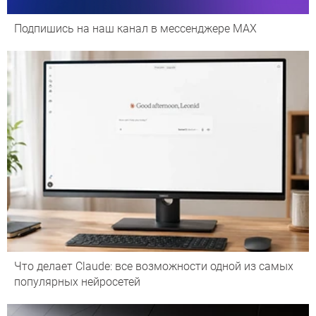
Подпишись на наш канал в мессенджере МАХ
Что делает Сlaude: все возможности одной из самых
популярных нейросетей