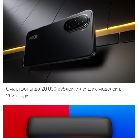
Смартфоны до 20 000 рублей: 7 лучших моделей в
2026 году