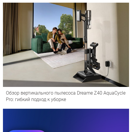
Обзор вертикального пылесоса Dreame Z40 AquaCycle
Pro: гибкий подход к уборке