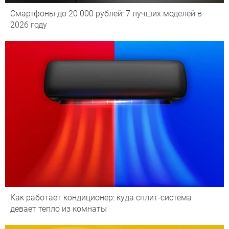
Смартфоны до 20 000 рублей: 7 лучших моделей в
2026 году
Как работает кондиционер: куда сплит-система
девает тепло из комнаты