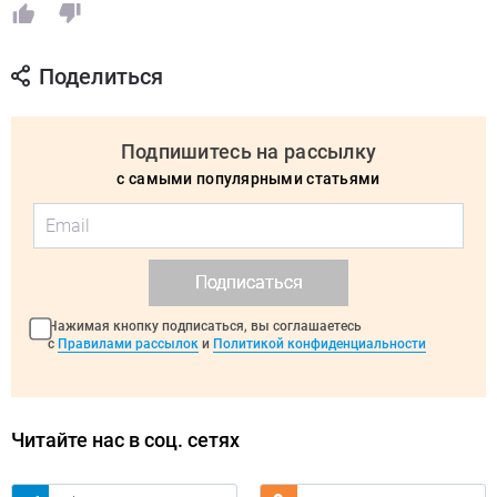
Поделиться
Подпишитесь на рассылку
с самыми популярными статьями
Подписаться
Нажимая кнопку подписаться, вы соглашаетесь
с
Правилами рассылок
и
Политикой конфиденциальности
Читайте нас в соц. сетях