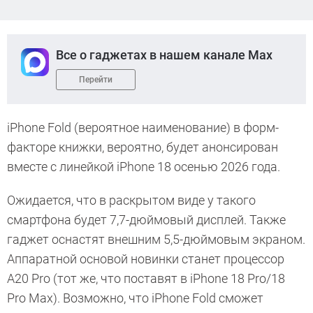
Все о гаджетах в нашем канале Max
Перейти
iPhone Fold (вероятное наименование) в форм-
факторе книжки, вероятно, будет анонсирован
вместе с линейкой iPhone 18 осенью 2026 года.
Ожидается, что в раскрытом виде у такого
смартфона будет 7,7-дюймовый дисплей. Также
гаджет оснастят внешним 5,5-дюймовым экраном.
Аппаратной основой новинки станет процессор
A20 Pro (тот же, что поставят в iPhone 18 Pro/18
Pro Max). Возможно, что iPhone Fold сможет