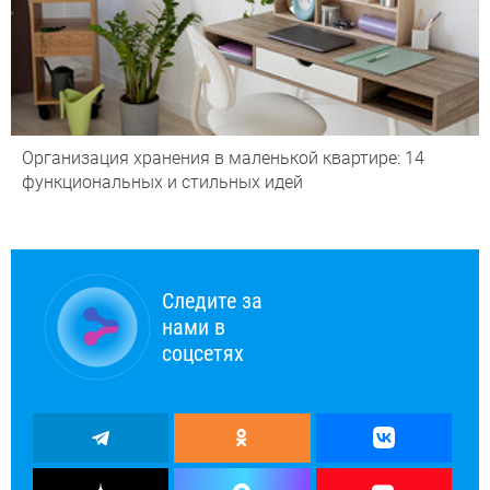
Организация хранения в маленькой квартире: 14
функциональных и стильных идей
Следите за
нами в
соцсетях