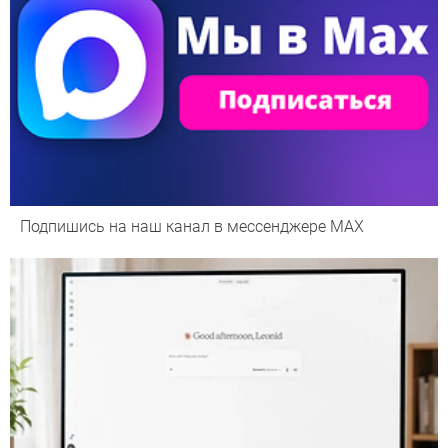
Подпишись на наш канал в мессенджере МАХ