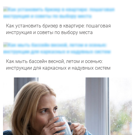
Как установить бризер в квартире: пошаговая
инструкция и советы по выбору места
Как мыть бассейн весной, летом и осенью:
инструкции для каркасных и надувных систем