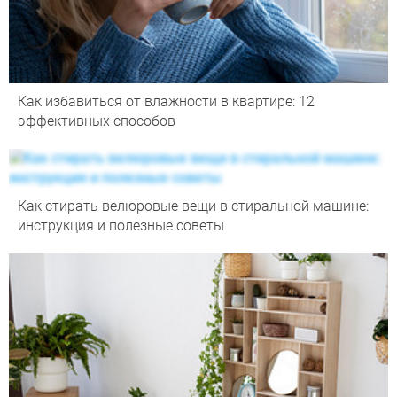
Как избавиться от влажности в квартире: 12
эффективных способов
Как стирать велюровые вещи в стиральной машине:
инструкция и полезные советы