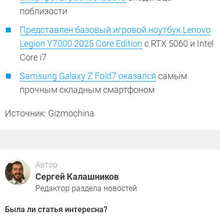
поблизости
Представлен базовый игровой ноутбук Lenovo
Legion Y7000 2025 Core Edition
с RTX 5060 и Intel
Core i7
Samsung Galaxy Z Fold7 оказался
самым
прочным складным смартфоном
Источник: Gizmochina
Автор
Сергей Калашников
Редактор раздела новостей
Была ли статья интересна?