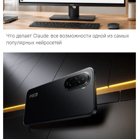
Что делает Сlaude: все возможности одной из самых
популярных нейросетей