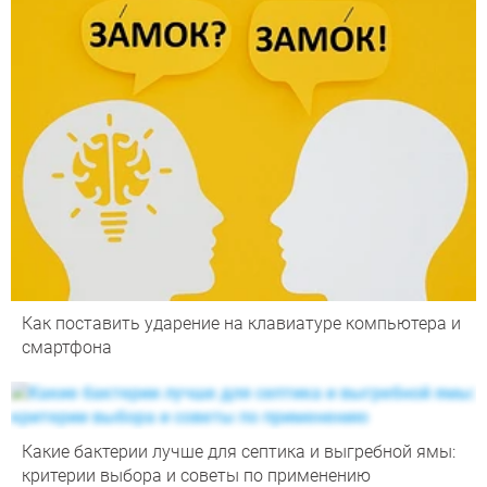
Как поставить ударение на клавиатуре компьютера и
смартфона
Какие бактерии лучше для септика и выгребной ямы:
критерии выбора и советы по применению