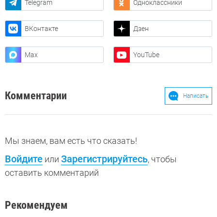
Telegram
Одноклассники
ВКонтакте
Дзен
Max
YouTube
Комментарии
Написать
Мы знаем, вам есть что сказать!
Войдите
Зарегистрируйтесь
или
, чтобы
оставить комментарий
Рекомендуем