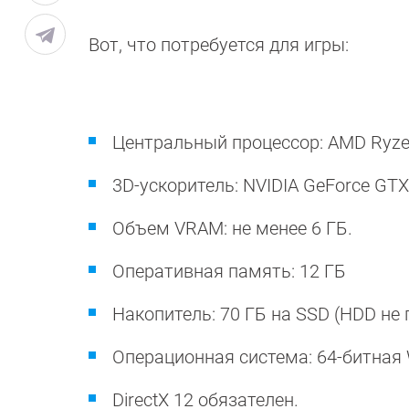
Вот, что потребуется для игры:
Центральный процессор: AMD Ryzen 5
3D-ускоритель: NVIDIA GeForce GT
Объем VRAM: не менее 6 ГБ.
Оперативная память: 12 ГБ
Накопитель: 70 ГБ на SSD (HDD не 
Операционная система: 64-битная 
DirectX 12 обязателен.