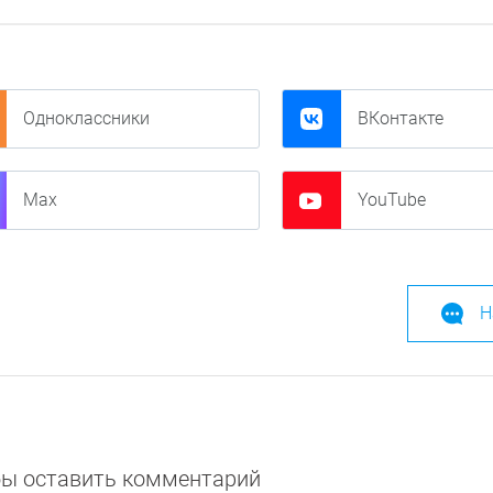
Одноклассники
ВКонтакте
Max
YouTube
Н
обы оставить комментарий