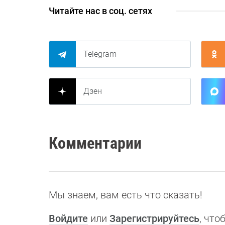
Читайте нас в соц. сетях
Telegram
Дзен
Комментарии
Мы знаем, вам есть что сказать!
Войдите
или
Зарегистрируйтесь
, чт