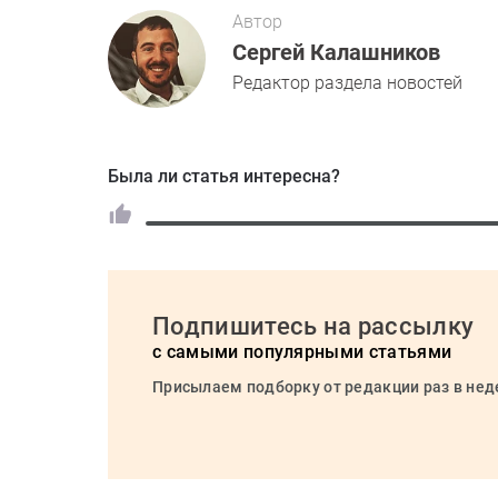
Автор
Сергей Калашников
Редактор раздела новостей
Была ли статья интересна?
Подпишитесь на рассылку
с самыми популярными статьями
Присылаем подборку от редакции раз в не