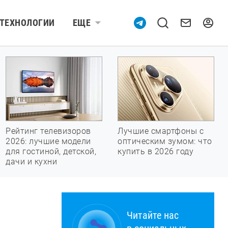
ТЕХНОЛОГИИ
ЕЩЕ
Рейтинг телевизоров
Лучшие смартфоны с
2026: лучшие модели
оптическим зумом: что
для гостиной, детской,
купить в 2026 году
дачи и кухни
Читайте нас