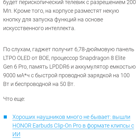
будет перископический телевик с разрешением 200
Мп. Кроме того, на корпусе разместят некую
кнопку для запуска функций на основе
искусственного интеллекта.
По слухам, гаджет получит 6,78-дюймовую панель
LTPO OLED от BOE, процессор Snapdragon 8 Elite
Gen 6 Pro, память LPDDR6 и аккумулятор емкостью
9000 мА*ч с быстрой проводной зарядкой на 100
Вт и беспроводной на 50 Вт.
Что еще:
Хороших наушников много не бывает: вышли
HONOR Earbuds Clip-On Pro в формате клипсы с
ИИ