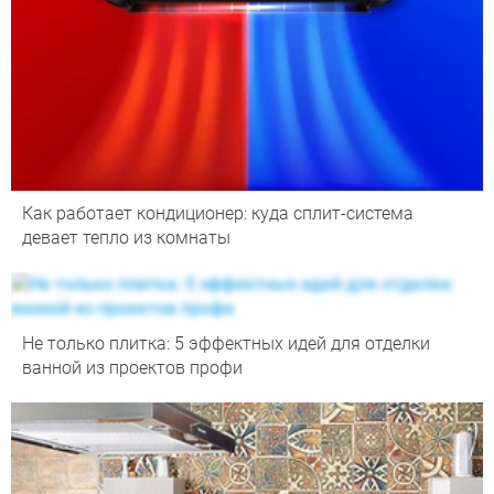
Как работает кондиционер: куда сплит-система
девает тепло из комнаты
Не только плитка: 5 эффектных идей для отделки
ванной из проектов профи