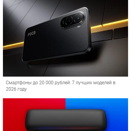
Смартфоны до 20 000 рублей: 7 лучших моделей в
2026 году