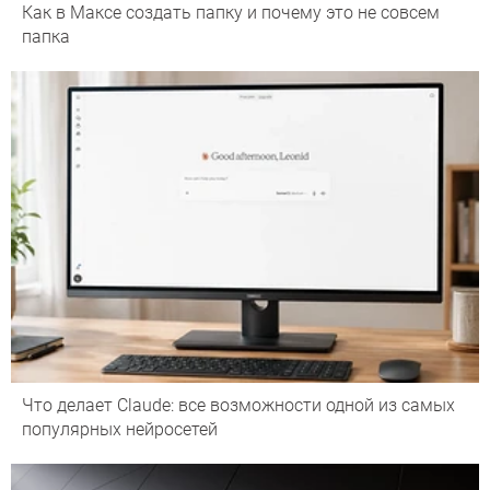
Как в Максе создать папку и почему это не совсем
папка
Что делает Сlaude: все возможности одной из самых
популярных нейросетей