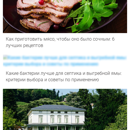
Как приготовить мясо, чтобы оно было сочным: 6
лучших рецептов
Какие бактерии лучше для септика и выгребной ямы:
критерии выбора и советы по применению