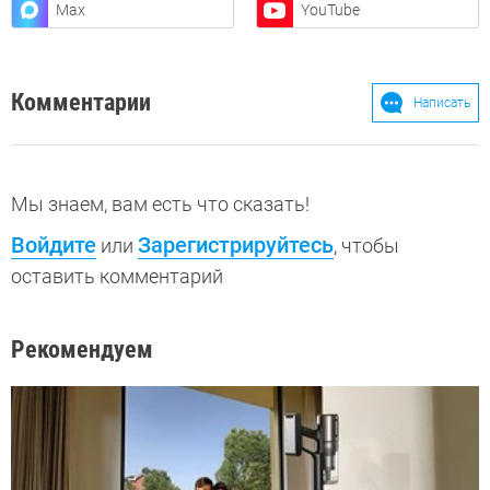
Max
YouTube
Комментарии
Написать
Мы знаем, вам есть что сказать!
Войдите
Зарегистрируйтесь
или
, чтобы
оставить комментарий
Рекомендуем