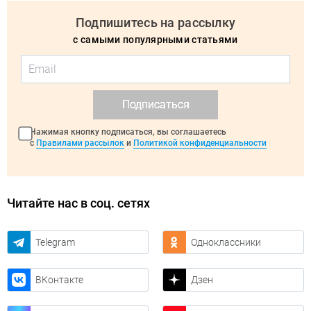
Подпишитесь на рассылку
с самыми популярными статьями
Подписаться
Нажимая кнопку подписаться, вы соглашаетесь
с
Правилами рассылок
и
Политикой конфиденциальности
Читайте нас в соц. сетях
Telegram
Одноклассники
ВКонтакте
Дзен