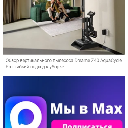
Обзор вертикального пылесоса Dreame Z40 AquaCycle
Pro: гибкий подход к уборке