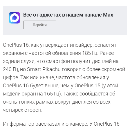
Все о гаджетах в нашем канале Max
Перейти
OnePlus 16, как утверждает инсайдер, оснастят
экраном с частотой обновления 185 Гц. Ранее
ходили слухи, что смартфон получит дисплей на
240 Гц, но Smart Pikachu говорит о более скромной
цифре. Так или иначе, частота обновления у
OnePlus 16 будет выше, чем у OnePlus 15 (у этой
модели экран на 165 Гц). Также сообщается об
очень тонких рамках вокруг дисплея со всех
четырех сторон.
Информатор рассказал и о камере. У OnePlus 16