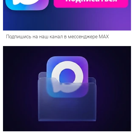
Подпишись на наш канал в мессенджере МАХ