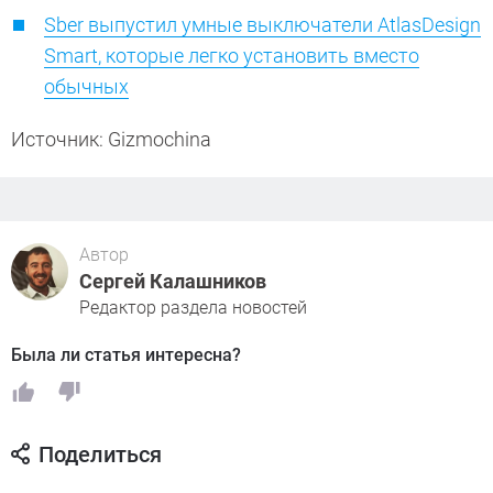
Sber выпустил умные выключатели AtlasDesign
Smart, которые легко установить вместо
обычных
Источник: Gizmochina
Автор
Сергей Калашников
Редактор раздела новостей
Была ли статья интересна?
Поделиться