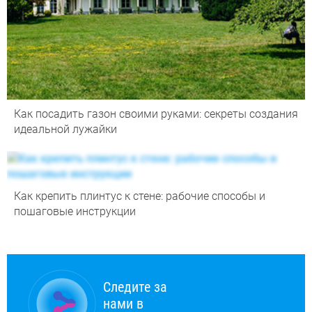
Как посадить газон своими руками: секреты создания
идеальной лужайки
Как крепить плинтус к стене: рабочие способы и
пошаговые инструкции
Следите за
нами в