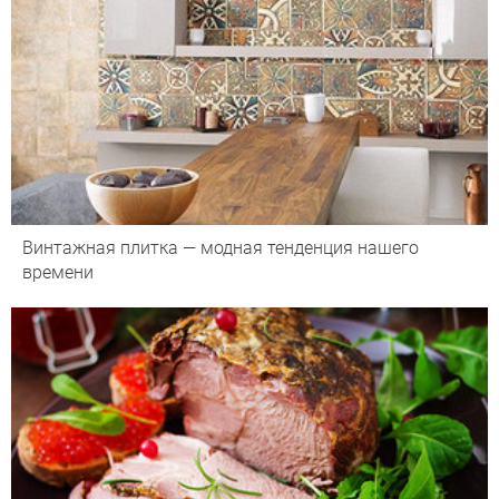
Винтажная плитка — модная тенденция нашего
времени