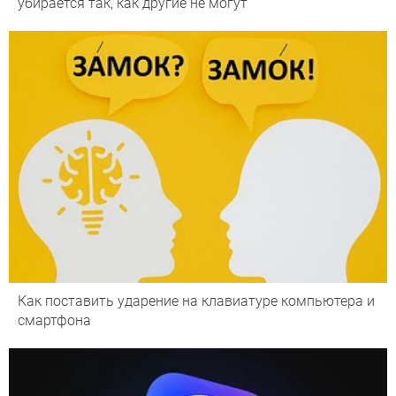
убирается так, как другие не могут
Как поставить ударение на клавиатуре компьютера и
смартфона