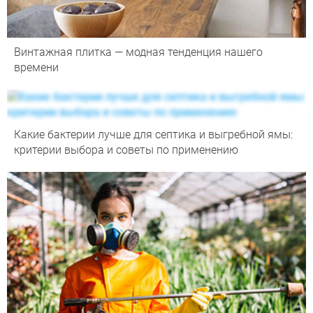
Винтажная плитка — модная тенденция нашего
времени
Какие бактерии лучше для септика и выгребной ямы:
критерии выбора и советы по применению