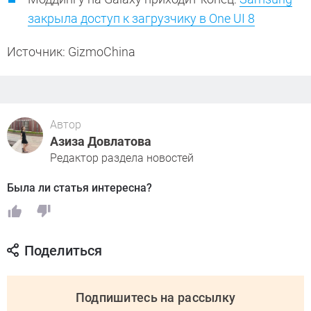
закрыла доступ к загрузчику в One UI 8
Источник: GizmoChina
Автор
Азиза Довлатова
Редактор раздела новостей
Была ли статья интересна?
Поделиться
Подпишитесь на рассылку