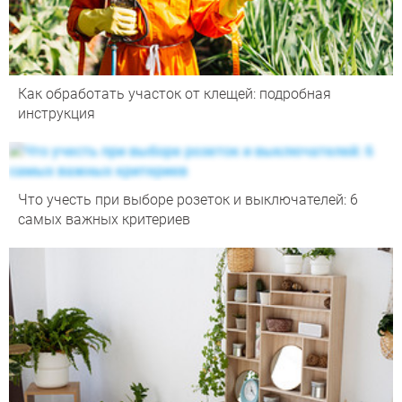
Как обработать участок от клещей: подробная
инструкция
Что учесть при выборе розеток и выключателей: 6
самых важных критериев