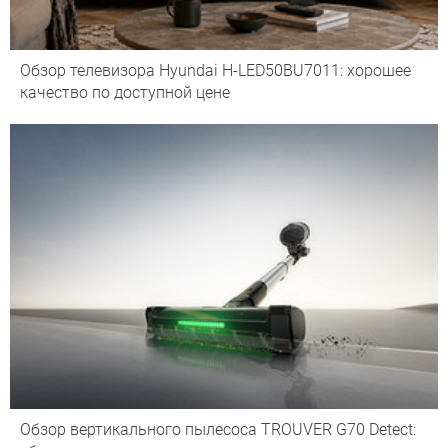
Обзор телевизора Hyundai H-LED50BU7011: хорошее
качество по доступной цене
Обзор вертикального пылесоса TROUVER G70 Detect: