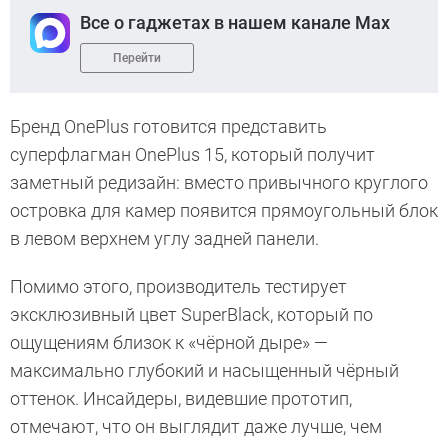
Все о гаджетах в нашем канале Max
Перейти
Бренд OnePlus готовится представить
суперфлагман OnePlus 15, который получит
заметный редизайн: вместо привычного круглого
островка для камер появится прямоугольный блок
в левом верхнем углу задней панели.
Помимо этого, производитель тестирует
эксклюзивный цвет SuperBlack, который по
ощущениям близок к «чёрной дыре» —
максимально глубокий и насыщенный чёрный
оттенок. Инсайдеры, видевшие прототип,
отмечают, что он выглядит даже лучше, чем