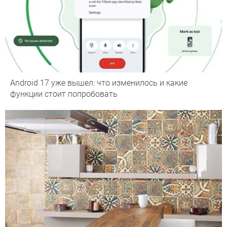
Android 17 уже вышел: что изменилось и какие
функции стоит попробовать