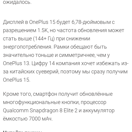
ожидалось.
Дисплей в OnePlus 15 будет 6,78-дюймовым с
разрешением 1.5K, но частота обновления может
стать выше (144+ Гц) при снижении
энергопотребления. Рамки обещают быть
значительно тоньше и симметричнее, чем у
OnePlus 13. Цифру 14 компания хочет избежать из-
за китайских суеверий, поэтому мы сразу получим
OnePlus 15.
Кроме того, смартфон получит обновлённые
многофункциональные кнопки, процессор
Qualcomm Snapdragon 8 Elite 2 и аккумулятор
ёмкостью 7000 мАч.