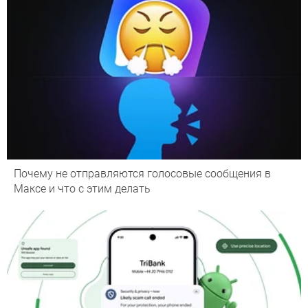
Почему не отправляются голосовые сообщения в
Максе и что с этим делать