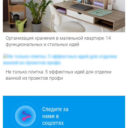
Организация хранения в маленькой квартире: 14
функциональных и стильных идей
Не только плитка: 5 эффектных идей для отделки
ванной из проектов профи
Следите за
нами в
соцсетях