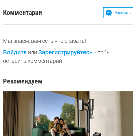
Комментарии
Написать
Мы знаем, вам есть что сказать!
Войдите
Зарегистрируйтесь
или
, чтобы
оставить комментарий
Рекомендуем