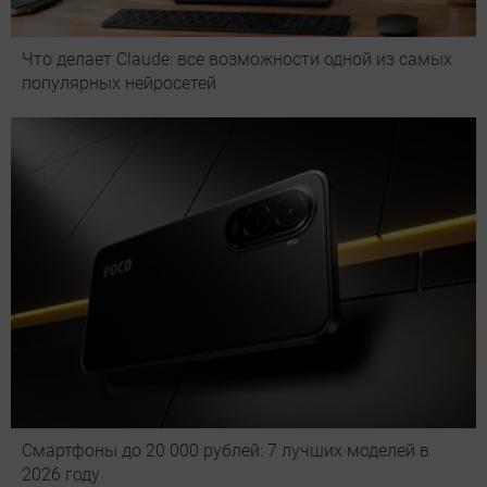
Что делает Сlaude: все возможности одной из самых
популярных нейросетей
Смартфоны до 20 000 рублей: 7 лучших моделей в
2026 году