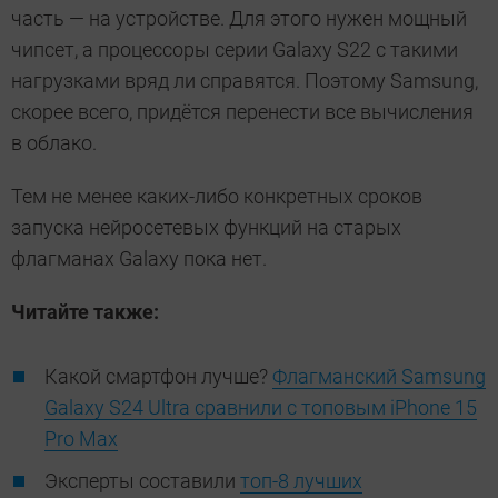
часть — на устройстве. Для этого нужен мощный
чипсет, а процессоры серии Galaxy S22 с такими
нагрузками вряд ли справятся. Поэтому Samsung,
скорее всего, придётся перенести все вычисления
в облако.
Тем не менее каких-либо конкретных сроков
запуска нейросетевых функций на старых
флагманах Galaxy пока нет.
Читайте также:
Какой смартфон лучше?
Флагманский Samsung
Galaxy S24 Ultra сравнили с топовым iPhone 15
Pro Max
Эксперты составили
топ-8 лучших