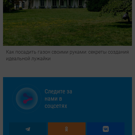
Как посадить газон своими руками: секреты создания
идеальной лужайки
Следите за
нами в
соцсетях