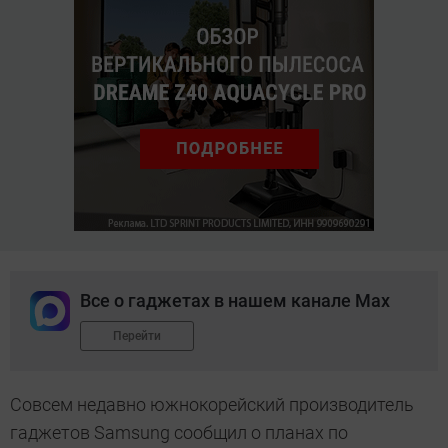
Все о гаджетах в нашем канале Max
Перейти
Совсем недавно южнокорейский производитель
гаджетов Samsung сообщил о планах по