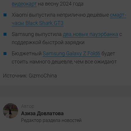
видеокарт
на весну 2024 года
Xiaomi выпустила неприлично дешёвые
смарт-
часы Black Shark GT3
Samsung выпустила
два новых пауэрбанка
с
поддержкой быстрой зарядки
Бюджетный
Samsung Galaxy Z Fold6
будет
стоить намного дешевле, чем все ожидают
Источник: GizmoChina
Автор
Азиза Довлатова
Редактор раздела новостей