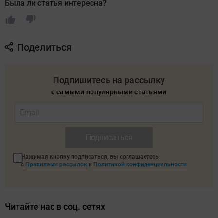
Была ли статья интересна?
Поделиться
Подпишитесь на рассылку
с самыми популярными статьями
Подписаться
Нажимая кнопку подписаться, вы соглашаетесь
с
Правилами рассылок
и
Политикой конфиденциальности
Читайте нас в соц. сетях