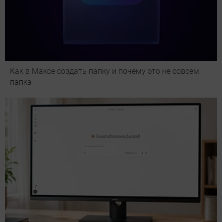
Как в Максе создать папку и почему это не совсем
папка