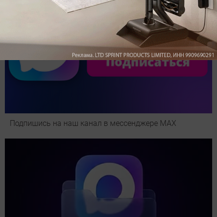
Подпишись на наш канал в мессенджере МАХ