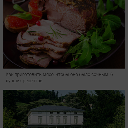
Как приготовить мясо, чтобы оно было сочным: 6
лучших рецептов