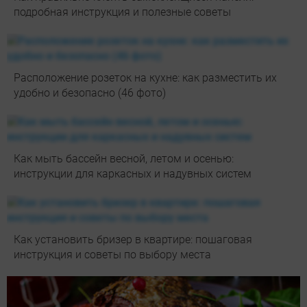
подробная инструкция и полезные советы
Расположение розеток на кухне: как разместить их
удобно и безопасно (46 фото)
Как мыть бассейн весной, летом и осенью:
инструкции для каркасных и надувных систем
Как установить бризер в квартире: пошаговая
инструкция и советы по выбору места