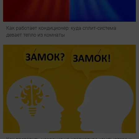
Как работает кондиционер: куда сплит-система
девает тепло из комнаты