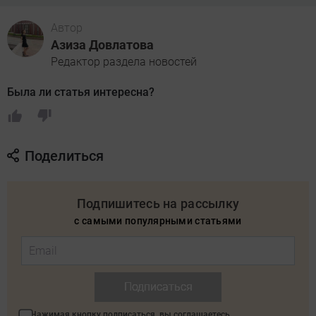
Автор
Азиза Довлатова
Редактор раздела новостей
Была ли статья интересна?
Поделиться
Подпишитесь на рассылку
с самыми популярными статьями
Подписаться
Нажимая кнопку подписаться, вы соглашаетесь