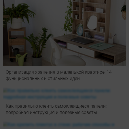
Организация хранения в маленькой квартире: 14
функциональных и стильных идей
Как правильно клеить самоклеящиеся панели:
подробная инструкция и полезные советы