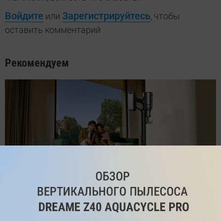
Войдите
Зарегистрируйтесь
или
, чтобы
оставить комментарий
Рекомендуем