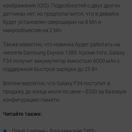
изображения (OIS). Подробностей о двух других
датчиках нет, но предполагается, что в девайсе
будет установлен сверхширих на 8 Мп и
макрообъектив на 2 Мп.
Также известно, что новинка будет работать на
чипсете Samsung Exynos 1380. Кроме того, Galaxy
F34 получит аккумулятор ёмкостью 6000 мАч с
поддержкой быстрой зарядки до 25 Вт.
Вполне вероятно, что Galaxy F34 поступит в
продажу до конца июля по цене ~$200 за базовую
конфигурацию памяти.
Читайте также:
Представлены флагманские TWS-