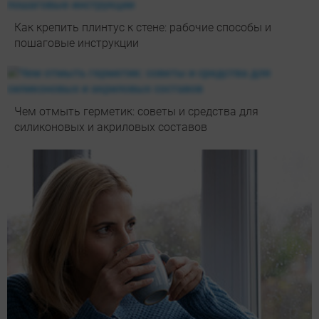
Как крепить плинтус к стене: рабочие способы и
пошаговые инструкции
Чем отмыть герметик: советы и средства для
силиконовых и акриловых составов