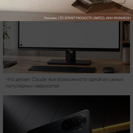
Что делает Сlaude: все возможности одной из самых
популярных нейросетей