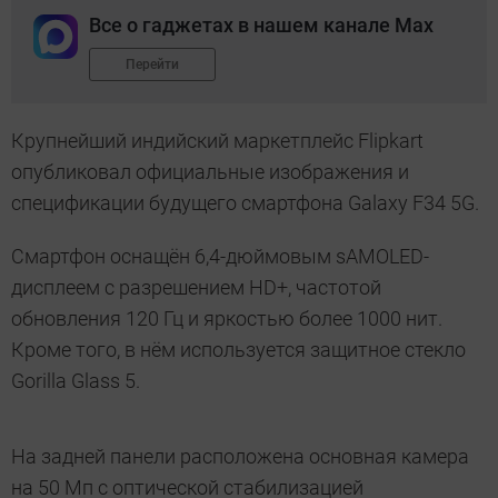
Все о гаджетах в нашем канале Max
Перейти
Крупнейший индийский маркетплейс Flipkart
опубликовал официальные изображения и
спецификации будущего смартфона Galaxy F34 5G.
Смартфон оснащён 6,4-дюймовым sAMOLED-
дисплеем с разрешением HD+, частотой
обновления 120 Гц и яркостью более 1000 нит.
Кроме того, в нём используется защитное стекло
Gorilla Glass 5.
На задней панели расположена основная камера
на 50 Мп с оптической стабилизацией