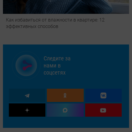
Как избавиться от влажности в квартире: 12
эффективных способов
Следите за
нами в
соцсетях