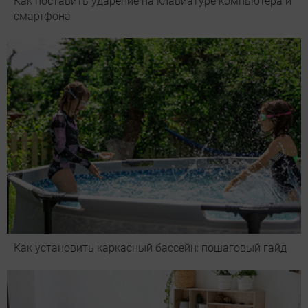
Как поставить ударение на клавиатуре компьютера и
смартфона
Как установить каркасный бассейн: пошаговый гайд