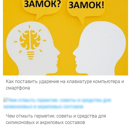
Как поставить ударение на клавиатуре компьютера и
смартфона
Чем отмыть герметик: советы и средства для
силиконовых и акриловых составов