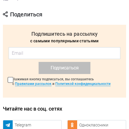
Поделиться
Подпишитесь на рассылку
с самыми популярными статьями
Подписаться
Нажимая кнопку подписаться, вы соглашаетесь
с
Правилами рассылок
и
Политикой конфиденциальности
Читайте нас в соц. сетях
Telegram
Одноклассники