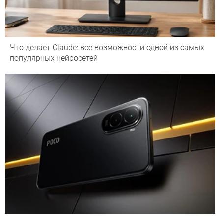
Что делает Сlaude: все возможности одной из самых
популярных нейросетей