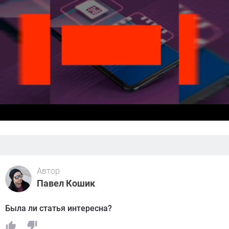
Автор
Павел Кошик
Была ли статья интересна?