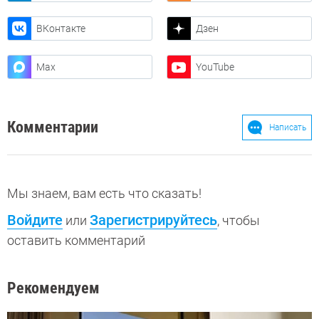
ВКонтакте
Дзен
Max
YouTube
Комментарии
Написать
Мы знаем, вам есть что сказать!
Войдите
Зарегистрируйтесь
или
, чтобы
оставить комментарий
Рекомендуем