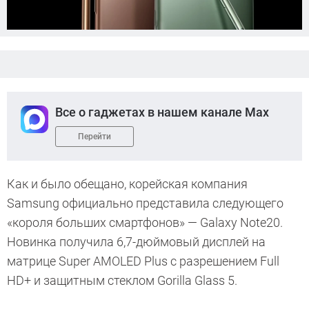
Все о гаджетах в нашем канале Max
Перейти
Как и было обещано, корейская компания
Samsung официально представила следующего
«короля больших смартфонов» — Galaxy Note20.
Новинка получила 6,7-дюймовый дисплей на
матрице Super AMOLED Plus с разрешением Full
HD+ и защитным стеклом Gorilla Glass 5.