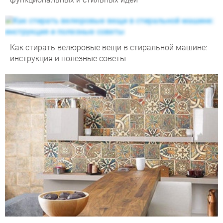
Как стирать велюровые вещи в стиральной машине:
инструкция и полезные советы