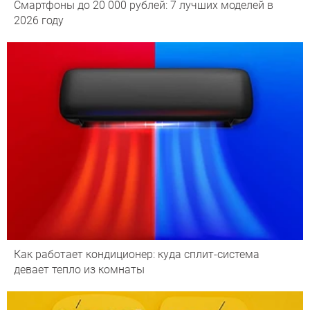
Смартфоны до 20 000 рублей: 7 лучших моделей в
2026 году
Как работает кондиционер: куда сплит-система
девает тепло из комнаты