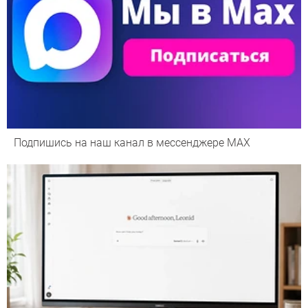
Подпишись на наш канал в мессенджере МАХ