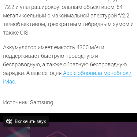
f/2.2 и ультраширокоугольным объективом, 64-
мегапиксельный с максимальной апертурой f/2.2,
телеобъективом, трехкратным гибридным зумом и
также OIS.
Аккумулятор имеет емкость 4300 мАч и
поддерживает быструю проводную и
беспроводную, а также обратную беспроводную
зарядки. А еще сегодня
Apple обновила моноблоки
iMac.
Источник: Samsung