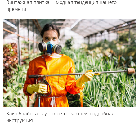
Винтажная плитка — модная тенденция нашего
времени
Как обработать участок от клещей: подробная
инструкция