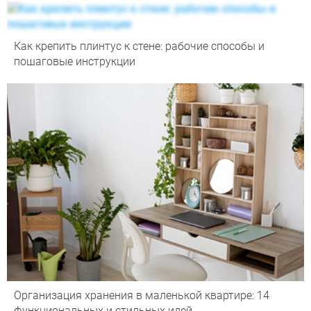
Как крепить плинтус к стене: рабочие способы и
пошаговые инструкции
Организация хранения в маленькой квартире: 14
функциональных и стильных идей