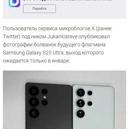
Перейти
Пользователь сервиса микроблогов X (ранее
Twitter) под ником Jukanlosreve опубликовал
фотографии болванок будущего флагмана
Samsung Galaxy S25 Ultra, выход которого
ожидается только в январе.