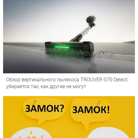
Обзор вертикального пылесоса TROUVER G70 Detect:
убирается так, как другие не могут