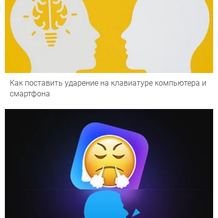
Как поставить ударение на клавиатуре компьютера и
смартфона