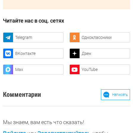
Читайте нас в соц. сетях
Telegram
Одноклассники
ВКонтакте
Дзен
Max
YouTube
Комментарии
Написать
Мы знаем, вам есть что сказать!