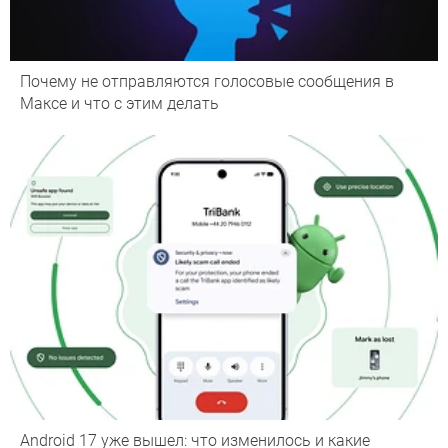
Почему не отправляются голосовые сообщения в
Максе и что с этим делать
Android 17 уже вышел: что изменилось и какие