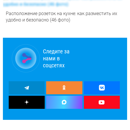
Расположение розеток на кухне: как разместить их
удобно и безопасно (46 фото)
Следите за
нами в
соцсетях