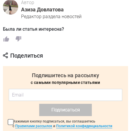
Автор
Азиза Довлатова
Редактор раздела новостей
Была ли статья интересна?
Поделиться
Подпишитесь на рассылку
с самыми популярными статьями
Подписаться
Нажимая кнопку подписаться, вы соглашаетесь
с
Правилами рассылок
и
Политикой конфиденциальности