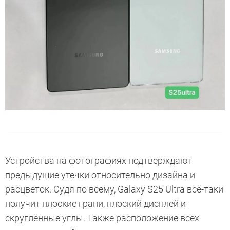
Устройства на фотографиях подтверждают
предыдущие утечки относительно дизайна и
расцветок. Судя по всему, Galaxy S25 Ultra всё-таки
получит плоские грани, плоский дисплей и
скруглённые углы. Также расположение всех