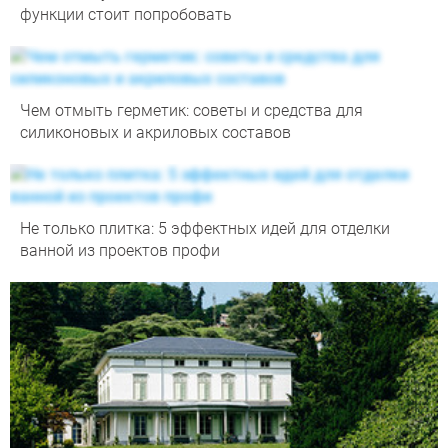
функции стоит попробовать
Чем отмыть герметик: советы и средства для
силиконовых и акриловых составов
Не только плитка: 5 эффектных идей для отделки
ванной из проектов профи