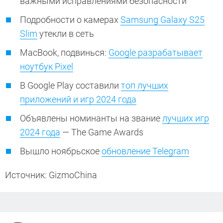
важными исправлениями безопасности
Подробности о камерах
Samsung Galaxy S25
Slim
утекли в сеть
MacBook, подвинься:
Google разрабатывает
ноутбук Pixel
В Google Play составили
топ лучших
приложений и игр 2024 года
Объявлены номинанты на звание
лучших игр
2024 года
— The Game Awards
Вышло ноябрьское
обновление Telegram
Источник: GizmoChina