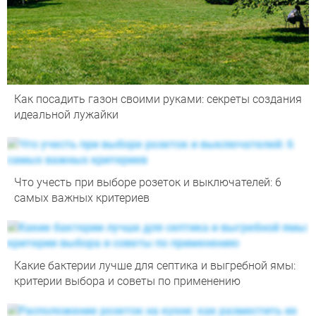
Как посадить газон своими руками: секреты создания
идеальной лужайки
Что учесть при выборе розеток и выключателей: 6
самых важных критериев
Какие бактерии лучше для септика и выгребной ямы:
критерии выбора и советы по применению