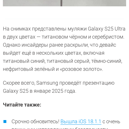
На снимках представлены муляжи Galaxy S25 Ultra
в двух цветах — титановом чёрном и серебристом.
Однако инсайдеры ранее раскрыли, что девайс
выйдет ещё в нескольких цветах, включая
титановый синий, титановый серый, тёмно-синий,
нефритовый зелёный и «розовое золото».
Скорее всего, Samsung проведёт презентацию
Galaxy S25 в январе 2025 года.
Читайте также:
Срочно обновитесь!
Вышла iOS 18.1.1
с очень