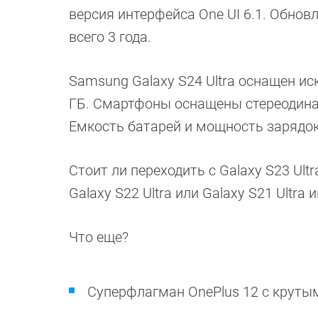
версия интерфейса One UI 6.1. Обнов
всего 3 года.
Samsung Galaxy S24 Ultra оснащен иск
ГБ. Смартфоны оснащены стереодина
Емкость батарей и мощность зарядо
Стоит ли переходить с Galaxy S23 Ultr
Galaxy S22 Ultra или Galaxy S21 Ultra
Что еще?
Суперфлагман OnePlus 12 с крут