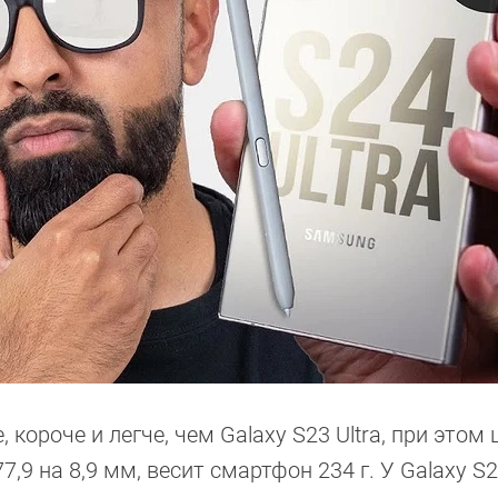
 короче и легче, чем Galaxy S23 Ultra, при этом 
7,9 на 8,9 мм, весит смартфон 234 г. У Galaxy S2