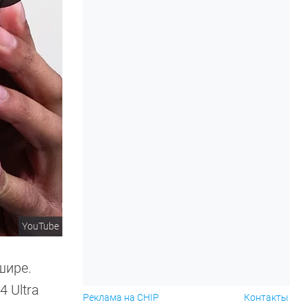
YouTube
шире.
4 Ultra
Реклама на CHIP
Контакты