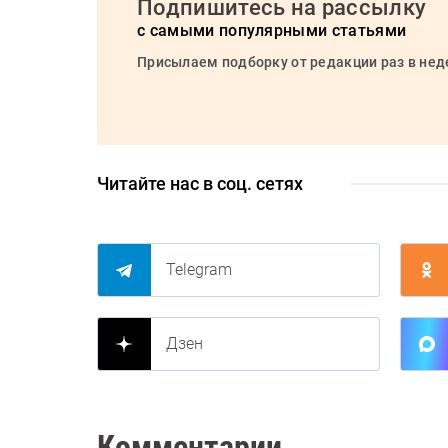
Подпишитесь на рассылку
с самыми популярными статьями
Присылаем подборку от редакции раз в не
Читайте нас в соц. сетях
Telegram
Дзен
Комментарии