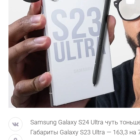
Samsung Galaxy S24 Ultra чуть тоньше,
Габариты Galaxy S23 Ultra — 163,3 на 7