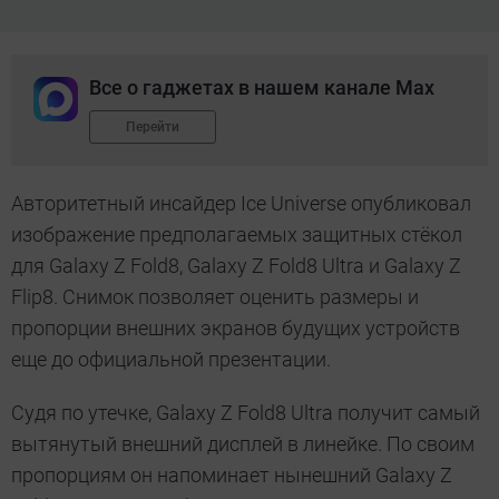
Все о гаджетах в нашем канале Max
Перейти
Авторитетный инсайдер Ice Universe опубликовал
изображение предполагаемых защитных стёкол
для Galaxy Z Fold8, Galaxy Z Fold8 Ultra и Galaxy Z
Flip8. Снимок позволяет оценить размеры и
пропорции внешних экранов будущих устройств
еще до официальной презентации.
Судя по утечке, Galaxy Z Fold8 Ultra получит самый
вытянутый внешний дисплей в линейке. По своим
пропорциям он напоминает нынешний Galaxy Z