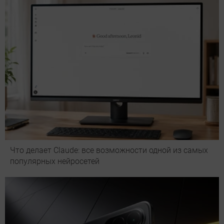
Что делает Сlaude: все возможности одной из самых
популярных нейросетей