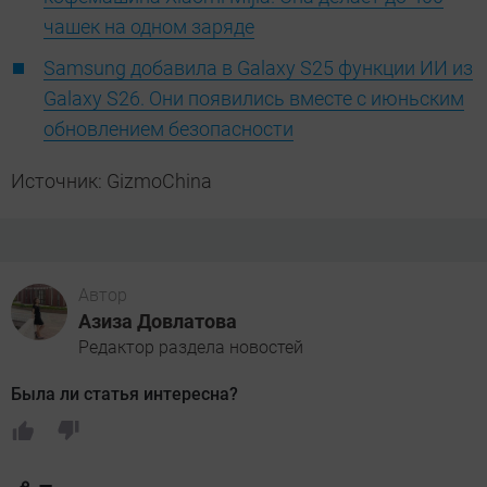
чашек на одном заряде
Samsung добавила в Galaxy S25 функции ИИ из
Galaxy S26. Они появились вместе с июньским
обновлением безопасности
Источник: GizmoChina
Автор
Азиза Довлатова
Редактор раздела новостей
Была ли статья интересна?