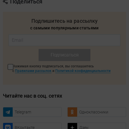
Поделиться
Подпишитесь на рассылку
с самыми популярными статьями
Подписаться
Нажимая кнопку подписаться, вы соглашаетесь
с
Правилами рассылок
и
Политикой конфиденциальности
Читайте нас в соц. сетях
Telegram
Одноклассники
ВКонтакте
Дзен