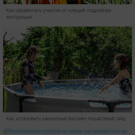
Как обработать участок от клещей: подробная
инструкция
Как установить каркасный бассейн: пошаговый гайд