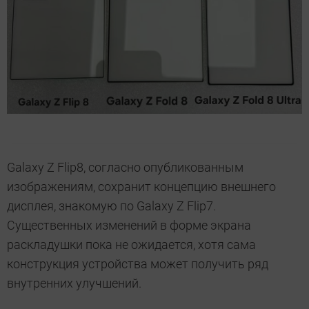
Galaxy Z Flip8, согласно опубликованным
изображениям, сохранит концепцию внешнего
дисплея, знакомую по Galaxy Z Flip7.
Существенных изменений в форме экрана
раскладушки пока не ожидается, хотя сама
конструкция устройства может получить ряд
внутренних улучшений.