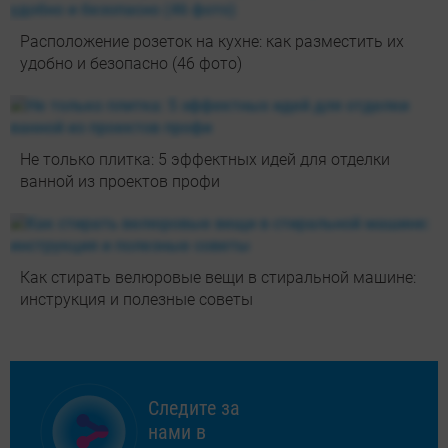
Расположение розеток на кухне: как разместить их
удобно и безопасно (46 фото)
Не только плитка: 5 эффектных идей для отделки
ванной из проектов профи
Как стирать велюровые вещи в стиральной машине:
инструкция и полезные советы
Следите за
нами в