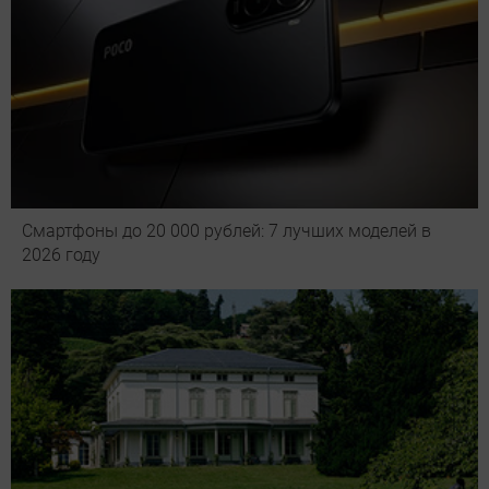
Смартфоны до 20 000 рублей: 7 лучших моделей в
2026 году