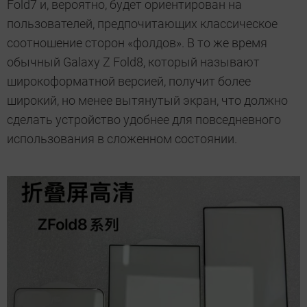
Fold7 и, вероятно, будет ориентирован на
пользователей, предпочитающих классическое
соотношение сторон «фолдов». В то же время
обычный Galaxy Z Fold8, который называют
широкоформатной версией, получит более
широкий, но менее вытянутый экран, что должно
сделать устройство удобнее для повседневного
использования в сложенном состоянии.