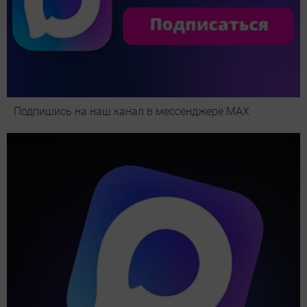
Подпишись на наш канал в мессенджере МАХ