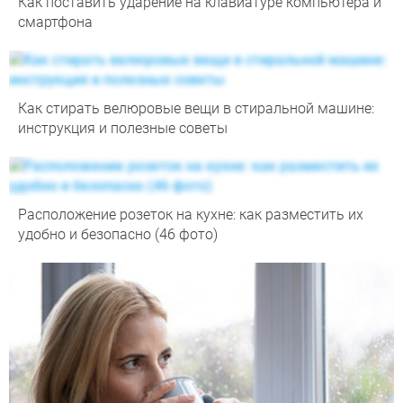
Как поставить ударение на клавиатуре компьютера и
смартфона
Как стирать велюровые вещи в стиральной машине:
инструкция и полезные советы
Расположение розеток на кухне: как разместить их
удобно и безопасно (46 фото)