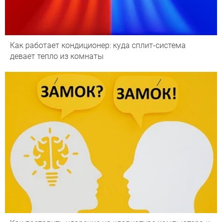
Как работает кондиционер: куда сплит-система
девает тепло из комнаты