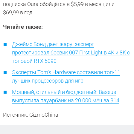
подписка Oura обойдётся в $5,99 в месяц или
$69,99 в год.
Читайте также:
Джеймс Бонд дает жару: эксперт
протестировал боевик 007 First Light в 4K и 8K с
топовой RTX 5090
Эксперты Tom's Hardware составили топ-11
лучших процессоров для игр
Мощный, стильный и бюджетный: Baseus
выпустила пауэрбанк на 20 000 мАч за $14
Источник: GizmoChina