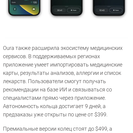
Oura также расширила экосистему медицинских
сервисов. В поддерживаемых регионах
приложение умеет импортировать медицинские
карты, результаты анализов, аллергии и список
лекарств. Пользователи смогут получать
рекомендации на базе ИИ и связываться со
специалистами прямо через приложение.
Автономность кольца достигает 9 дней, а
предзаказы уже открыты по цене от $399.
Премиальные версии колец стоят до $499, а