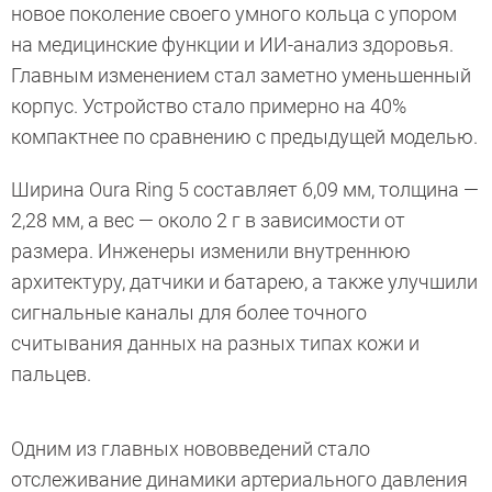
новое поколение своего умного кольца с упором
на медицинские функции и ИИ-анализ здоровья.
Главным изменением стал заметно уменьшенный
корпус. Устройство стало примерно на 40%
компактнее по сравнению с предыдущей моделью.
Ширина Oura Ring 5 составляет 6,09 мм, толщина —
2,28 мм, а вес — около 2 г в зависимости от
размера. Инженеры изменили внутреннюю
архитектуру, датчики и батарею, а также улучшили
сигнальные каналы для более точного
считывания данных на разных типах кожи и
пальцев.
Одним из главных нововведений стало
отслеживание динамики артериального давления