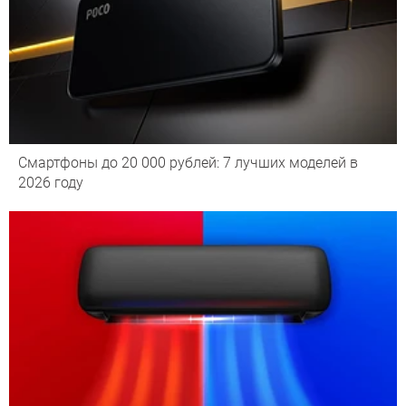
Смартфоны до 20 000 рублей: 7 лучших моделей в
2026 году