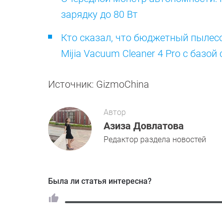
зарядку до 80 Вт
Кто сказал, что бюджетный пылес
Mijia Vacuum Cleaner 4 Pro с базо
Источник: GizmoChina
Автор
Азиза Довлатова
Редактор раздела новостей
Была ли статья интересна?