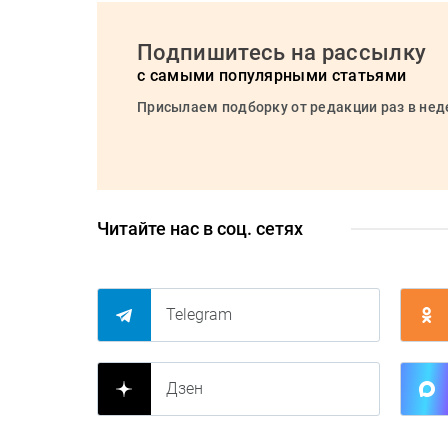
Подпишитесь на рассылку
с самыми популярными статьями
Присылаем подборку от редакции раз в не
Читайте нас в соц. сетях
Telegram
Дзен