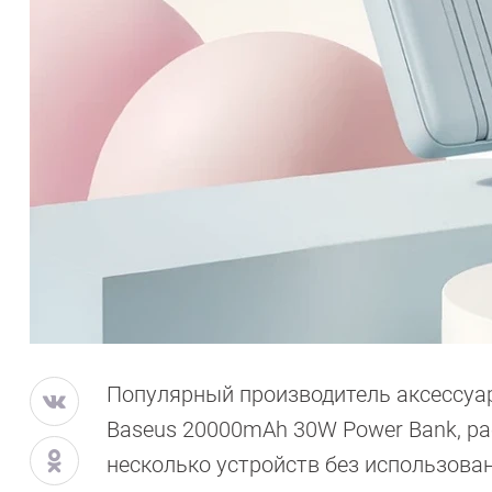
Популярный производитель аксессуа
Baseus 20000mAh 30W Power Bank, ра
несколько устройств без использова