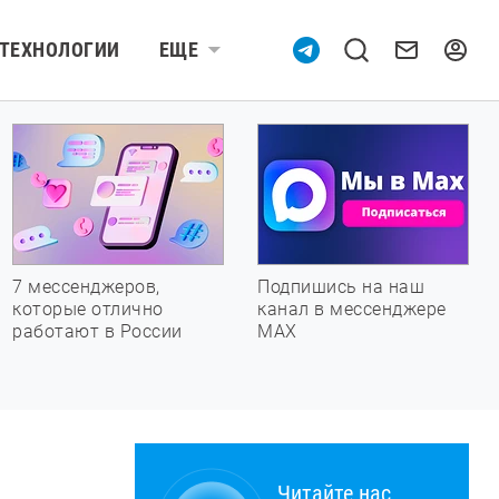
ТЕХНОЛОГИИ
ЕЩЕ
7 мессенджеров,
Подпишись на наш
которые отлично
канал в мессенджере
работают в России
МАХ
Читайте нас