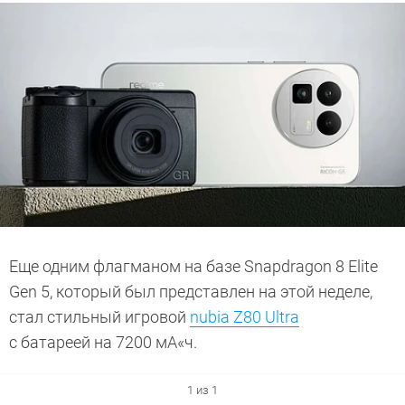
Еще одним флагманом на базе Snapdragon 8 Elite
Gen 5, который был представлен на этой неделе,
стал стильный игровой
nubia Z80 Ultra
c батареей на 7200 мА«ч.
1 из 1