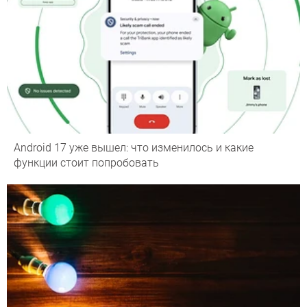
Android 17 уже вышел: что изменилось и какие
функции стоит попробовать