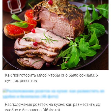
Как приготовить мясо, чтобы оно было сочным: 6
лучших рецептов
Расположение розеток на кухне: как разместить их
удобно и безопасно (46 фото)