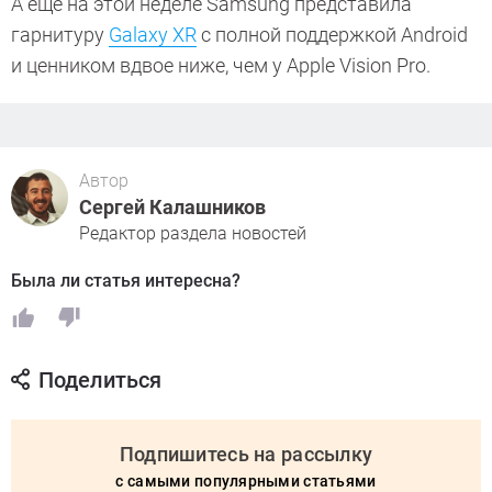
А еще на этой неделе Samsung представила
гарнитуру
Galaxy XR
с полной поддержкой Android
и ценником вдвое ниже, чем у Apple Vision Pro.
Автор
Сергей Калашников
Редактор раздела новостей
Была ли статья интересна?
Поделиться
Подпишитесь на рассылку
с самыми популярными статьями