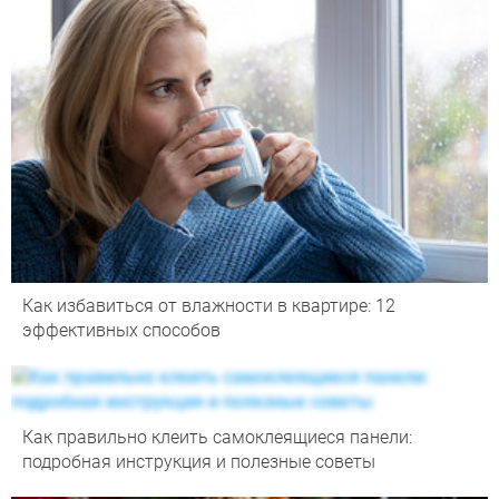
Как избавиться от влажности в квартире: 12
эффективных способов
Как правильно клеить самоклеящиеся панели:
подробная инструкция и полезные советы