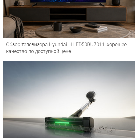
Обзор телевизора Hyundai H-LED50BU7011: хорошее
качество по доступной цене