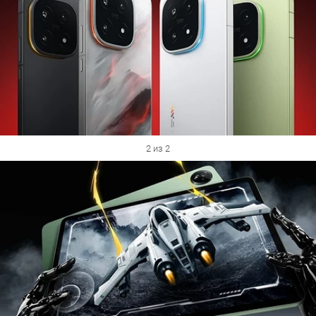
2 из 2