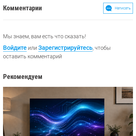
Комментарии
Написать
Мы знаем, вам есть что сказать!
Войдите
Зарегистрируйтесь
или
, чтобы
оставить комментарий
Рекомендуем