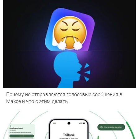
Почему не отправляются голосовые сообщения в
Максе и что с этим делать