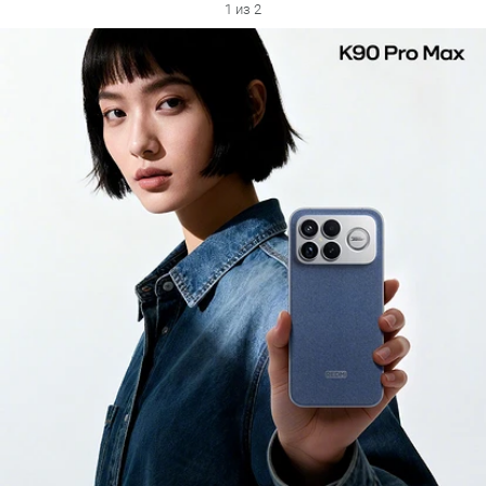
1 из 2