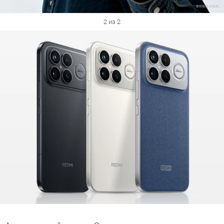
2 из 2