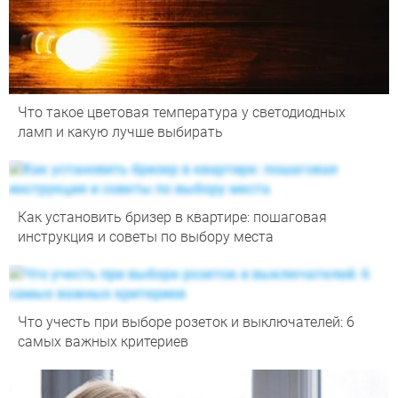
Что такое цветовая температура у светодиодных
ламп и какую лучше выбирать
Как установить бризер в квартире: пошаговая
инструкция и советы по выбору места
Что учесть при выборе розеток и выключателей: 6
самых важных критериев