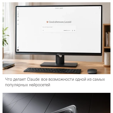
Что делает Сlaude: все возможности одной из самых
популярных нейросетей