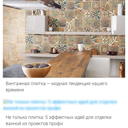
Винтажная плитка — модная тенденция нашего
времени
Не только плитка: 5 эффектных идей для отделки
ванной из проектов профи