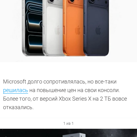
Microsoft долго сопротивлялась, но все-таки
решилась
на повышение цен на свои консоли.
Более того, от версий Xbox Series X на 2 ТБ вовсе
отказались.
1 из 1