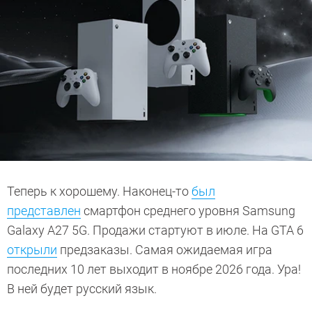
Теперь к хорошему. Наконец-то
был
представлен
смартфон среднего уровня Samsung
Galaxy A27 5G. Продажи стартуют в июле. На GTA 6
открыли
предзаказы. Самая ожидаемая игра
последних 10 лет выходит в ноябре 2026 года. Ура!
В ней будет русский язык.