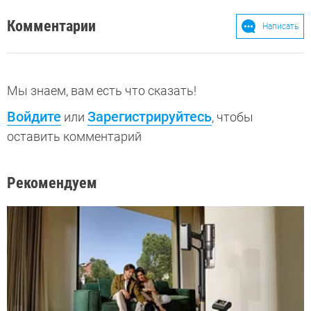
Комментарии
Написать
Мы знаем, вам есть что сказать!
Войдите
Зарегистрируйтесь
или
, чтобы
оставить комментарий
Рекомендуем