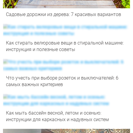
Садовые дорожки из дерева: 7 красивых вариантов
Как стирать велюровые вещи в стиральной машине:
инструкция и полезные советы
Что учесть при выборе розеток и выключателей: 6
самых важных критериев
Как мыть бассейн весной, летом и осенью:
инструкции для каркасных и надувных систем