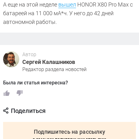
А еще на этой неделе
вышел
HONOR X80 Pro Max с
батареей на 11 000 мА*ч. У него до 42 дней
автономной работы.
Автор
Сергей Калашников
Редактор раздела новостей
Была ли статья интересна?
Поделиться
Подпишитесь на рассылку