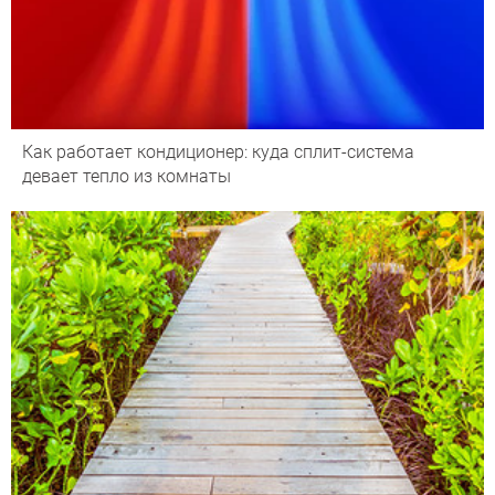
Как работает кондиционер: куда сплит-система
девает тепло из комнаты