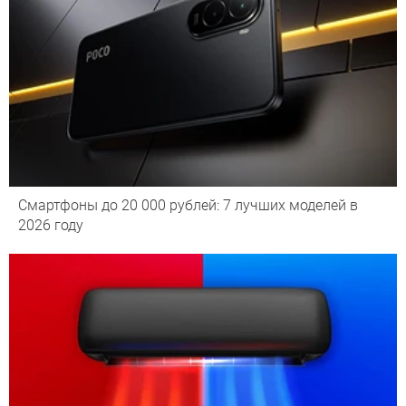
Смартфоны до 20 000 рублей: 7 лучших моделей в
2026 году