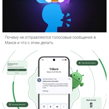
Почему не отправляются голосовые сообщения в
Максе и что с этим делать