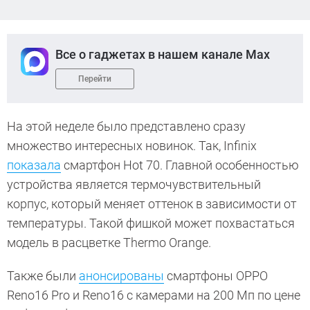
Все о гаджетах в нашем канале Max
Перейти
На этой неделе было представлено сразу
множество интересных новинок. Так, Infinix
показала
смартфон Hot 70. Главной особенностью
устройства является термочувствительный
корпус, который меняет оттенок в зависимости от
температуры. Такой фишкой может похвастаться
модель в расцветке Thermo Orange.
Также были
анонсированы
смартфоны OPPO
Reno16 Pro и Reno16 с камерами на 200 Мп по цене