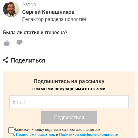
Автор
Сергей Калашников
Редактор раздела новостей
Была ли статья интересна?
Поделиться
Подпишитесь на рассылку
с самыми популярными статьями
Подписаться
Нажимая кнопку подписаться, вы соглашаетесь
с
Правилами рассылок
и
Политикой конфиденциальности