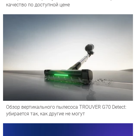
качество по доступной цене
Обзор вертикального пылесоса TROUVER G70 Detect:
убирается так, как другие не могут