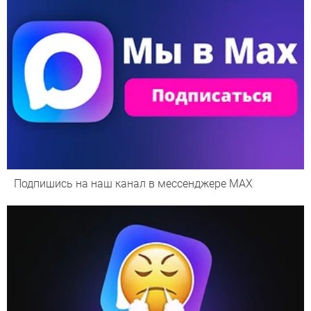
Подпишись на наш канал в мессенджере МАХ