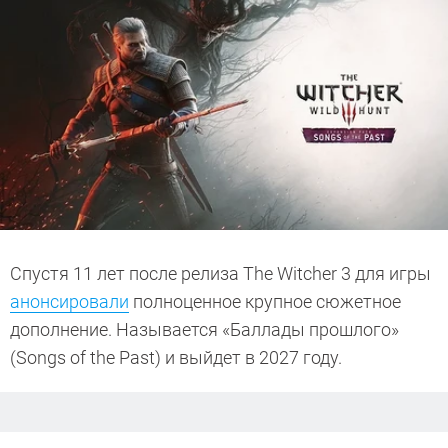
Спустя 11 лет после релиза The Witcher 3 для игры
анонсировали
полноценное крупное сюжетное
дополнение. Называется «Баллады прошлого»
(Songs of the Past) и выйдет в 2027 году.