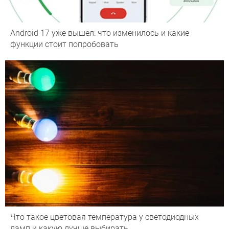
Android 17 уже вышел: что изменилось и какие
функции стоит попробовать
Что такое цветовая температура у светодиодных
ламп и какую лучше выбирать