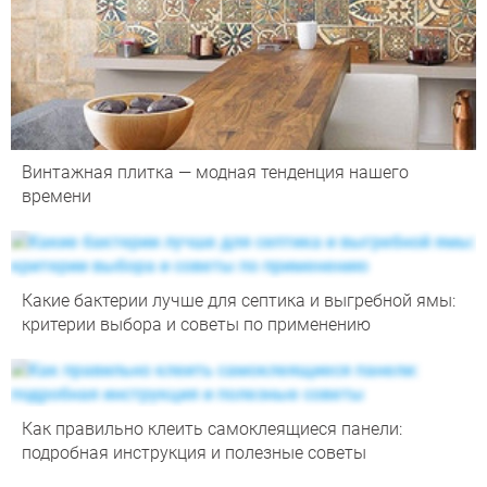
Винтажная плитка — модная тенденция нашего
времени
Какие бактерии лучше для септика и выгребной ямы:
критерии выбора и советы по применению
Как правильно клеить самоклеящиеся панели:
подробная инструкция и полезные советы