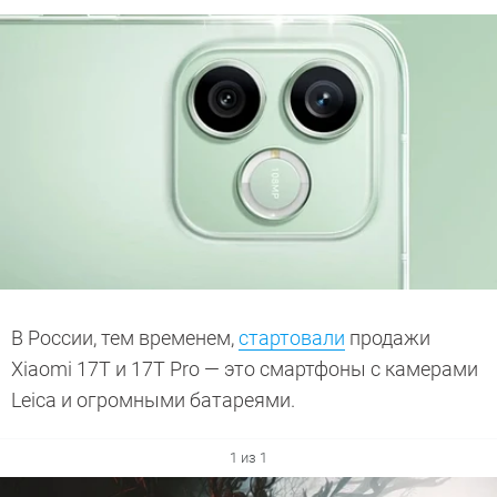
В России, тем временем,
стартовали
продажи
Xiaomi 17T и 17T Pro — это смартфоны с камерами
Leica и огромными батареями.
1 из 1