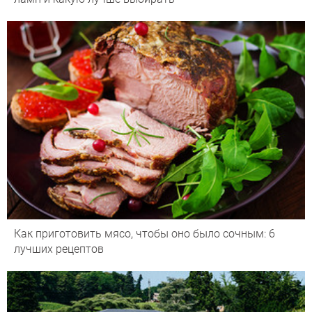
Как приготовить мясо, чтобы оно было сочным: 6
лучших рецептов