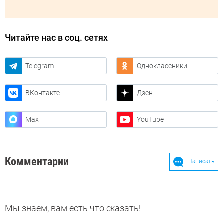
Читайте нас в соц. сетях
Telegram
Одноклассники
ВКонтакте
Дзен
Max
YouTube
Комментарии
Написать
Мы знаем, вам есть что сказать!