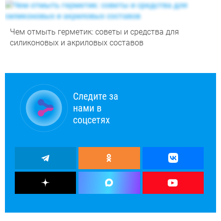
Чем отмыть герметик: советы и средства для
силиконовых и акриловых составов
Следите за
нами в
соцсетях