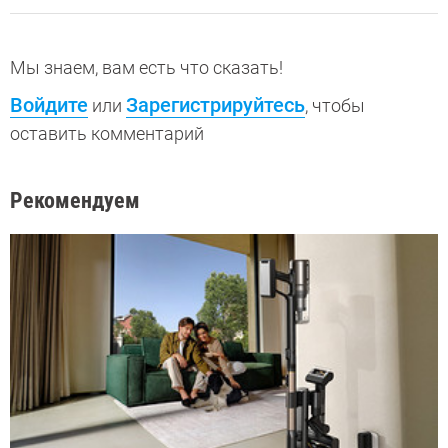
Мы знаем, вам есть что сказать!
Войдите
Зарегистрируйтесь
или
, чтобы
оставить комментарий
Рекомендуем