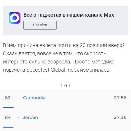
Все о гаджетах в нашем канале Max
Перейти
В чем причина взлета почти на 20 позиций вверх?
Оказывается, вовсе не в том, что скорость
интернета сильно возросла. Просто методика
подсчета Speedtest Global Index изменилась.
1 из 1