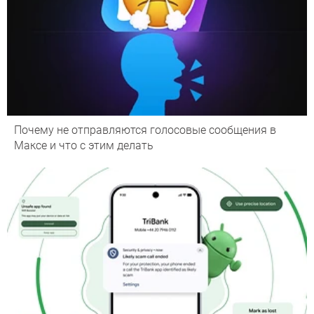
Почему не отправляются голосовые сообщения в
Максе и что с этим делать