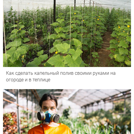
Как сделать капельный полив своими руками на
огороде и в теплице