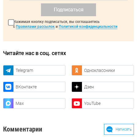
Подписаться
Нажимая кнопку подписаться, вы соглашаетесь
с
Правилами рассылок
и
Политикой конфиденциальности
Читайте нас в соц. сетях
Telegram
Одноклассники
ВКонтакте
Дзен
Max
YouTube
Комментарии
Написать