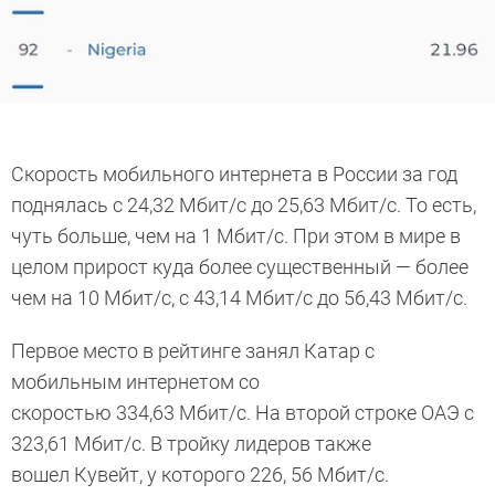
Скорость мобильного интернета в России за год
поднялась с 24,32 Мбит/с до 25,63 Мбит/с. То есть,
чуть больше, чем на 1 Мбит/с. При этом в мире в
целом прирост куда более существенный — более
чем на 10 Мбит/с, с 43,14 Мбит/с до 56,43 Мбит/с.
Первое место в рейтинге занял Катар с
мобильным интернетом со
скоростью 334,63 Мбит/с. На второй строке ОАЭ с
323,61 Мбит/с. В тройку лидеров также
вошел Кувейт, у которого 226, 56 Мбит/с.