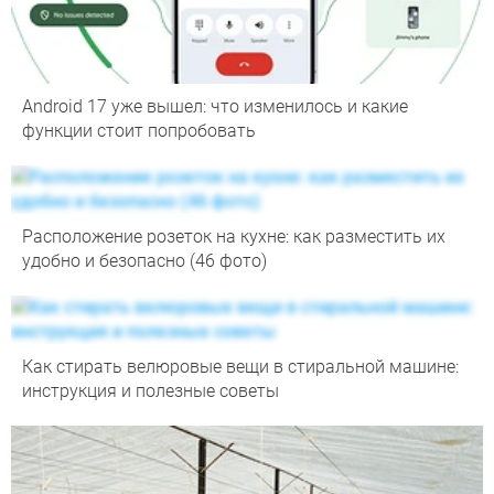
Android 17 уже вышел: что изменилось и какие
функции стоит попробовать
Расположение розеток на кухне: как разместить их
удобно и безопасно (46 фото)
Как стирать велюровые вещи в стиральной машине:
инструкция и полезные советы