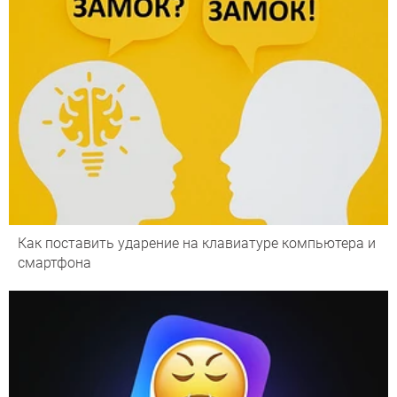
Как поставить ударение на клавиатуре компьютера и
смартфона