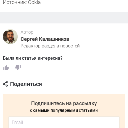
Источник: Ookla
Автор
Сергей Калашников
Редактор раздела новостей
Была ли статья интересна?
Поделиться
Подпишитесь на рассылку
с самыми популярными статьями