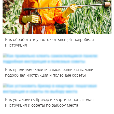
Как обработать участок от клещей: подробная
инструкция
Как правильно клеить самоклеящиеся панели:
подробная инструкция и полезные советы
Как установить бризер в квартире: пошаговая
инструкция и советы по выбору места